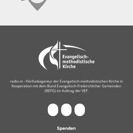
radio m ‐ Hörfunkagentur der Evangelisch-methodistischen Kirche in
Kooperation mit dem Bund Evangelisch-Freikirchlicher Gemeinden
(BEFG) im Auftrag der VEF.
Spenden