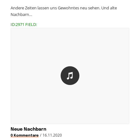
Andere Zeiten lassen uns Gewohntes neu sehen. Und alte
Nachbarn…
ID:2971 FIELD:
Neue Nachbarn
/
16.11.2020
0 Kommentare