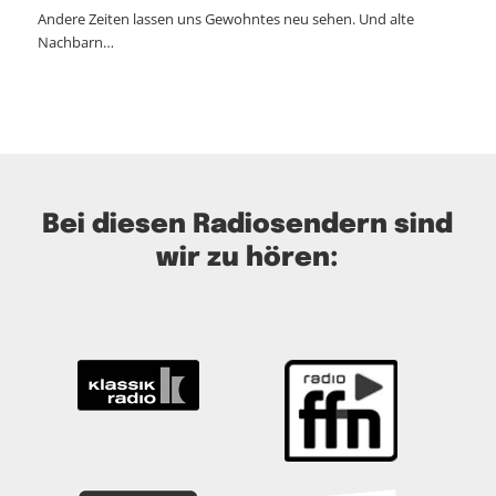
Andere Zeiten lassen uns Gewohntes neu sehen. Und alte
Nachbarn…
Bei diesen Radiosendern sind
wir zu hören: