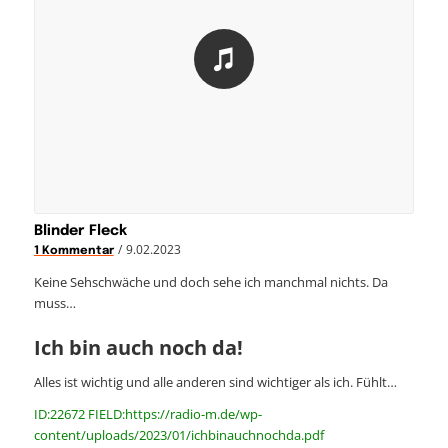
Blinder Fleck
/
9.02.2023
1 Kommentar
Keine Sehschwäche und doch sehe ich manchmal nichts. Da
muss…
Ich bin auch noch da!
Alles ist wichtig und alle anderen sind wichtiger als ich. Fühlt…
ID:22672 FIELD:https://radio-m.de/wp-
content/uploads/2023/01/ichbinauchnochda.pdf