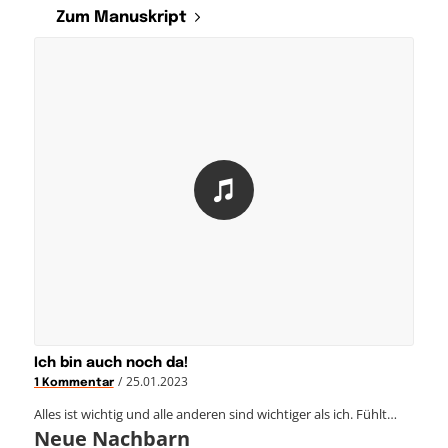
Zum Manuskript
Ich bin auch noch da!
/
25.01.2023
1 Kommentar
Alles ist wichtig und alle anderen sind wichtiger als ich. Fühlt…
Neue Nachbarn