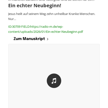
Ein echter Neubeginn!
Jesus heilt auf seinem Weg zehn unheilbar Kranke Menschen.
Nur…
ID:30709 FIELD:https://radio-m.de/wp-
content/uploads/2026/01/Ein-echter-Neubeginn.pdf
Zum Manuskript