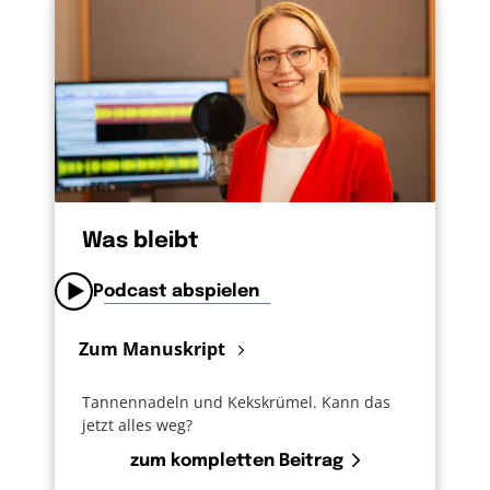
Was bleibt
Podcast abspielen
Zum Manuskript
Tannennadeln und Kekskrümel. Kann das
jetzt alles weg?
zum kompletten Beitrag