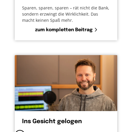
Sparen, sparen, sparen – rät nicht die Bank,
sondern erzwingt die Wirklichkeit. Das
macht keinen Spaß mehr.
zum kompletten Beitrag
Ins Gesicht gelogen