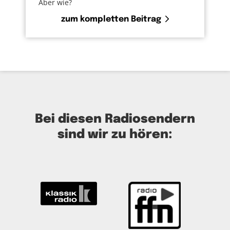
Aber wie?
zum kompletten Beitrag
Bei diesen Radiosendern
sind wir zu hören: