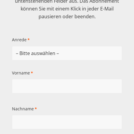
untenstehenden Felder aus. Das Abonnement
können Sie mit einem Klick in jeder E-Mail
pausieren oder beenden.
Anrede
*
Vorname
*
Nachname
*