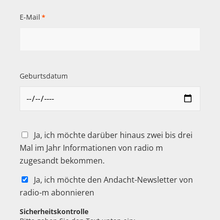
E-Mail
*
Geburtsdatum
Ja, ich möchte darüber hinaus zwei bis drei
Mal im Jahr Informationen von radio m
zugesandt bekommen.
Ja, ich möchte den Andacht-Newsletter von
radio-m abonnieren
Sicherheitskontrolle