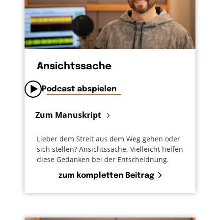
Ansichtssache
Podcast abspielen
Zum Manuskript
Lieber dem Streit aus dem Weg gehen oder
sich stellen? Ansichtssache. Vielleicht helfen
diese Gedanken bei der Entscheidnung.
zum kompletten Beitrag