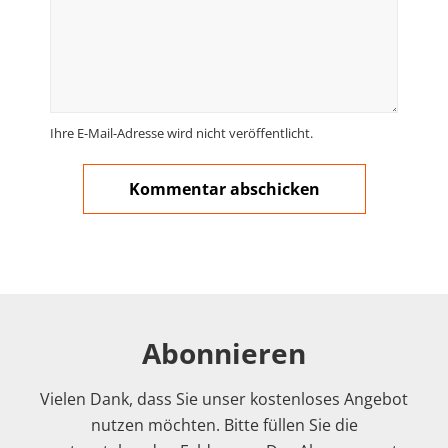
Ihre E-Mail-Adresse wird nicht veröffentlicht.
Abonnieren
Vielen Dank, dass Sie unser kostenloses Angebot
nutzen möchten. Bitte füllen Sie die