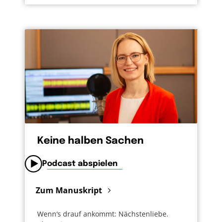
Keine halben Sachen
Podcast abspielen
Zum Manuskript
Wenn‘s drauf ankommt: Nächstenliebe.