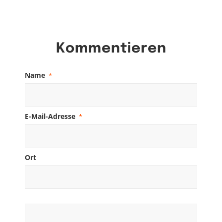
Kommentieren
Name
*
E-Mail-Adresse
*
Ort