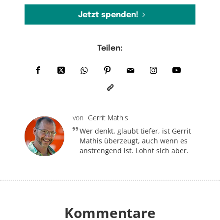
Jetzt spenden!
Teilen:
von
Gerrit Mathis
Wer denkt, glaubt tiefer, ist Gerrit
Mathis überzeugt, auch wenn es
anstrengend ist. Lohnt sich aber.
Kommentare