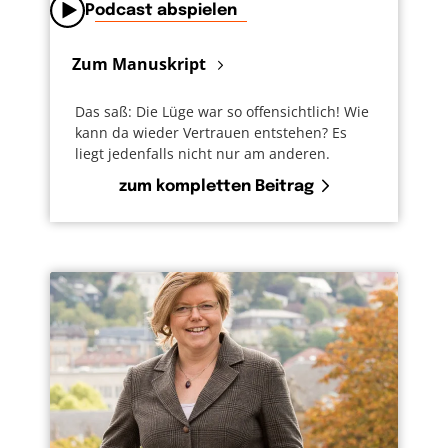
Podcast abspielen
Zum Manuskript
Das saß: Die Lüge war so offensichtlich! Wie
kann da wieder Vertrauen entstehen? Es
liegt jedenfalls nicht nur am anderen.
zum kompletten Beitrag