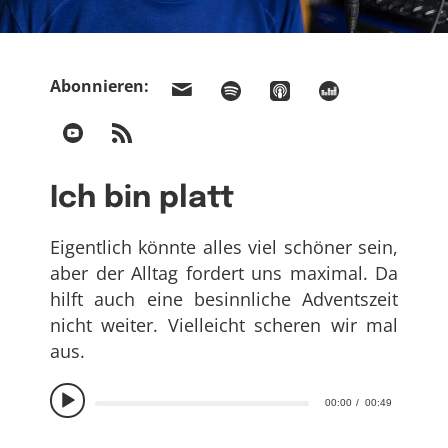
Abonnieren:
Ich bin platt
Eigentlich könnte alles viel schöner sein,
aber der Alltag fordert uns maximal. Da
hilft auch eine besinnliche Adventszeit
nicht weiter. Vielleicht scheren wir mal
aus.
00:00
00:49