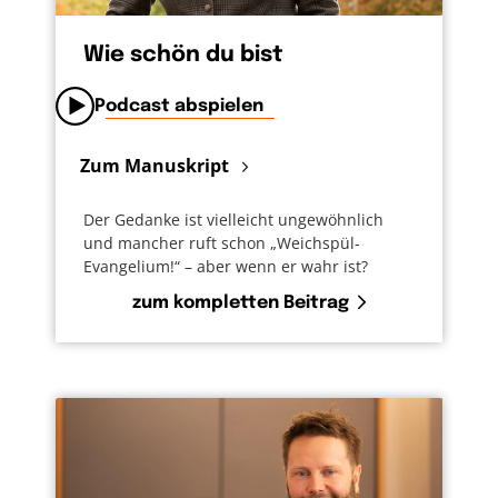
Wie schön du bist
Podcast abspielen
Zum Manuskript
Der Gedanke ist vielleicht ungewöhnlich
und mancher ruft schon „Weichspül-
Evangelium!“ – aber wenn er wahr ist?
zum kompletten Beitrag