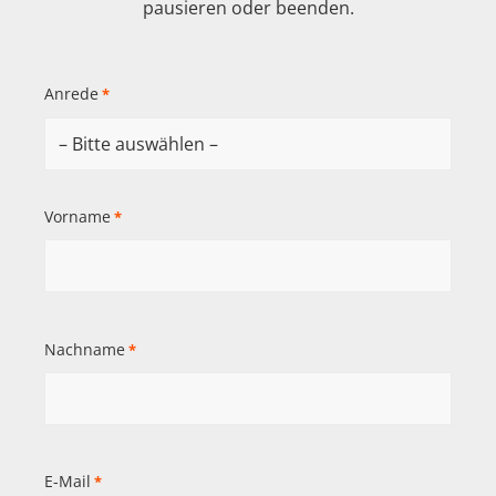
pausieren oder beenden.
Anrede
*
Vorname
*
Nachname
*
E-Mail
*