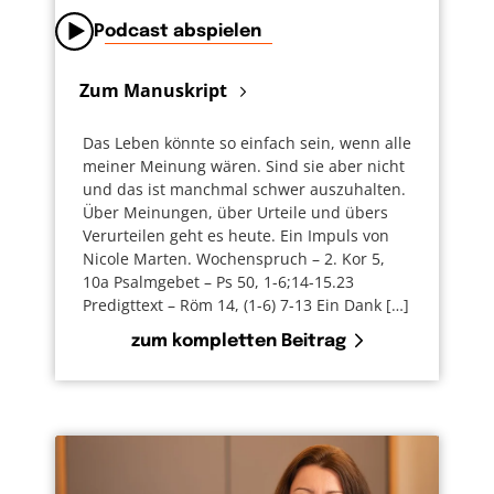
Podcast abspielen
Zum Manuskript
Das Leben könnte so einfach sein, wenn alle
meiner Meinung wären. Sind sie aber nicht
und das ist manchmal schwer auszuhalten.
Über Meinungen, über Urteile und übers
Verurteilen geht es heute. Ein Impuls von
Nicole Marten. Wochenspruch – 2. Kor 5,
10a Psalmgebet – Ps 50, 1-6;14-15.23
Predigttext – Röm 14, (1-6) 7-13 Ein Dank […]
zum kompletten Beitrag