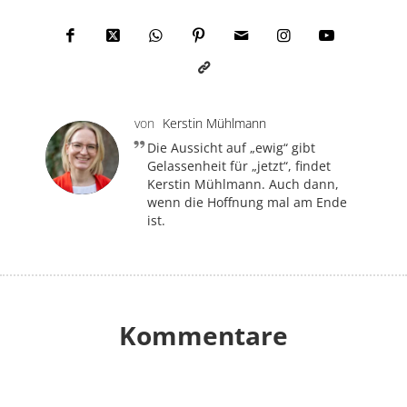
von
Kerstin Mühlmann
Die Aussicht auf „ewig“ gibt
Gelassenheit für „jetzt“, findet
Kerstin Mühlmann. Auch dann,
wenn die Hoffnung mal am Ende
ist.
Kommentare