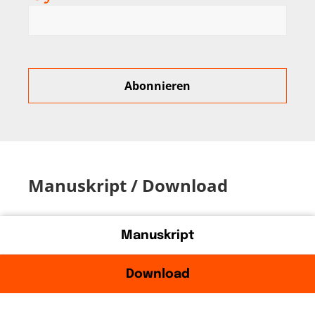
Manuskript / Download
Manuskript
Download