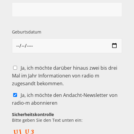
Geburtsdatum
Ja, ich möchte darüber hinaus zwei bis drei
Mal im Jahr Informationen von radio m
zugesandt bekommen.
Ja, ich möchte den Andacht-Newsletter von
radio-m abonnieren
Sicherheitskontrolle
Bitte geben Sie den Text unten ein: