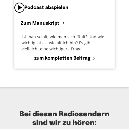
Podcast abspielen
Zum Manuskript
Ist man so alt, wie man sich fühlt? Und wie
wichtig ist es, wie alt ich bin? Es gibt
vielleicht eine wichtigere Frage.
zum kompletten Beitrag
Bei diesen Radiosendern
sind wir zu hören: