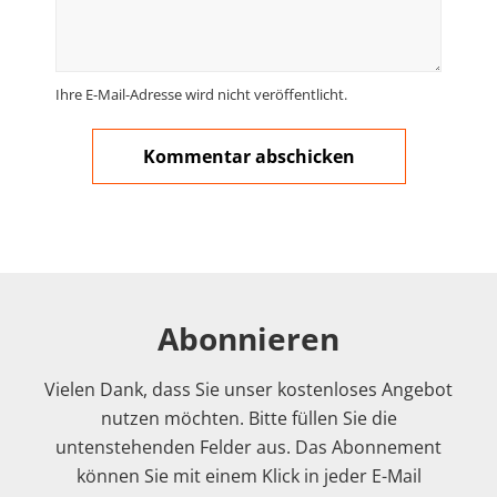
Ihre E-Mail-Adresse wird nicht veröffentlicht.
Abonnieren
Vielen Dank, dass Sie unser kostenloses Angebot
nutzen möchten. Bitte füllen Sie die
untenstehenden Felder aus. Das Abonnement
können Sie mit einem Klick in jeder E-Mail