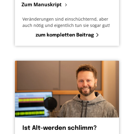
Zum Manuskript
Veränderungen sind einschüchternd, aber
auch nötig und eigentlich tun sie sogar gut!
zum kompletten Beitrag
Ist Alt-werden schlimm?