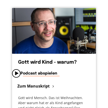
Gott wird Kind - warum?
Podcast abspielen
Zum Manuskript
Gott wird Mensch. Das ist Weihnachten.
Aber warum hat er als Kind angefangen
und nicht gleich als Erwachsener? Das