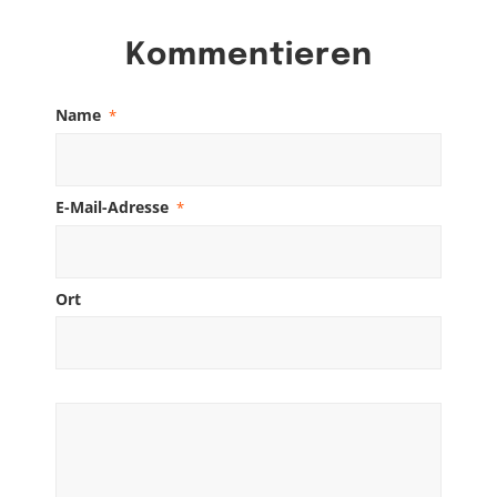
Kommentieren
Name
*
E-Mail-Adresse
*
Ort