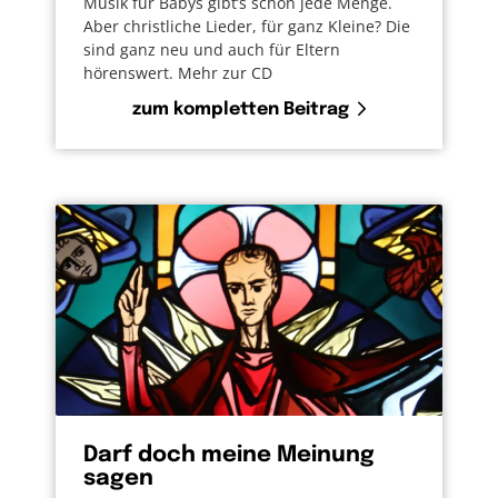
Musik für Babys gibt’s schon jede Menge.
Aber christliche Lieder, für ganz Kleine? Die
sind ganz neu und auch für Eltern
hörenswert. Mehr zur CD
zum kompletten Beitrag
Darf doch meine Meinung
sagen