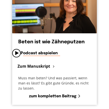
Beten ist wie Zähneputzen
Podcast abspielen
Zum Manuskript
Muss man beten? Und was passiert, wenn
man es lässt? Es gibt gute Gründe, es nicht
zu lassen.
zum kompletten Beitrag