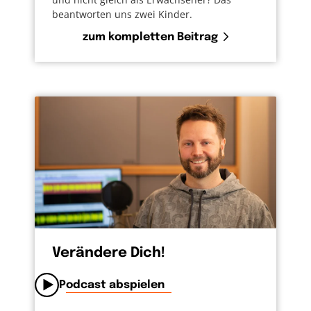
beantworten uns zwei Kinder.
zum kompletten Beitrag
Verändere Dich!
Podcast abspielen