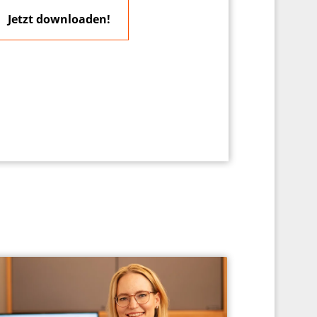
Jetzt downloaden!