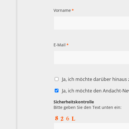
Vorname
*
E-Mail
*
Ja, ich möchte darüber hinaus
Ja, ich möchte den Andacht-Ne
Sicherheitskontrolle
Bitte geben Sie den Text unten ein: