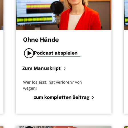
Ohne Hände
Podcast abspielen
Zum Manuskript
Wer loslässt, hat verloren? Von
wegen!
zum kompletten Beitrag