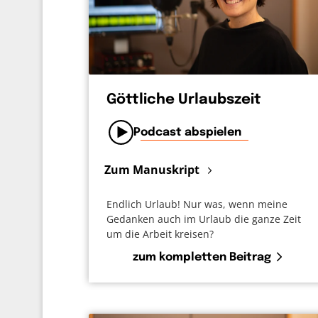
Göttliche Urlaubszeit
Podcast abspielen
Zum Manuskript
Endlich Urlaub! Nur was, wenn meine
Gedanken auch im Urlaub die ganze Zeit
um die Arbeit kreisen?
zum kompletten Beitrag