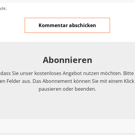
cht.
Abonnieren
 dass Sie unser kostenloses Angebot nutzen möchten. Bitte f
n Felder aus. Das Abonnement können Sie mit einem Klick i
pausieren oder beenden.