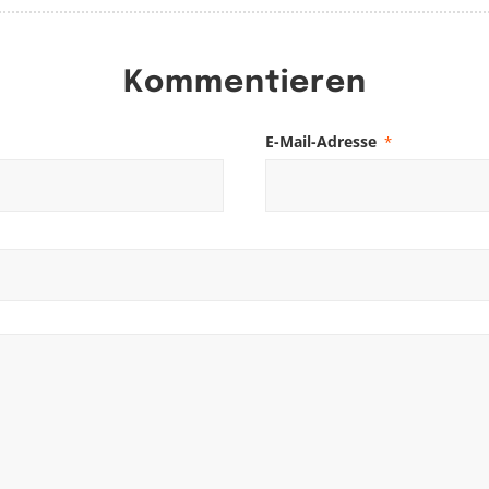
Kommentieren
E-Mail-Adresse
*