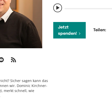
Jetzt
Teilen:
spenden!
 nicht? Sicher sagen kann das
nnen wir. Dominic Kirchner-
t, merkt schnell, wie
.