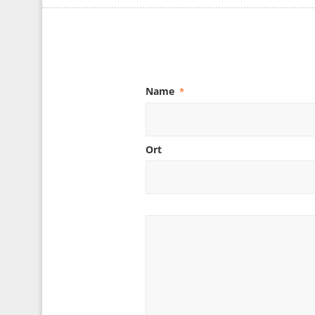
Name
*
Ort