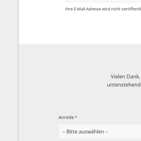
Ihre E-Mail-Adresse wird nicht veröffentli
Vielen Dank,
untenstehende
Anrede
*