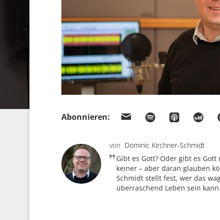
Abonnieren:
von
Dominic Kirchner-Schmidt
Gibt es Gott? Oder gibt es Gott
keiner – aber daran glauben kö
Schmidt stellt fest, wer das wag
überraschend Leben sein kann