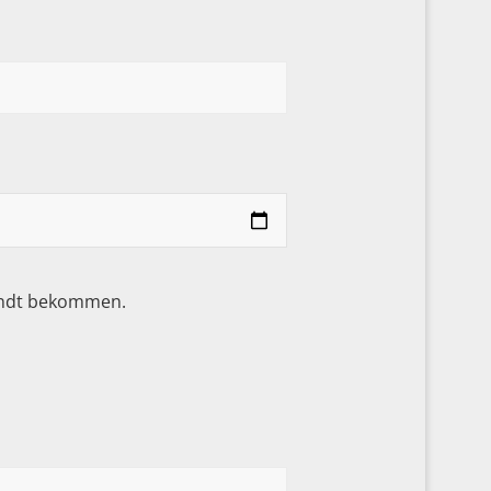
sandt bekommen.