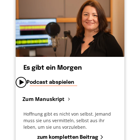
Es gibt ein Morgen
Podcast abspielen
Zum Manuskript
Hoffnung gibt es nicht von selbst. Jemand
muss sie uns vermitteln, selbst aus ihr
leben, um sie uns vorzuleben.
zum kompletten Beitrag