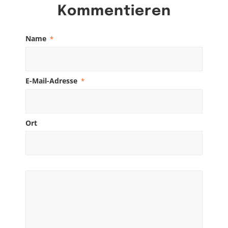
Kommentieren
Name
*
E-Mail-Adresse
*
Ort