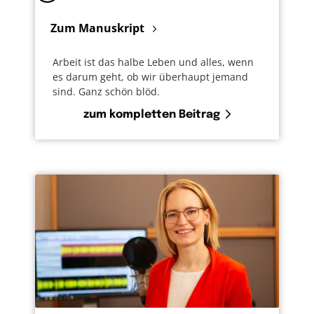
Zum Manuskript
Arbeit ist das halbe Leben und alles, wenn
es darum geht, ob wir überhaupt jemand
sind. Ganz schön blöd.
zum kompletten Beitrag