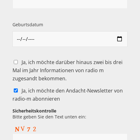
Geburtsdatum
Ja, ich möchte darüber hinaus zwei bis drei
Mal im Jahr Informationen von radio m
zugesandt bekommen.
Ja, ich möchte den Andacht-Newsletter von
radio-m abonnieren
Sicherheitskontrolle
Bitte geben Sie den Text unten ein: