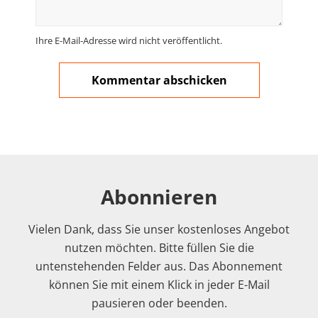
Ihre E-Mail-Adresse wird nicht veröffentlicht.
Abonnieren
Vielen Dank, dass Sie unser kostenloses Angebot
nutzen möchten. Bitte füllen Sie die
untenstehenden Felder aus. Das Abonnement
können Sie mit einem Klick in jeder E-Mail
pausieren oder beenden.