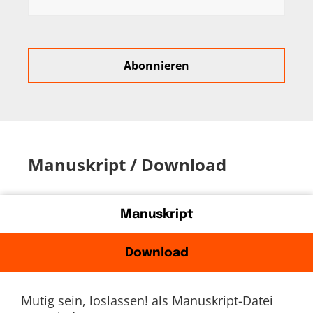
Manuskript / Download
Manuskript
Download
Mutig sein, loslassen! als Manuskript-Datei