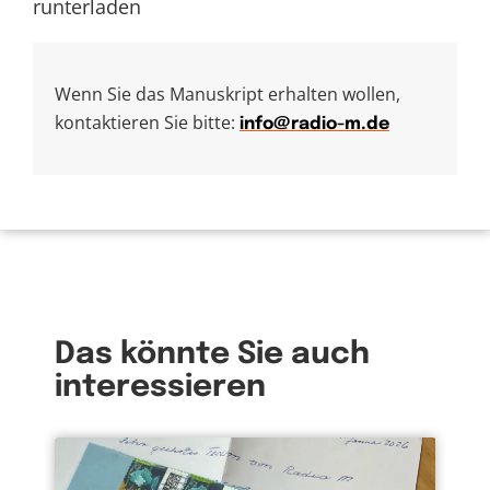
runterladen
Wenn Sie das Manuskript erhalten wollen,
kontaktieren Sie bitte:
info@radio-m.de
Das könnte Sie auch
interessieren