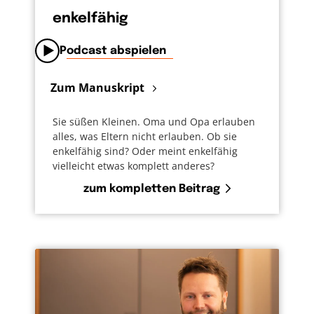
enkelfähig
Podcast abspielen
Zum Manuskript
Sie süßen Kleinen. Oma und Opa erlauben
alles, was Eltern nicht erlauben. Ob sie
enkelfähig sind? Oder meint enkelfähig
vielleicht etwas komplett anderes?
zum kompletten Beitrag