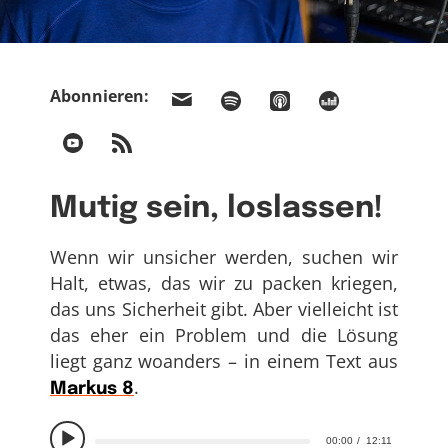
Abonnieren:
Mutig sein, loslassen!
Wenn wir unsicher werden, suchen wir
Halt, etwas, das wir zu packen kriegen,
das uns Sicherheit gibt. Aber vielleicht ist
das eher ein Problem und die Lösung
liegt ganz woanders – in einem Text aus
.
Markus 8
00:00
12:11