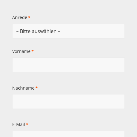
Anrede
*
Vorname
*
Nachname
*
E-Mail
*