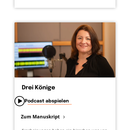
Drei Könige
Podcast abspielen
Zum Manuskript