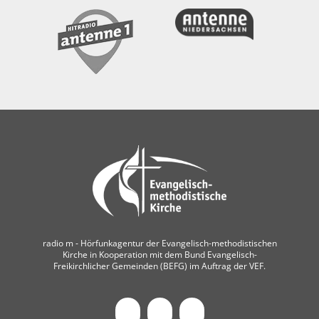
radio m ‐ Hörfunkagentur der Evangelisch-methodistischen
Kirche in Kooperation mit dem Bund Evangelisch-
Freikirchlicher Gemeinden (BEFG) im Auftrag der VEF.