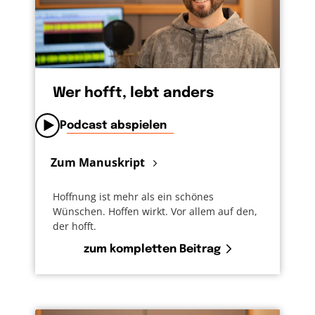
Wer hofft, lebt anders
Podcast abspielen
Zum Manuskript
Hoffnung ist mehr als ein schönes
Wünschen. Hoffen wirkt. Vor allem auf den,
der hofft.
zum kompletten Beitrag