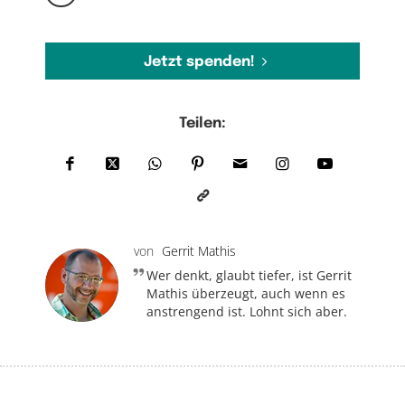
Jetzt spenden!
Teilen:
von
Gerrit Mathis
Wer denkt, glaubt tiefer, ist Gerrit
Mathis überzeugt, auch wenn es
anstrengend ist. Lohnt sich aber.