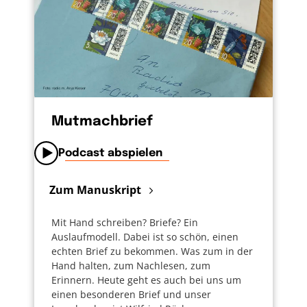
Mutmachbrief
Podcast abspielen
Zum Manuskript
Mit Hand schreiben? Briefe? Ein
Auslaufmodell. Dabei ist so schön, einen
echten Brief zu bekommen. Was zum in der
Hand halten, zum Nachlesen, zum
Erinnern. Heute geht es auch bei uns um
einen besonderen Brief und unser