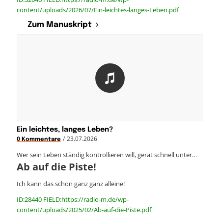
content/uploads/2026/07/Ein-leichtes-langes-Leben.pdf
Zum Manuskript
Ein leichtes, langes Leben?
/
23.07.2026
0 Kommentare
Wer sein Leben ständig kontrollieren will, gerät schnell unter…
Ab auf die Piste!
Ich kann das schon ganz ganz alleine!
ID:28440 FIELD:https://radio-m.de/wp-
content/uploads/2025/02/Ab-auf-die-Piste.pdf