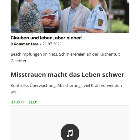
Glauben und leben, aber sicher!
/
21.07.2021
0 Kommentare
Beschimpfungen im Netz, Schmierereien an der Kirchentür:
Gelebter…
Misstrauen macht das Leben schwer
Kontrolle, Überwachung, Absicherung - viel Kraft verwenden
wir…
ID:3577 FIELD: