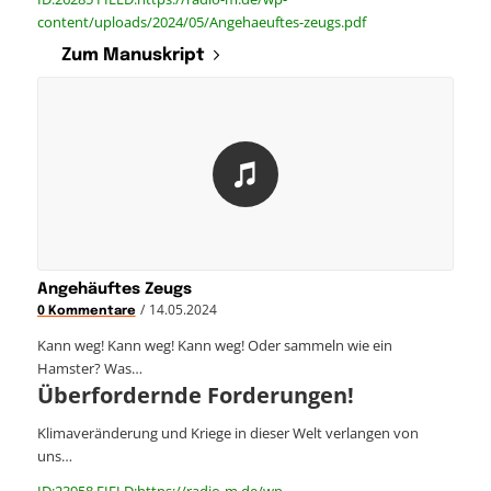
content/uploads/2024/05/Angehaeuftes-zeugs.pdf
Zum Manuskript
Angehäuftes Zeugs
/
14.05.2024
0 Kommentare
Kann weg! Kann weg! Kann weg! Oder sammeln wie ein
Hamster? Was…
Überfordernde Forderungen!
Klimaveränderung und Kriege in dieser Welt verlangen von
uns…