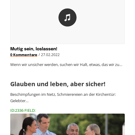
Mutig sein, loslassen!
/
27.02.2022
0 Kommentare
Wenn wir unsicher werden, suchen wir Halt, etwas, das wir zu…
Glauben und leben, aber sicher!
Beschimpfungen im Netz, Schmierereien an der Kirchentür:
Gelebter…
ID:2336 FIELD: