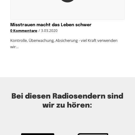
Misstrauen macht das Leben schwer
/
3.03.2020
0 Kommentare
Kontrolle, Überwachung, Absicherung - viel Kraft verwenden
wir…
Bei diesen Radiosendern sind
wir zu hören: