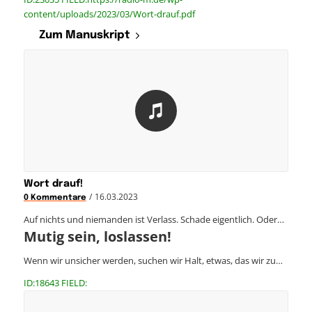
content/uploads/2023/03/Wort-drauf.pdf
Zum Manuskript
Wort drauf!
/
16.03.2023
0 Kommentare
Auf nichts und niemanden ist Verlass. Schade eigentlich. Oder…
Mutig sein, loslassen!
Wenn wir unsicher werden, suchen wir Halt, etwas, das wir zu…
ID:18643 FIELD: