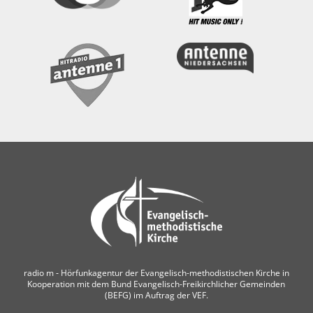
radio m ‐ Hörfunkagentur der Evangelisch-methodistischen Kirche in
Kooperation mit dem Bund Evangelisch-Freikirchlicher Gemeinden
(BEFG) im Auftrag der VEF.