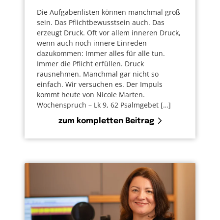
Die Aufgabenlisten können manchmal groß
sein. Das Pflichtbewusstsein auch. Das
erzeugt Druck. Oft vor allem inneren Druck,
wenn auch noch innere Einreden
dazukommen: Immer alles für alle tun.
Immer die Pflicht erfüllen. Druck
rausnehmen. Manchmal gar nicht so
einfach. Wir versuchen es. Der Impuls
kommt heute von Nicole Marten.
Wochenspruch – Lk 9, 62 Psalmgebet […]
zum kompletten Beitrag