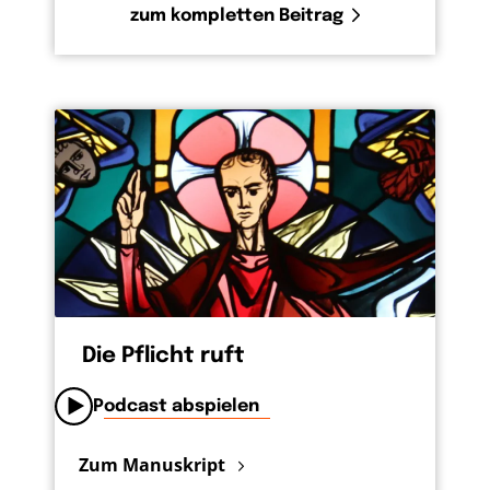
zum kompletten Beitrag
Die Pflicht ruft
Podcast abspielen
Zum Manuskript