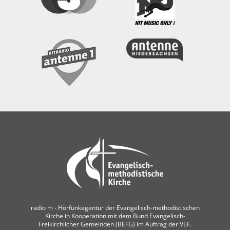
radio m ‐ Hörfunkagentur der Evangelisch-methodistischen
Kirche in Kooperation mit dem Bund Evangelisch-
Freikirchlicher Gemeinden (BEFG) im Auftrag der VEF.