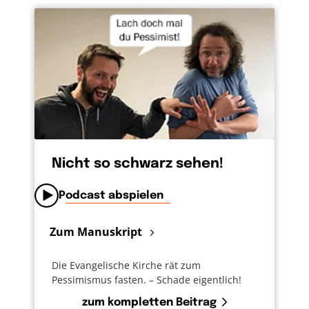
Nicht so schwarz sehen!
Podcast abspielen
Zum Manuskript
Die Evangelische Kirche rät zum
Pessimismus fasten. – Schade eigentlich!
zum kompletten Beitrag