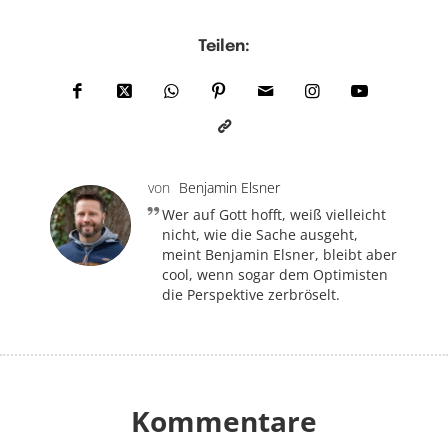
Teilen:
von
Benjamin Elsner
Wer auf Gott hofft, weiß vielleicht
nicht, wie die Sache ausgeht,
meint Benjamin Elsner, bleibt aber
cool, wenn sogar dem Optimisten
die Perspektive zerbröselt.
Kommentare