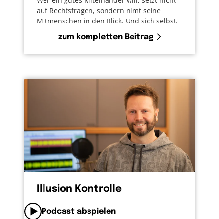
Wer ein gutes Miteinander will, setzt nicht
auf Rechtsfragen, sondern nimt seine
Mitmenschen in den Blick. Und sich selbst.
zum kompletten Beitrag
Illusion Kontrolle
Podcast abspielen