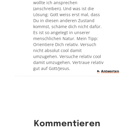
wollte ich ansprechen
(anschreiben). Und was ist die
Lösung: Gott weiss erst mal, dass
Du in diesen anderen Zustand
kommst, schäme dich nicht dafür.
Es ist so angelegt in unserer
menschlichen Natur. Mein Tipp:
Orientiere Dich relativ. Versuch
nicht absolut cool damit
umzugehen. Versuche relativ cool
damit umzugehen. Vertraue relativ
gut auf Gott/Jesus.
Antworten
Kommentieren