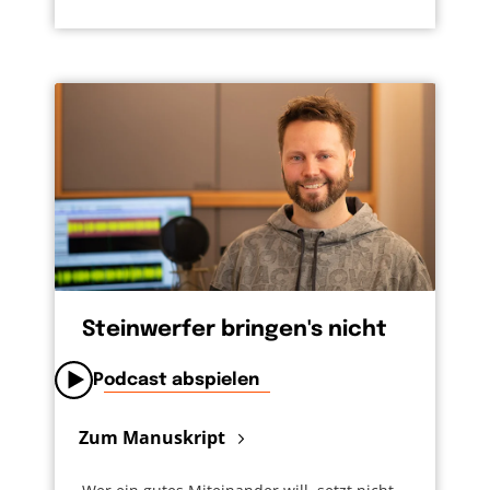
Steinwerfer bringen's nicht
Podcast abspielen
Zum Manuskript