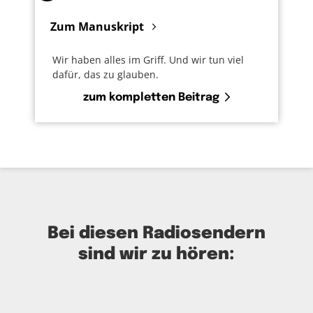
Zum Manuskript
Wir haben alles im Griff. Und wir tun viel
dafür, das zu glauben.
zum kompletten Beitrag
Bei diesen Radiosendern
sind wir zu hören: