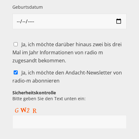
Geburtsdatum
Ja, ich möchte darüber hinaus zwei bis drei
Mal im Jahr Informationen von radio m
zugesandt bekommen.
Ja, ich möchte den Andacht-Newsletter von
radio-m abonnieren
Sicherheitskontrolle
Bitte geben Sie den Text unten ein: