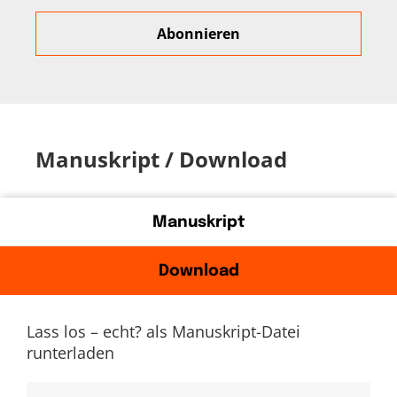
Manuskript / Download
Manuskript
Download
Lass los – echt? als Manuskript-Datei
runterladen