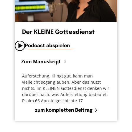
Der KLEINE Gottesdienst
Podcast abspielen
Zum Manuskript
Auferstehung. Klingt gut, kann man
vielleicht sogar glauben. Aber das nützt
nichts. Im KLEINEN Gottesdienst denken wir
darüber nach, was Auferstehung bedeutet.
Psalm 66 Apostelgeschichte 17
zum kompletten Beitrag