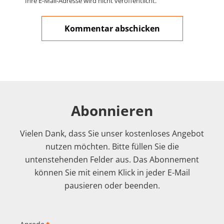
Ihre E-Mail-Adresse wird nicht veröffentlicht.
Abonnieren
Vielen Dank, dass Sie unser kostenloses Angebot
nutzen möchten. Bitte füllen Sie die
untenstehenden Felder aus. Das Abonnement
können Sie mit einem Klick in jeder E-Mail
pausieren oder beenden.