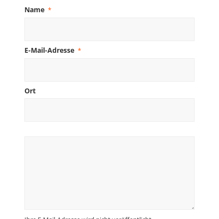
Name
*
E-Mail-Adresse
*
Ort