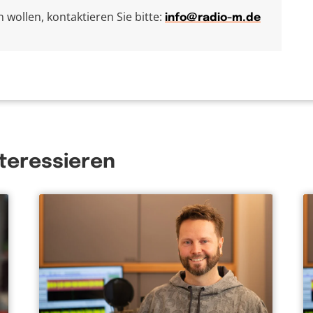
wollen, kontaktieren Sie bitte:
info@radio-m.de
nteressieren