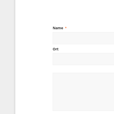
Name
*
Ort