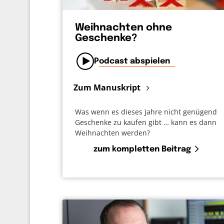
Weihnachten ohne
Geschenke?
Podcast abspielen
Zum Manuskript
Was wenn es dieses Jahre nicht genügend
Geschenke zu kaufen gibt … kann es dann
Weihnachten werden?
zum kompletten Beitrag