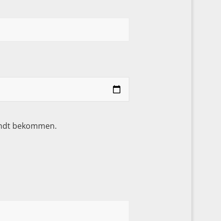
sandt bekommen.