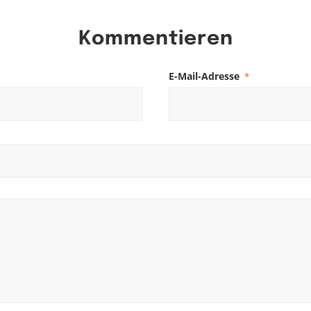
Kommentieren
E-Mail-Adresse
*