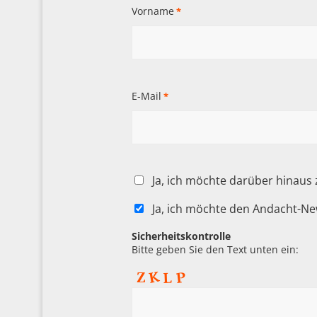
Vorname
*
E-Mail
*
Ja, ich möchte darüber hinaus
Ja, ich möchte den Andacht-Ne
Sicherheitskontrolle
Bitte geben Sie den Text unten ein: