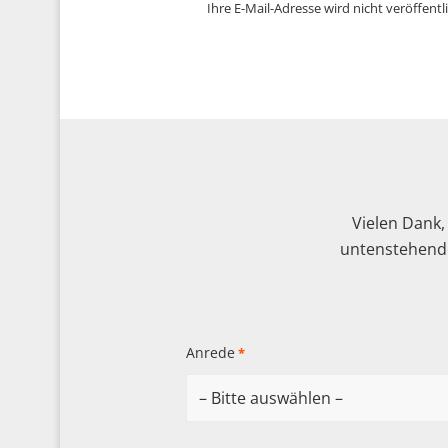
Ihre E-Mail-Adresse wird nicht veröffentli
Vielen Dank,
untenstehende
Anrede
*