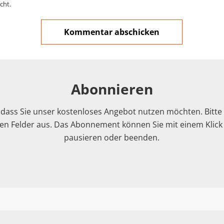
cht.
Abonnieren
 dass Sie unser kostenloses Angebot nutzen möchten. Bitte f
n Felder aus. Das Abonnement können Sie mit einem Klick i
pausieren oder beenden.