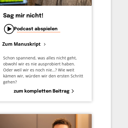
Sag mir nicht!
Podcast abspielen
Zum Manuskript
Schon spannend, was alles nicht geht,
obwohl wir es nie ausprobiert haben.
Oder weil wir es noch nie…? Wie weit
kämen wir, würden wir den ersten Schritt
gehen?
zum kompletten Beitrag