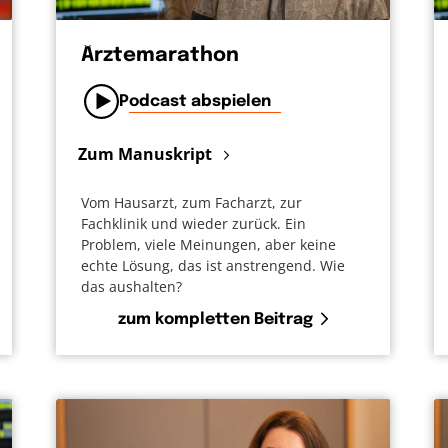
Ärztemarathon
Podcast abspielen
Zum Manuskript
Vom Hausarzt, zum Facharzt, zur
Fachklinik und wieder zurück. Ein
Problem, viele Meinungen, aber keine
echte Lösung, das ist anstrengend. Wie
das aushalten?
zum kompletten Beitrag