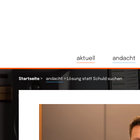
aktuell
andacht
>
>
Startseite
andacht
Lösung statt Schuld suchen