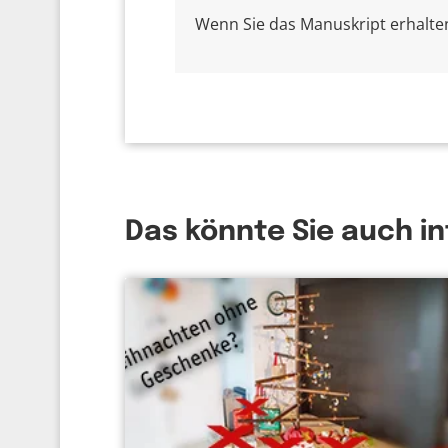
Wenn Sie das Manuskript erhalten 
Das könnte Sie auch i