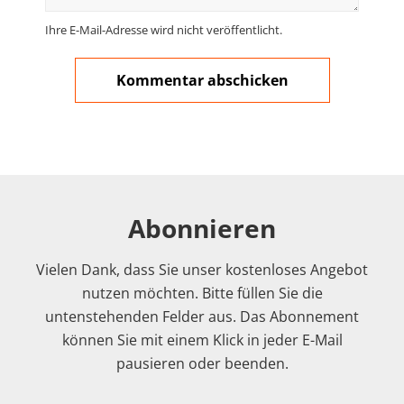
Ihre E-Mail-Adresse wird nicht veröffentlicht.
Abonnieren
Vielen Dank, dass Sie unser kostenloses Angebot
nutzen möchten. Bitte füllen Sie die
untenstehenden Felder aus. Das Abonnement
können Sie mit einem Klick in jeder E-Mail
pausieren oder beenden.