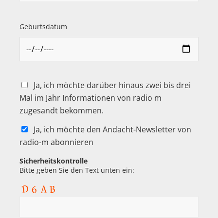
Geburtsdatum
Ja, ich möchte darüber hinaus zwei bis drei
Mal im Jahr Informationen von radio m
zugesandt bekommen.
Ja, ich möchte den Andacht-Newsletter von
radio-m abonnieren
Sicherheitskontrolle
Bitte geben Sie den Text unten ein: