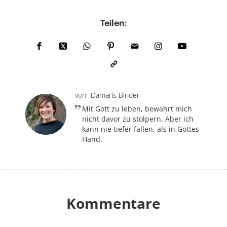
Teilen:
von
Damaris Binder
Mit Gott zu leben, bewahrt mich
nicht davor zu stolpern. Aber ich
kann nie tiefer fallen, als in Gottes
Hand.
Kommentare