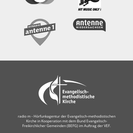
radio m ‐ Hörfunkagentur der Evangelisch-methodistischen
Kirche in Kooperation mit dem Bund Evangelisch-
Freikirchlicher Gemeinden (BEFG) im Auftrag der VEF.