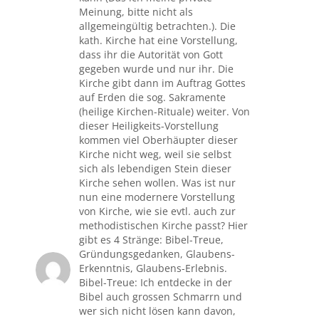
Meinung, bitte nicht als
allgemeingültig betrachten.). Die
kath. Kirche hat eine Vorstellung,
dass ihr die Autorität von Gott
gegeben wurde und nur ihr. Die
Kirche gibt dann im Auftrag Gottes
auf Erden die sog. Sakramente
(heilige Kirchen-Rituale) weiter. Von
dieser Heiligkeits-Vorstellung
kommen viel Oberhäupter dieser
Kirche nicht weg, weil sie selbst
sich als lebendigen Stein dieser
Kirche sehen wollen. Was ist nur
nun eine modernere Vorstellung
von Kirche, wie sie evtl. auch zur
methodistischen Kirche passt? Hier
gibt es 4 Stränge: Bibel-Treue,
Gründungsgedanken, Glaubens-
Erkenntnis, Glaubens-Erlebnis.
Bibel-Treue: Ich entdecke in der
Bibel auch grossen Schmarrn und
wer sich nicht lösen kann davon,