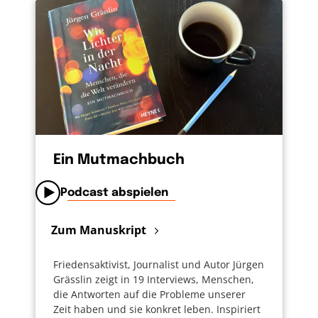
Ein Mutmachbuch
Podcast abspielen
Zum Manuskript
Friedensaktivist, Journalist und Autor Jürgen
Grässlin zeigt in 19 Interviews, Menschen,
die Antworten auf die Probleme unserer
Zeit haben und sie konkret leben. Inspiriert