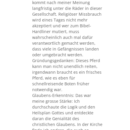
kommt nach meiner Meinung
langfristig unter die Räder in dieser
Gesellschaft. Religiöser Missbrauch
wird eines Tages nicht mehr
akzeptiert und wer zum Bibel-
Hardliner mutiert, muss
wahrscheinlich auch mal dafür
verantwortlich gemacht werden,
dass viele in Gefängnissen landen
oder umgebracht werden.
Gründungsgedanken: Dieses Pferd
kann man nicht unendlich reiten,
irgendwann braucht es ein frisches
Pferd, wie es eben für
schnellreisende Boten früher
notwendig war.
Glaubens-Erkenntnis: Das war
meine grosse Stärke: Ich
durchschaute die Logik und den
Heilsplan Gottes und entdeckte
daran die Genialität des
christlichen Glaubens. In der Kirche