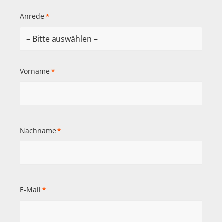
Anrede
*
Vorname
*
Nachname
*
E-Mail
*