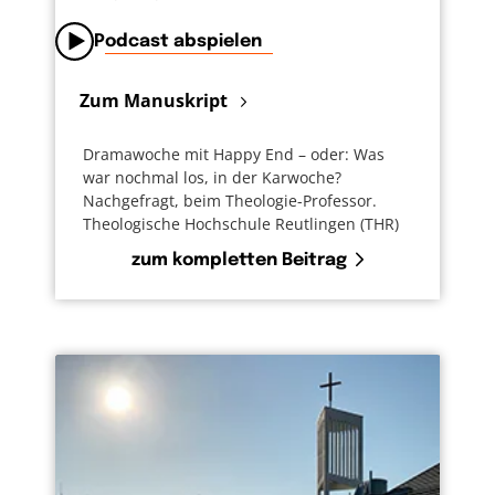
Podcast abspielen
Zum Manuskript
Dramawoche mit Happy End – oder: Was
war nochmal los, in der Karwoche?
Nachgefragt, beim Theologie-Professor.
Theologische Hochschule Reutlingen (THR)
zum kompletten Beitrag