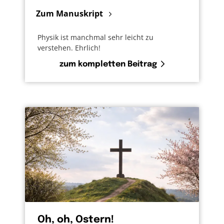
Zum Manuskript
Physik ist manchmal sehr leicht zu
verstehen. Ehrlich!
zum kompletten Beitrag
Oh, oh, Ostern!