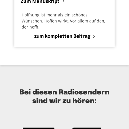
Zum Manuskript
Hoffnung ist mehr als ein schönes
Wünschen. Hoffen wirkt. Vor allem auf den,
der hofft.
zum kompletten Beitrag
Bei diesen Radiosendern
sind wir zu hören: