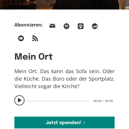
Abonnieren:
Mein Ort
Mein Ort. Das kann das Sofa sein. Oder
die Küche. Das Büro oder der Sportplatz.
Vielleicht sogar die Kirche?
00:00
00:55
Jetzt spenden!