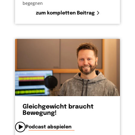
begegnen
zum kompletten Beitrag
Gleichgewicht braucht
Bewegung!
Podcast abspielen