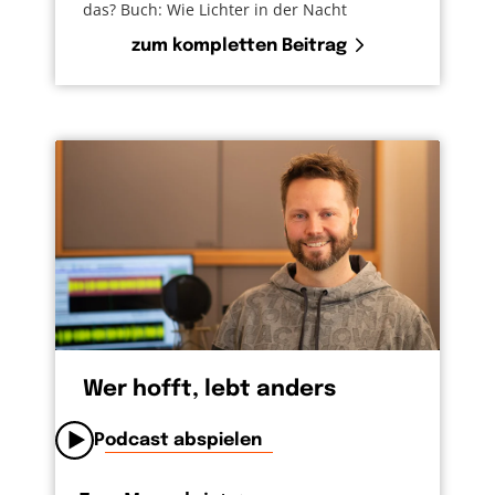
das? Buch: Wie Lichter in der Nacht
zum kompletten Beitrag
Wer hofft, lebt anders
Podcast abspielen