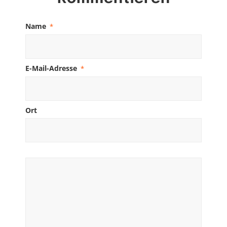
Name
*
E-Mail-Adresse
*
Ort