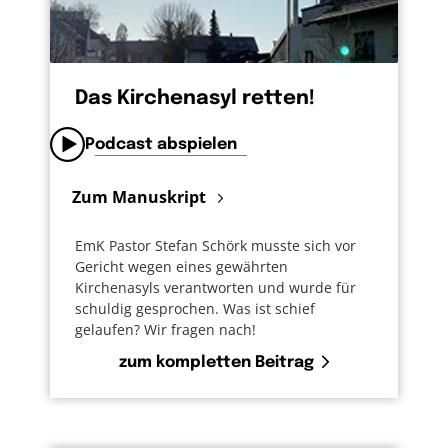
Das Kirchenasyl retten!
Podcast abspielen
Zum Manuskript
EmK Pastor Stefan Schörk musste sich vor
Gericht wegen eines gewährten
Kirchenasyls verantworten und wurde für
schuldig gesprochen. Was ist schief
gelaufen? Wir fragen nach!
zum kompletten Beitrag