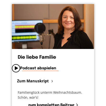
Die liebe Familie
Podcast abspielen
Zum Manuskript
Familienglück unterm Weihnachtsbaum.
Schön, wär’s!
zum kompletten Beitrag