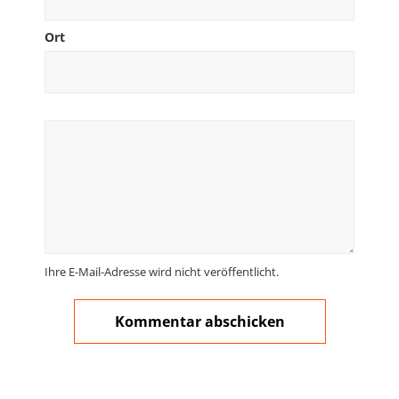
Ort
Ihre E-Mail-Adresse wird nicht veröffentlicht.