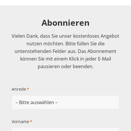
Abonnieren
Vielen Dank, dass Sie unser kostenloses Angebot
nutzen möchten. Bitte füllen Sie die
untenstehenden Felder aus. Das Abonnement
können Sie mit einem Klick in jeder E-Mail
pausieren oder beenden.
Anrede
*
Vorname
*