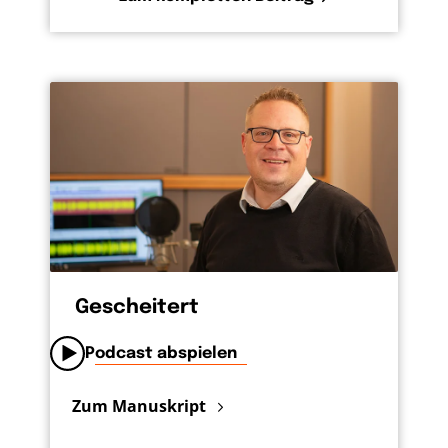
Gescheitert
Podcast abspielen
Zum Manuskript