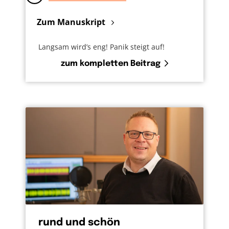
Zum Manuskript
Langsam wird’s eng! Panik steigt auf!
zum kompletten Beitrag
rund und schön