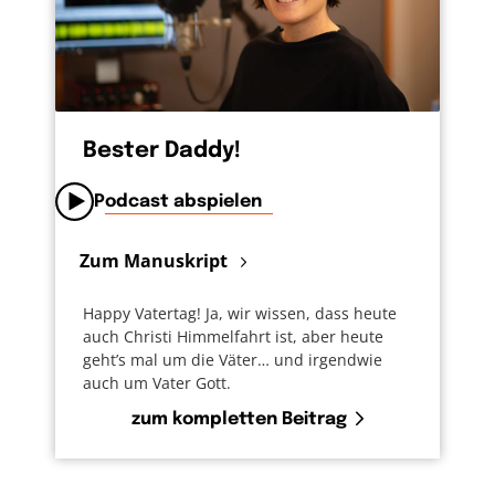
Bester Daddy!
Podcast abspielen
Zum Manuskript
Happy Vatertag! Ja, wir wissen, dass heute
auch Christi Himmelfahrt ist, aber heute
geht’s mal um die Väter… und irgendwie
auch um Vater Gott.
zum kompletten Beitrag