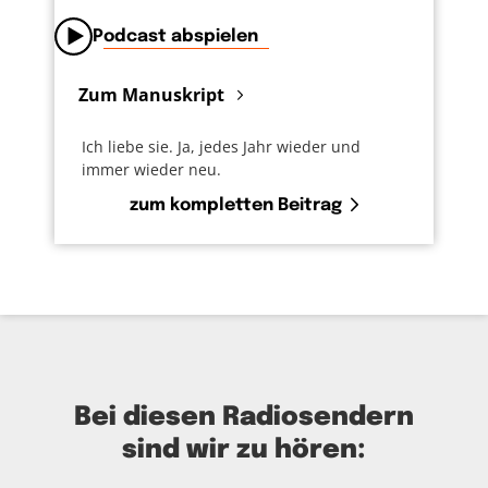
Podcast abspielen
Zum Manuskript
Ich liebe sie. Ja, jedes Jahr wieder und
immer wieder neu.
zum kompletten Beitrag
Bei diesen Radiosendern
sind wir zu hören: