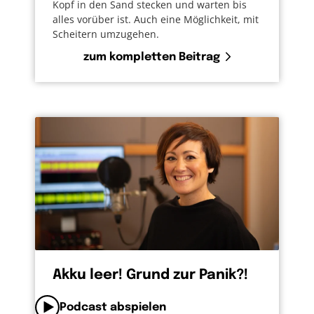
Kopf in den Sand stecken und warten bis
alles vorüber ist. Auch eine Möglichkeit, mit
Scheitern umzugehen.
zum kompletten Beitrag
Akku leer! Grund zur Panik?!
Podcast abspielen