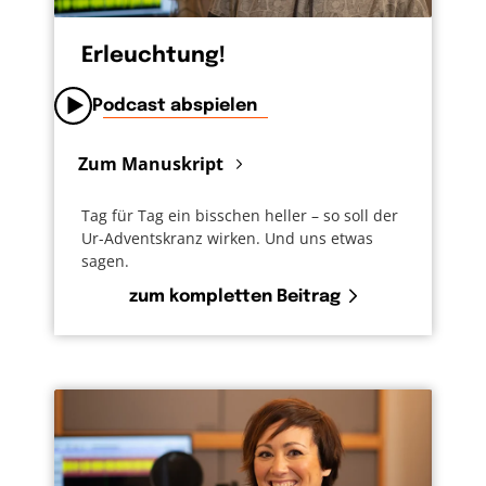
dunkel ist.
Erleuchtung!
Podcast abspielen
Zum Manuskript
Tag für Tag ein bisschen heller – so soll der
Ur-Adventskranz wirken. Und uns etwas
sagen.
zum kompletten Beitrag