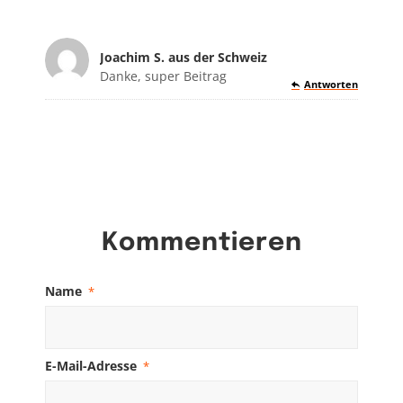
Joachim S. aus der Schweiz
sagte:
Danke, super Beitrag
Antworten
Kommentieren
Name
*
E-Mail-Adresse
*