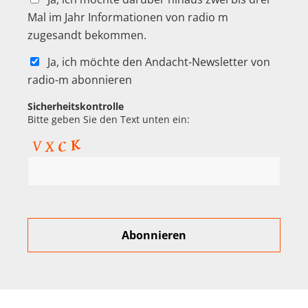
Mal im Jahr Informationen von radio m
zugesandt bekommen.
Ja, ich möchte den Andacht-Newsletter von
radio-m abonnieren
Sicherheitskontrolle
Bitte geben Sie den Text unten ein: