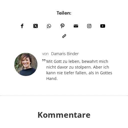
Teilen:
von
Damaris Binder
Mit Gott zu leben, bewahrt mich
nicht davor zu stolpern. Aber ich
kann nie tiefer fallen, als in Gottes
Hand.
Kommentare