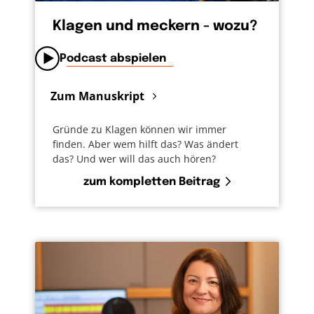
Klagen und meckern - wozu?
Podcast abspielen
Zum Manuskript
Gründe zu Klagen können wir immer
finden. Aber wem hilft das? Was ändert
das? Und wer will das auch hören?
zum kompletten Beitrag