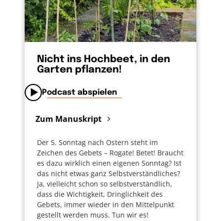
Nicht ins Hochbeet, in den
Garten pflanzen!
Podcast abspielen
Zum Manuskript
Der 5. Sonntag nach Ostern steht im
Zeichen des Gebets – Rogate! Betet! Braucht
es dazu wirklich einen eigenen Sonntag? Ist
das nicht etwas ganz Selbstverständliches?
Ja, vielleicht schon so selbstverständlich,
dass die Wichtigkeit, Dringlichkeit des
Gebets, immer wieder in den Mittelpunkt
gestellt werden muss. Tun wir es!