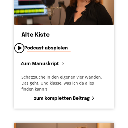
Alte Kiste
Podcast abspielen
Zum Manuskript
Schatzsuche in den eigenen vier Wänden.
Das geht. Und klasse, was ich da alles
finden kann?!
zum kompletten Beitrag