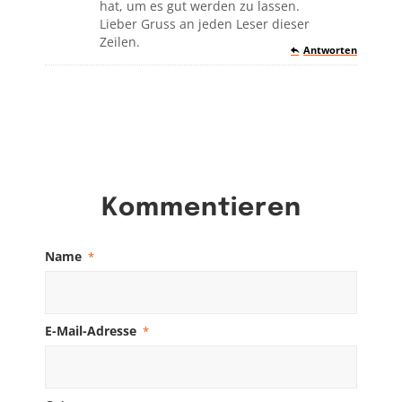
hat, um es gut werden zu lassen.
Lieber Gruss an jeden Leser dieser
Zeilen.
Antworten
Kommentieren
Name
*
E-Mail-Adresse
*