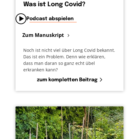
Was ist Long Covid?
Podcast abspielen
Zum Manuskript
Noch ist nicht viel über Long Covid bekannt.
Das ist ein Problem. Denn wie erklären,
dass man daran so ganz echt übel
erkranken kann?
zum kompletten Beitrag