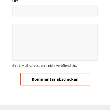
Ort
Ihre E-Mail-Adresse wird nicht veröffentlicht.