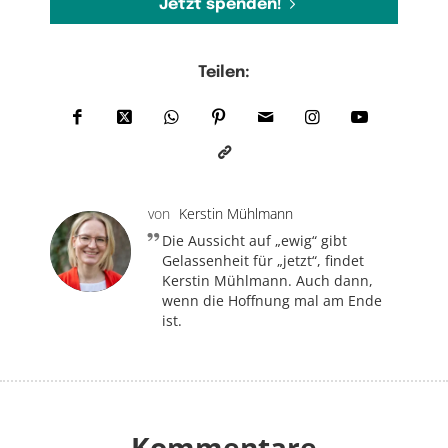
Jetzt spenden!
Teilen:
von
Kerstin Mühlmann
Die Aussicht auf „ewig“ gibt
Gelassenheit für „jetzt“, findet
Kerstin Mühlmann. Auch dann,
wenn die Hoffnung mal am Ende
ist.
Kommentare