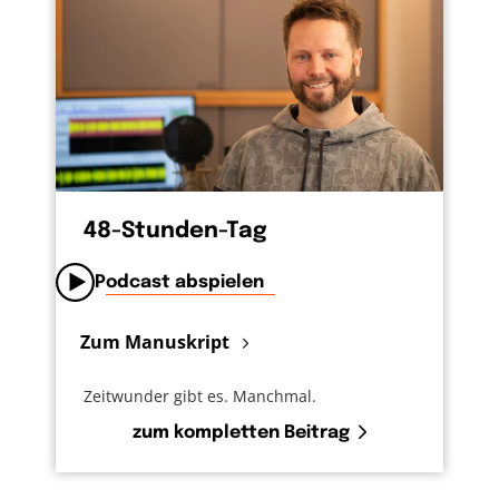
48-Stunden-Tag
Podcast abspielen
Zum Manuskript
Zeitwunder gibt es. Manchmal.
zum kompletten Beitrag