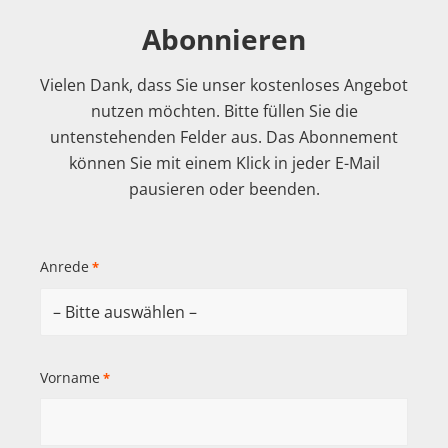
Abonnieren
Vielen Dank, dass Sie unser kostenloses Angebot
nutzen möchten. Bitte füllen Sie die
untenstehenden Felder aus. Das Abonnement
können Sie mit einem Klick in jeder E-Mail
pausieren oder beenden.
Anrede
*
Vorname
*