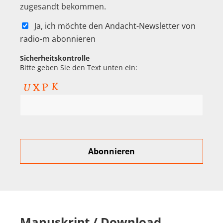
zugesandt bekommen.
Ja, ich möchte den Andacht-Newsletter von
radio-m abonnieren
Sicherheitskontrolle
Bitte geben Sie den Text unten ein:
Manuskript / Download