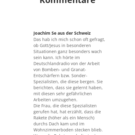
Joachim Se aus der Schweiz
sagte:
Das hab ich mich schon oft gefragt,
ob Gott/Jesus in besonderen
Situationen ganz besonders wach
sein kann. Ich hörte im
Deutschlandradio von der Arbeit
von Bomben- und Granat-
Entschärfern bzw. Sonder-
Spezialisten, die diese bergen. Sie
berichten, dass sie gelernt haben,
mit diesen sehr gefährlichen
Arbeiten umzugehen.
Die Frau, die diese Spezialisten
gerufen hat, hat erzählt, dass die
Rakete (höher als ein Mensch)
durchs Dach kam und im
Wohnzimmerboden stecken blieb.