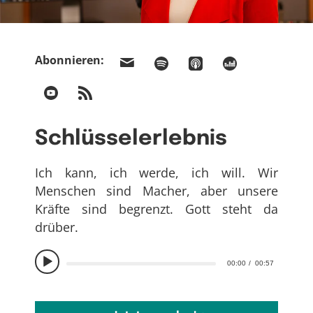
Abonnieren:
Schlüsselerlebnis
Ich kann, ich werde, ich will. Wir
Menschen sind Macher, aber unsere
Kräfte sind begrenzt. Gott steht da
drüber.
00:00
00:57