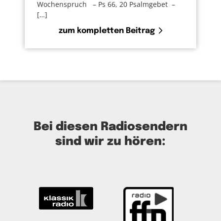
Wochenspruch – Ps 66, 20 Psalmgebet –
[…]
zum kompletten Beitrag
Bei diesen Radiosendern
sind wir zu hören: