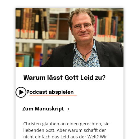
Warum lässt Gott Leid zu?
Podcast abspielen
Zum Manuskript
Christen glauben an einen gerechten, sie
liebenden Gott. Aber warum schafft der
nicht einfach das Leid aus der Welt? Wir