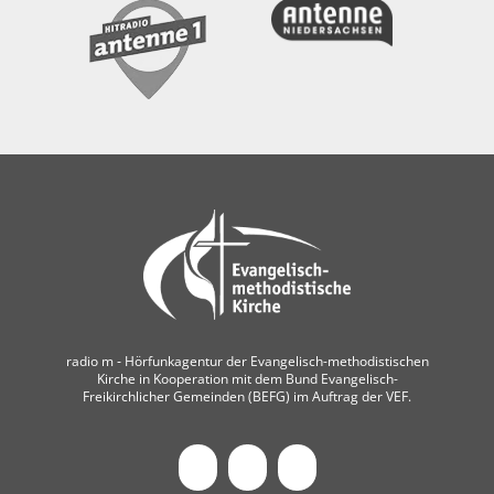
radio m ‐ Hörfunkagentur der Evangelisch-methodistischen
Kirche in Kooperation mit dem Bund Evangelisch-
Freikirchlicher Gemeinden (BEFG) im Auftrag der VEF.