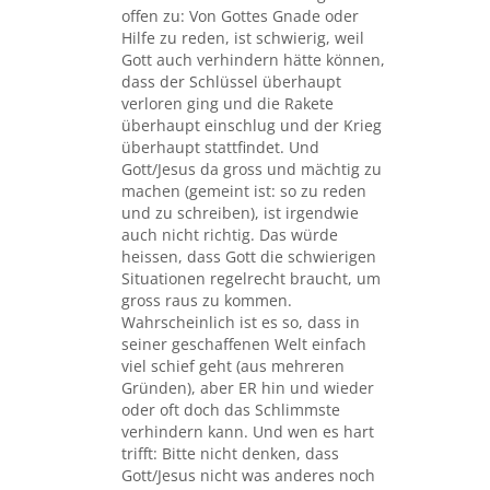
offen zu: Von Gottes Gnade oder
Hilfe zu reden, ist schwierig, weil
Gott auch verhindern hätte können,
dass der Schlüssel überhaupt
verloren ging und die Rakete
überhaupt einschlug und der Krieg
überhaupt stattfindet. Und
Gott/Jesus da gross und mächtig zu
machen (gemeint ist: so zu reden
und zu schreiben), ist irgendwie
auch nicht richtig. Das würde
heissen, dass Gott die schwierigen
Situationen regelrecht braucht, um
gross raus zu kommen.
Wahrscheinlich ist es so, dass in
seiner geschaffenen Welt einfach
viel schief geht (aus mehreren
Gründen), aber ER hin und wieder
oder oft doch das Schlimmste
verhindern kann. Und wen es hart
trifft: Bitte nicht denken, dass
Gott/Jesus nicht was anderes noch