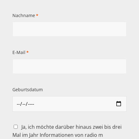
Nachname
*
E-Mail
*
Geburtsdatum
Ja, ich möchte darüber hinaus zwei bis drei
Mal im Jahr Informationen von radio m