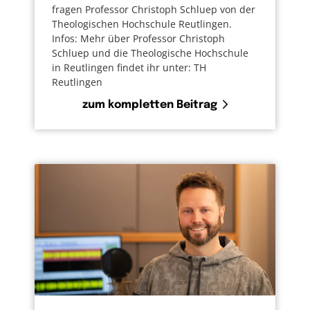
fragen Professor Christoph Schluep von der
Theologischen Hochschule Reutlingen.
Infos: Mehr über Professor Christoph
Schluep und die Theologische Hochschule
in Reutlingen findet ihr unter: TH
Reutlingen
zum kompletten Beitrag