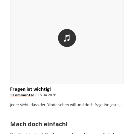
Fragen ist wichtig!
/
15.04.2026
1 Kommentar
Jeder sieht, dass der Blinde sehen will und doch fragt ihn Jesus,…
Mach doch einfach!