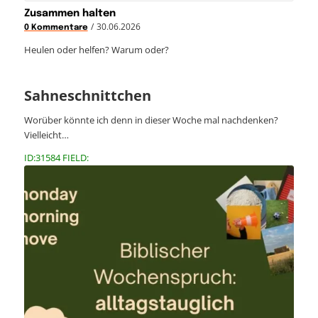
Zusammen halten
/
30.06.2026
0 Kommentare
Heulen oder helfen? Warum oder?
Sahneschnittchen
Worüber könnte ich denn in dieser Woche mal nachdenken?
Vielleicht…
ID:31584 FIELD: