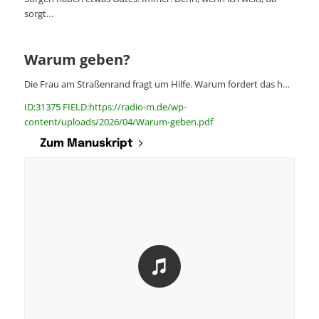
sorgt…
Warum geben?
Die Frau am Straßenrand fragt um Hilfe. Warum fordert das h…
ID:31375 FIELD:https://radio-m.de/wp-
content/uploads/2026/04/Warum-geben.pdf
Zum Manuskript