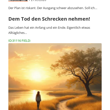
1 Kommentar
Der Plan ist riskant. Der Ausgang schwer abzusehen. Soll ich…
Dem Tod den Schrecken nehmen!
Das Leben hat ein Anfang und ein Ende. Eigentlich etwas
Alltägliches…
ID:31116 FIELD: