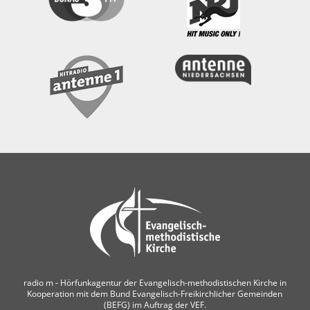
radio m ‐ Hörfunkagentur der Evangelisch-methodistischen Kirche in
Kooperation mit dem Bund Evangelisch-Freikirchlicher Gemeinden
(BEFG) im Auftrag der VEF.