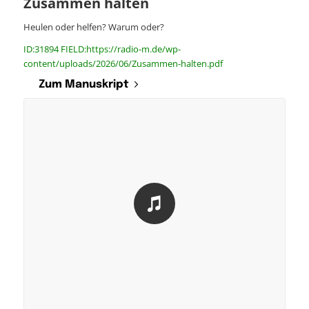
Zusammen halten
Heulen oder helfen? Warum oder?
ID:31894 FIELD:https://radio-m.de/wp-
content/uploads/2026/06/Zusammen-halten.pdf
Zum Manuskript