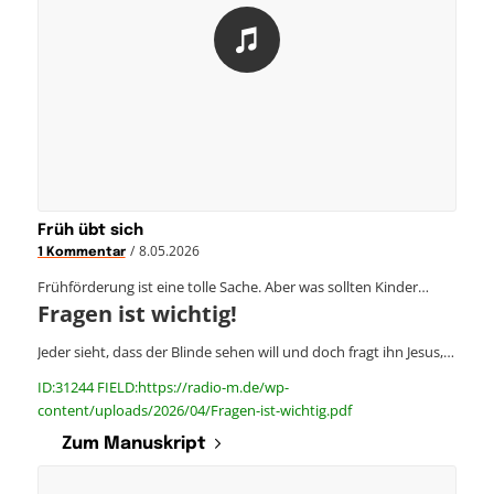
Früh übt sich
/
8.05.2026
1 Kommentar
Frühförderung ist eine tolle Sache. Aber was sollten Kinder…
Fragen ist wichtig!
Jeder sieht, dass der Blinde sehen will und doch fragt ihn Jesus,…
ID:31244 FIELD:https://radio-m.de/wp-
content/uploads/2026/04/Fragen-ist-wichtig.pdf
Zum Manuskript