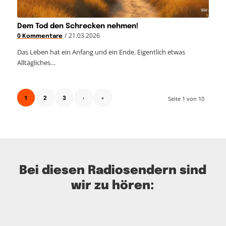
Dem Tod den Schrecken nehmen!
/
21.03.2026
0 Kommentare
Das Leben hat ein Anfang und ein Ende. Eigentlich etwas
Alltägliches…
1
Seite 1 von 10
2
3
›
»
Bei diesen Radiosendern sind
wir zu hören: