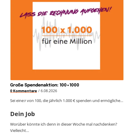
Große Spendenaktion: 100×1000
/
6.08.2026
0 Kommentare
Sei eine:r von 100, die jährlich 1.000 € spenden und ermögliche…
Dein Job
Worüber könnte ich denn in dieser Woche mal nachdenken?
Vielleicht…