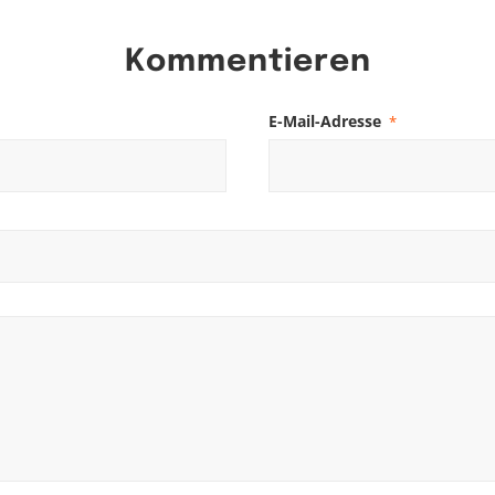
Kommentieren
E-Mail-Adresse
*