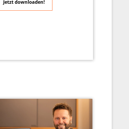
Jetzt downloaden!