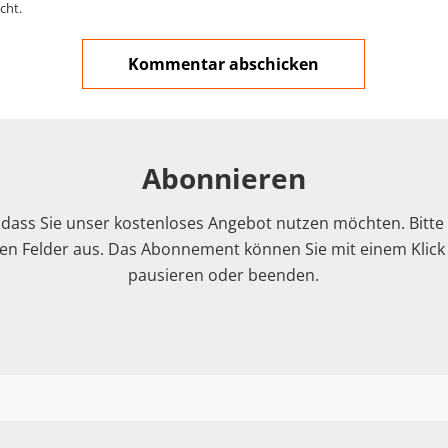
cht.
Abonnieren
 dass Sie unser kostenloses Angebot nutzen möchten. Bitte f
n Felder aus. Das Abonnement können Sie mit einem Klick i
pausieren oder beenden.