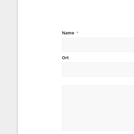
Name
*
Ort