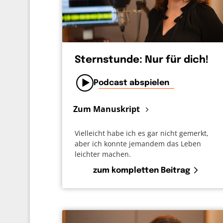
Sternstunde: Nur für dich!
Podcast abspielen
Zum Manuskript
Vielleicht habe ich es gar nicht gemerkt,
aber ich konnte jemandem das Leben
leichter machen.
zum kompletten Beitrag