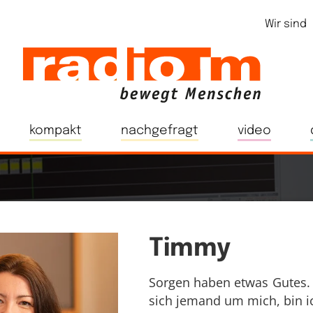
Wir sind
kompakt
nachgefragt
video
Timmy
Sorgen haben etwas Gutes. 
sich jemand um mich, bin ic