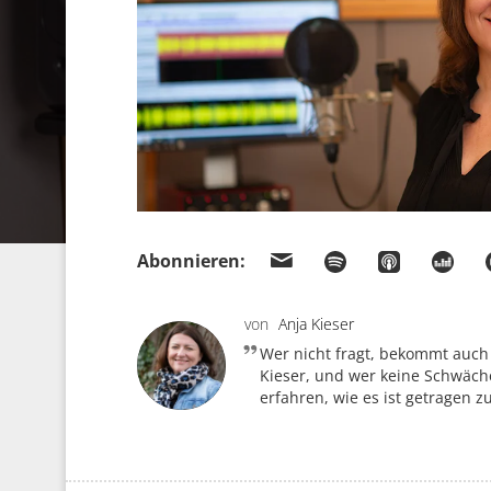
Abonnieren:
von
Anja Kieser
Wer nicht fragt, bekommt auch
Kieser, und wer keine Schwäche
erfahren, wie es ist getragen z