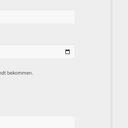
sandt bekommen.