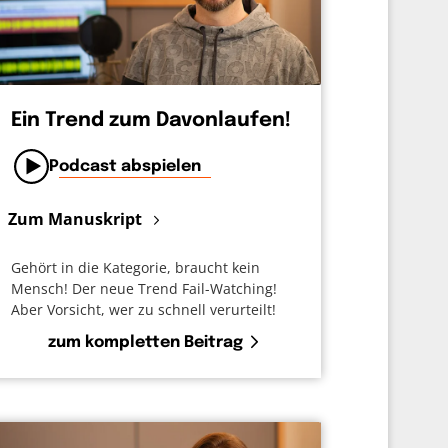
Ein Trend zum Davonlaufen!
Podcast abspielen
Zum Manuskript
Gehört in die Kategorie, braucht kein
Mensch! Der neue Trend Fail-Watching!
Aber Vorsicht, wer zu schnell verurteilt!
zum kompletten Beitrag