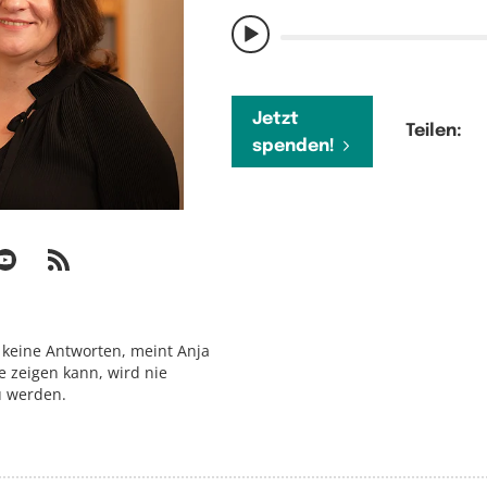
Jetzt
Teilen:
spenden!
 keine Antworten, meint Anja
 zeigen kann, wird nie
u werden.