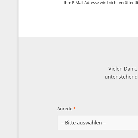
Ihre E-Mail-Adresse wird nicht veröffentli
Vielen Dank,
untenstehende
Anrede
*