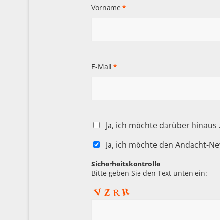
Vorname
*
E-Mail
*
Ja, ich möchte darüber hinaus
Ja, ich möchte den Andacht-Ne
Sicherheitskontrolle
Bitte geben Sie den Text unten ein: