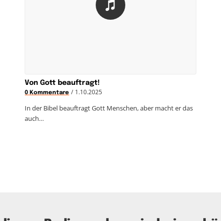
Von Gott beauftragt!
/
1.10.2025
0 Kommentare
In der Bibel beauftragt Gott Menschen, aber macht er das
auch…