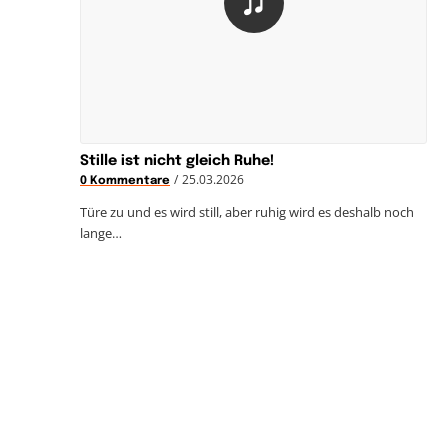
Stille ist nicht gleich Ruhe!
/
25.03.2026
0 Kommentare
Türe zu und es wird still, aber ruhig wird es deshalb noch
lange…