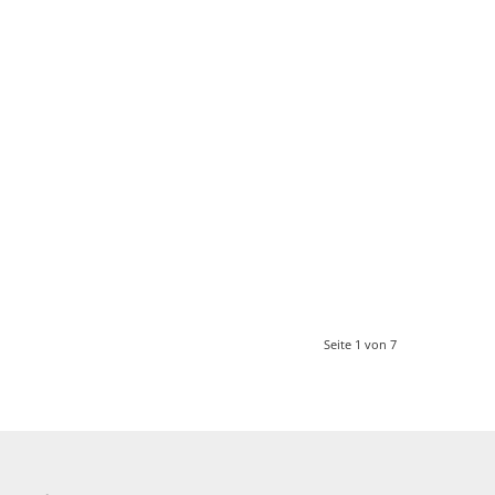
Seite 1 von 7