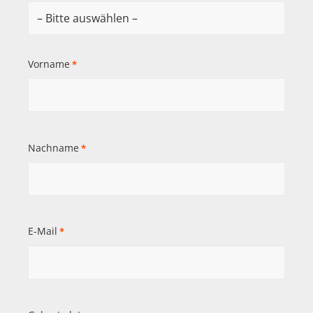
Vorname
*
Nachname
*
E-Mail
*