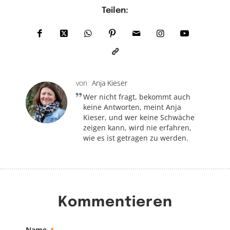
Teilen:
von
Anja Kieser
Wer nicht fragt, bekommt auch
keine Antworten, meint Anja
Kieser, und wer keine Schwäche
zeigen kann, wird nie erfahren,
wie es ist getragen zu werden.
Kommentieren
Name