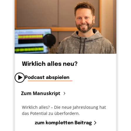
Wirklich alles neu?
Podcast abspielen
Zum Manuskript
Wirklich alles? – Die neue Jahreslosung hat
das Potential zu überfordern.
zum kompletten Beitrag