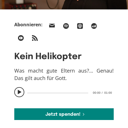
Abonnieren:
Kein Helikopter
Was macht gute Eltern aus?… Genau!
Das gilt auch für Gott.
00:00
01:00
Jetzt spenden!