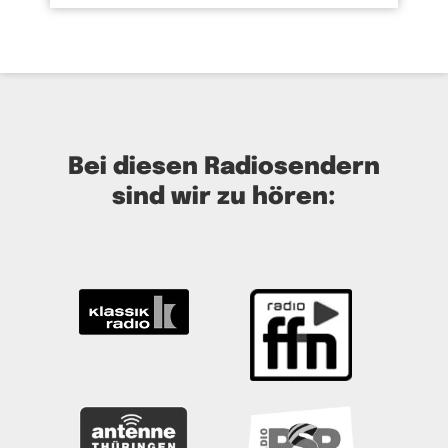
Bei diesen Radiosendern
sind wir zu hören: