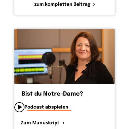
zum kompletten Beitrag
Bist du Notre-Dame?
Podcast abspielen
Zum Manuskript