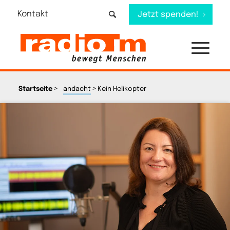
Kontakt
Jetzt spenden!
>
>
Startseite
andacht
Kein Helikopter