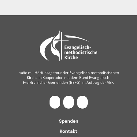
radio m ‐ Hörfunkagentur der Evangelisch-methodistischen
Kirche in Kooperation mit dem Bund Evangelisch-
Freikirchlicher Gemeinden (BEFG) im Auftrag der VEF.
Spenden
Kontakt