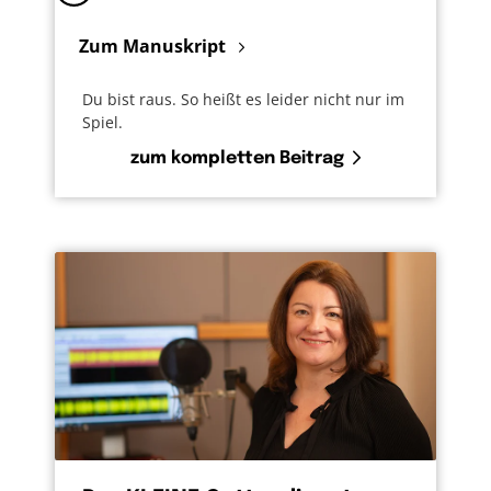
Zum Manuskript
Du bist raus. So heißt es leider nicht nur im
Spiel.
zum kompletten Beitrag