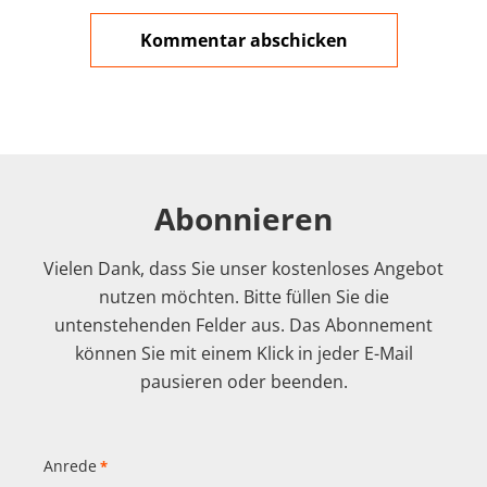
Abonnieren
Vielen Dank, dass Sie unser kostenloses Angebot
nutzen möchten. Bitte füllen Sie die
untenstehenden Felder aus. Das Abonnement
können Sie mit einem Klick in jeder E-Mail
pausieren oder beenden.
Anrede
*