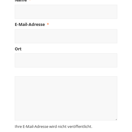
*
E-Mail-Adresse
*
Ort
Ihre E-Mail-Adresse wird nicht veröffentlicht.