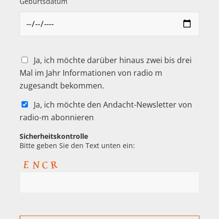
Geburtsdatum
Ja, ich möchte darüber hinaus zwei bis drei
Mal im Jahr Informationen von radio m
zugesandt bekommen.
Ja, ich möchte den Andacht-Newsletter von
radio-m abonnieren
Sicherheitskontrolle
Bitte geben Sie den Text unten ein: