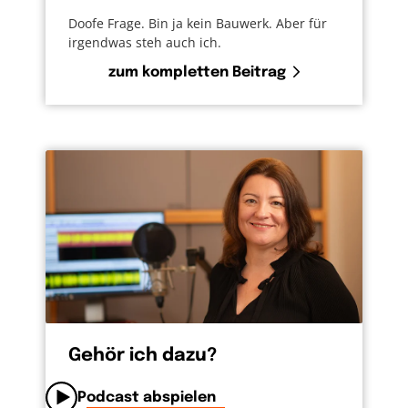
Doofe Frage. Bin ja kein Bauwerk. Aber für
irgendwas steh auch ich.
zum kompletten Beitrag
Gehör ich dazu?
Podcast abspielen