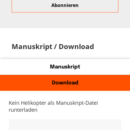
Manuskript / Download
Manuskript
Download
Kein Helikopter als Manuskript-Datei
runterladen