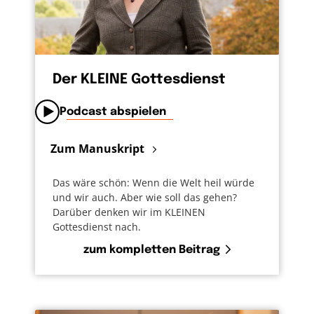
Der KLEINE Gottesdienst
Podcast abspielen
Zum Manuskript
Das wäre schön: Wenn die Welt heil würde
und wir auch. Aber wie soll das gehen?
Darüber denken wir im KLEINEN
Gottesdienst nach.
zum kompletten Beitrag