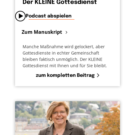
Der KLEINE Gottesdienst
Podcast abspielen
Zum Manuskript
Manche Maßnahme wird gelockert, aber
Gottesdienste in echter Gemeinschaft
bleiben faktisch unmöglich. Der KLEINE
Gottesdienst mit Ihnen und für Sie bleibt.
zum kompletten Beitrag