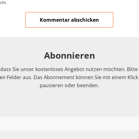
cht.
Abonnieren
 dass Sie unser kostenloses Angebot nutzen möchten. Bitte f
n Felder aus. Das Abonnement können Sie mit einem Klick i
pausieren oder beenden.