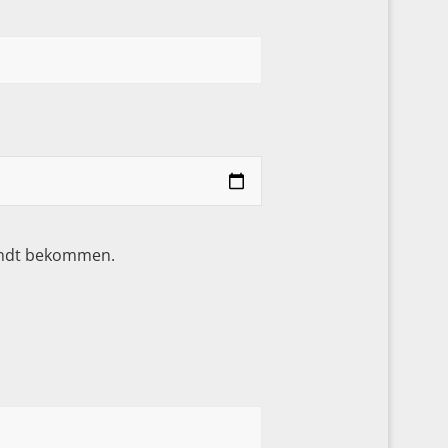
sandt bekommen.