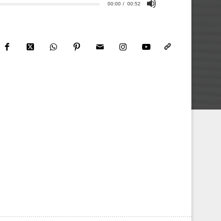
00:00
00:52