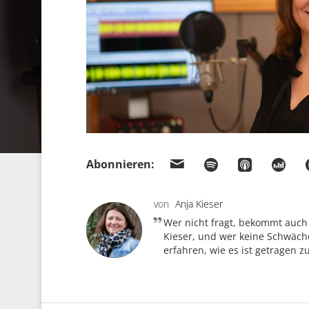
Abonnieren:
von
Anja Kieser
Wer nicht fragt, bekommt auch
Kieser, und wer keine Schwäche
erfahren, wie es ist getragen z