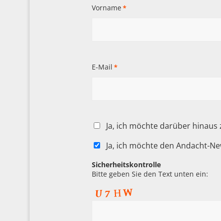
Vorname
*
E-Mail
*
Ja, ich möchte darüber hinaus
Ja, ich möchte den Andacht-Ne
Sicherheitskontrolle
Bitte geben Sie den Text unten ein: