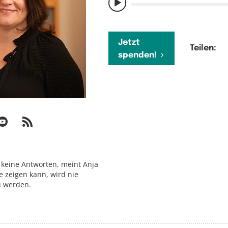
Jetzt
Teilen:
spenden!
 keine Antworten, meint Anja
 zeigen kann, wird nie
u werden.