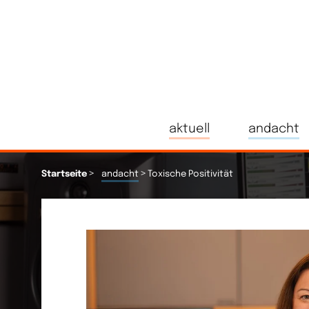
aktuell
andacht
>
>
Startseite
andacht
Toxische Positivität