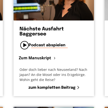
Nächste Ausfahrt
Baggersee
Podcast abspielen
Zum Manuskript
Oder doch lieber nach Neuseeland? Nach
Japan? An die Mosel oder ins Erzgebirge.
Wohin geht die Reise?
zum kompletten Beitrag