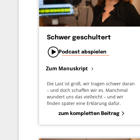
Schwer geschultert
Podcast abspielen
Zum Manuskript
Die Last ist groß, wir tragen schwer daran
– und doch schaffen wir es. Manchmal
wundert uns das vielleicht – und wir
finden später eine Erklärung dafür.
zum kompletten Beitrag