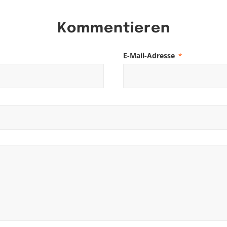
Kommentieren
E-Mail-Adresse
*