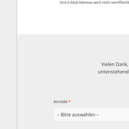
Ihre E-Mail-Adresse wird nicht veröffentli
Vielen Dank,
untenstehende
Anrede
*