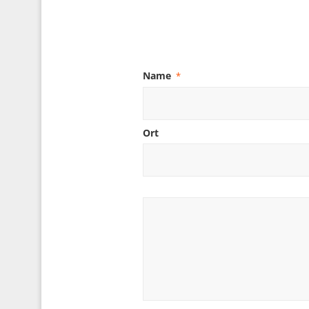
Name
*
Ort