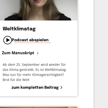
Weltklimatag
Podcast abspielen
Zum Manuskript
Ab dem 25. September wird wieder für
das Klima gestreikt. Es ist Weltklimatag.
Was tun für mehr Klimagerechtigkeit?
Brot für die Welt
zum kompletten Beitrag