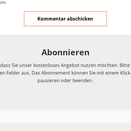
cht.
Abonnieren
 dass Sie unser kostenloses Angebot nutzen möchten. Bitte f
n Felder aus. Das Abonnement können Sie mit einem Klick i
pausieren oder beenden.