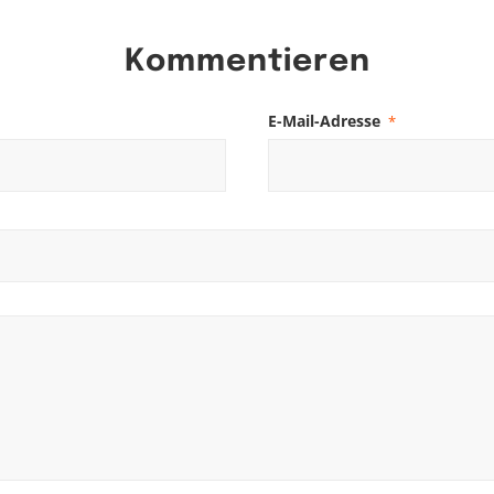
Kommentieren
E-Mail-Adresse
*