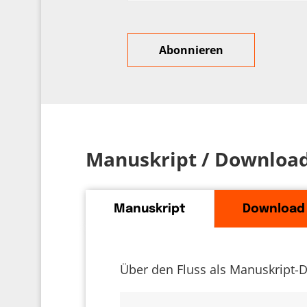
Manuskript / Downloa
Manuskript
Download
Über den Fluss als Manuskript-D