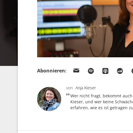
Abonnieren:
von
Anja Kieser
Wer nicht fragt, bekommt auch
Kieser, und wer keine Schwäche
erfahren, wie es ist getragen z