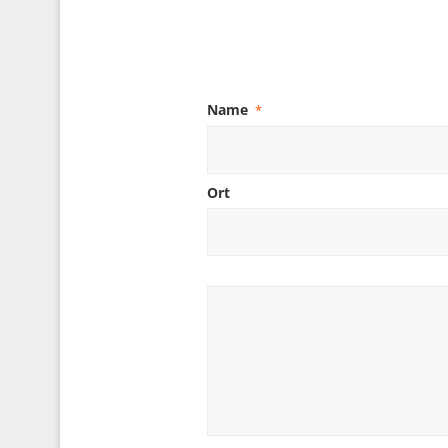
Name
*
Ort