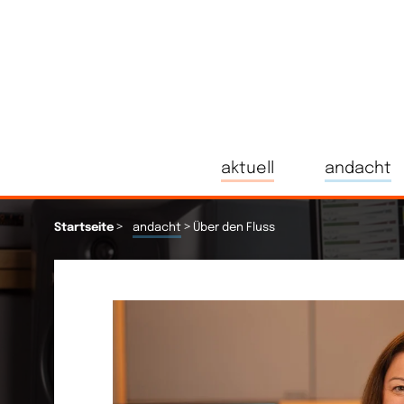
aktuell
andacht
>
>
Startseite
andacht
Über den Fluss