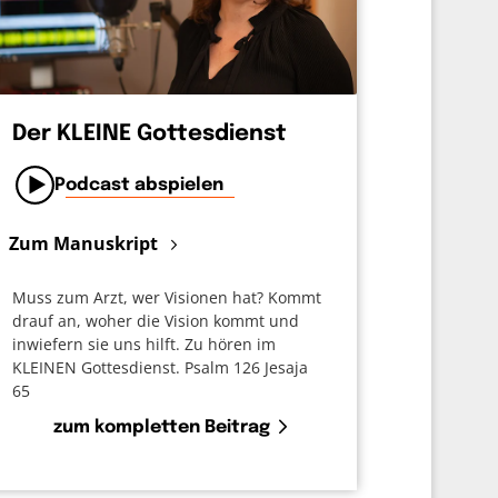
Der KLEINE Gottesdienst
Podcast abspielen
Zum Manuskript
Muss zum Arzt, wer Visionen hat? Kommt
drauf an, woher die Vision kommt und
inwiefern sie uns hilft. Zu hören im
KLEINEN Gottesdienst. Psalm 126 Jesaja
65
zum kompletten Beitrag