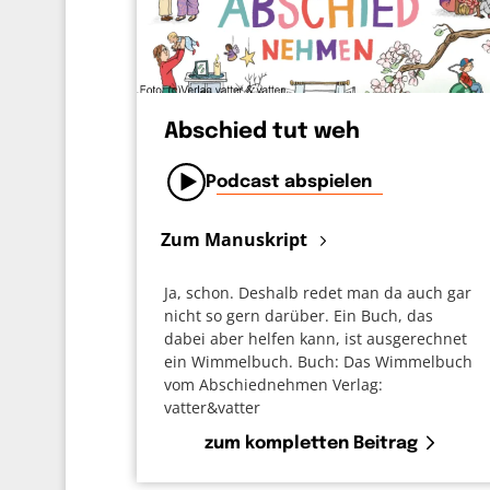
Abschied tut weh
Podcast abspielen
Zum Manuskript
Ja, schon. Deshalb redet man da auch gar
nicht so gern darüber. Ein Buch, das
dabei aber helfen kann, ist ausgerechnet
ein Wimmelbuch. Buch: Das Wimmelbuch
vom Abschiednehmen Verlag:
vatter&vatter
zum kompletten Beitrag