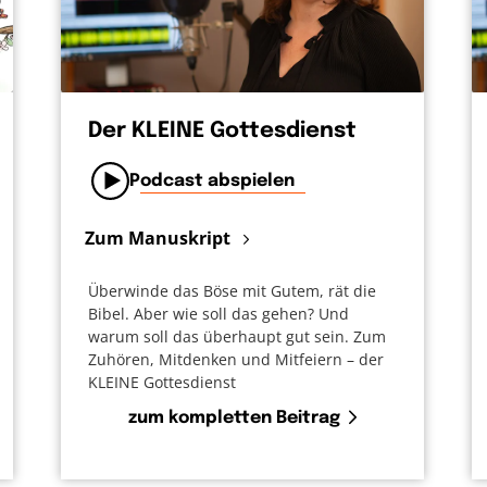
Der KLEINE Gottesdienst
Podcast abspielen
Zum Manuskript
Überwinde das Böse mit Gutem, rät die
Bibel. Aber wie soll das gehen? Und
warum soll das überhaupt gut sein. Zum
Zuhören, Mitdenken und Mitfeiern – der
KLEINE Gottesdienst
zum kompletten Beitrag