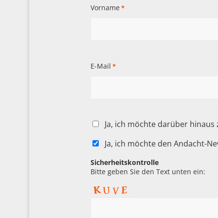
Vorname
*
E-Mail
*
Ja, ich möchte darüber hinaus
Ja, ich möchte den Andacht-Ne
Sicherheitskontrolle
Bitte geben Sie den Text unten ein: