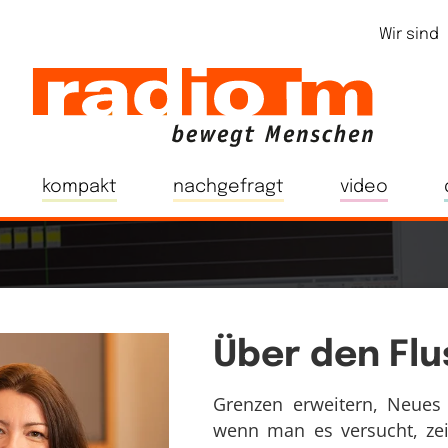
Wir sind
kompakt
nachgefragt
video
Über den Flu
Grenzen erweitern, Neues 
wenn man es versucht, zeig