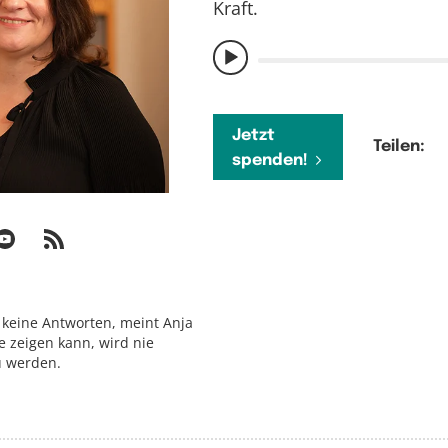
Kraft.
Jetzt
Teilen:
spenden!
 keine Antworten, meint Anja
 zeigen kann, wird nie
u werden.