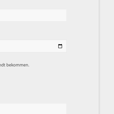
sandt bekommen.