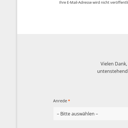
Ihre E-Mail-Adresse wird nicht veröffentli
Vielen Dank,
untenstehende
Anrede
*