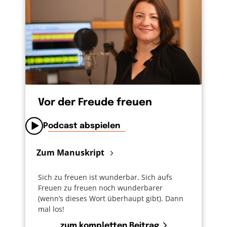
Vor der Freude freuen
Podcast abspielen
Zum Manuskript
Sich zu freuen ist wunderbar. Sich aufs
Freuen zu freuen noch wunderbarer
(wenn’s dieses Wort überhaupt gibt). Dann
mal los!
zum kompletten Beitrag