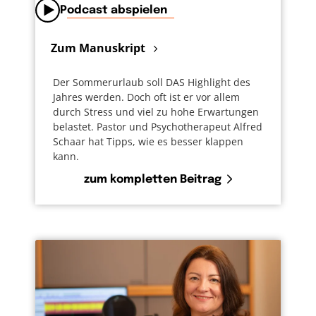
Podcast abspielen
Zum Manuskript
Der Sommerurlaub soll DAS Highlight des
Jahres werden. Doch oft ist er vor allem
durch Stress und viel zu hohe Erwartungen
belastet. Pastor und Psychotherapeut Alfred
Schaar hat Tipps, wie es besser klappen
kann.
zum kompletten Beitrag