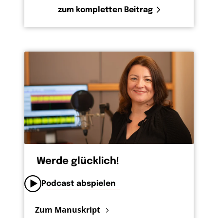
zum kompletten Beitrag
Werde glücklich!
Podcast abspielen
Zum Manuskript