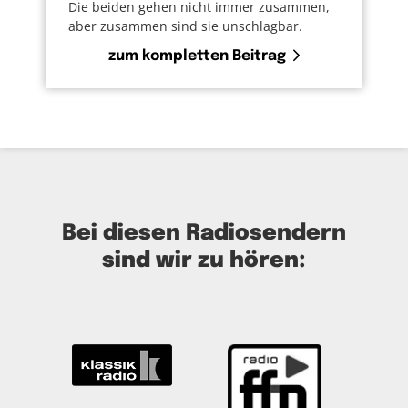
Die beiden gehen nicht immer zusammen,
aber zusammen sind sie unschlagbar.
zum kompletten Beitrag
Bei diesen Radiosendern
sind wir zu hören: