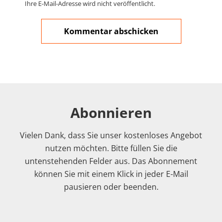
Ihre E-Mail-Adresse wird nicht veröffentlicht.
Abonnieren
Vielen Dank, dass Sie unser kostenloses Angebot
nutzen möchten. Bitte füllen Sie die
untenstehenden Felder aus. Das Abonnement
können Sie mit einem Klick in jeder E-Mail
pausieren oder beenden.