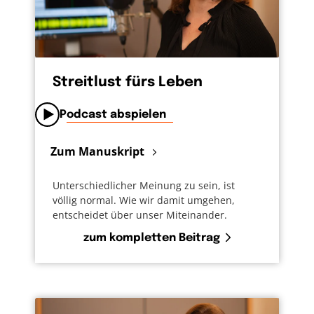
Streitlust fürs Leben
Podcast abspielen
Zum Manuskript
Unterschiedlicher Meinung zu sein, ist
völlig normal. Wie wir damit umgehen,
entscheidet über unser Miteinander.
zum kompletten Beitrag