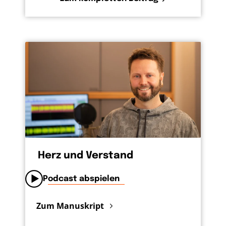
Herz und Verstand
Podcast abspielen
Zum Manuskript