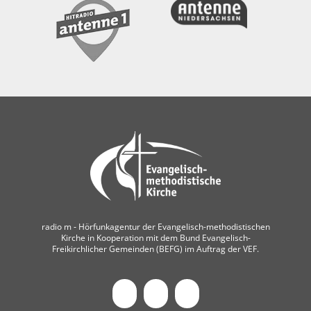
radio m ‐ Hörfunkagentur der Evangelisch-methodistischen
Kirche in Kooperation mit dem Bund Evangelisch-
Freikirchlicher Gemeinden (BEFG) im Auftrag der VEF.