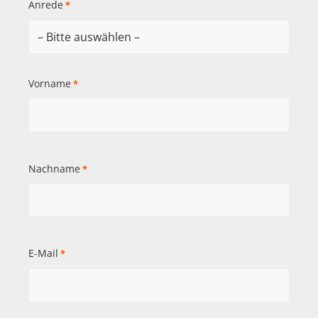
Anrede
*
Vorname
*
Nachname
*
E-Mail
*