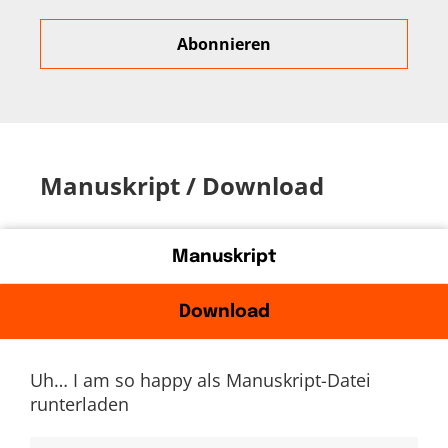
Manuskript / Download
Manuskript
Download
Uh… I am so happy als Manuskript-Datei
runterladen