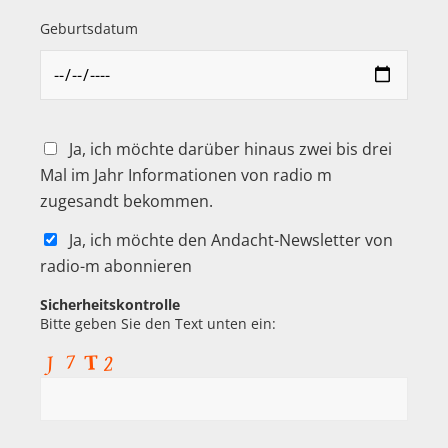
Geburtsdatum
Ja, ich möchte darüber hinaus zwei bis drei
Mal im Jahr Informationen von radio m
zugesandt bekommen.
Ja, ich möchte den Andacht-Newsletter von
radio-m abonnieren
Sicherheitskontrolle
Bitte geben Sie den Text unten ein: