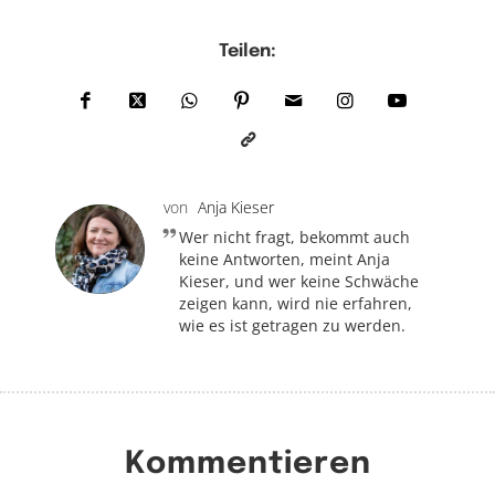
Teilen:
von
Anja Kieser
Wer nicht fragt, bekommt auch
keine Antworten, meint Anja
Kieser, und wer keine Schwäche
zeigen kann, wird nie erfahren,
wie es ist getragen zu werden.
Kommentieren