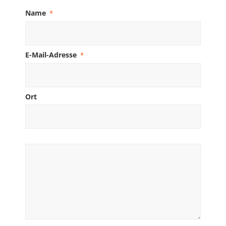
Name
*
E-Mail-Adresse
*
Ort