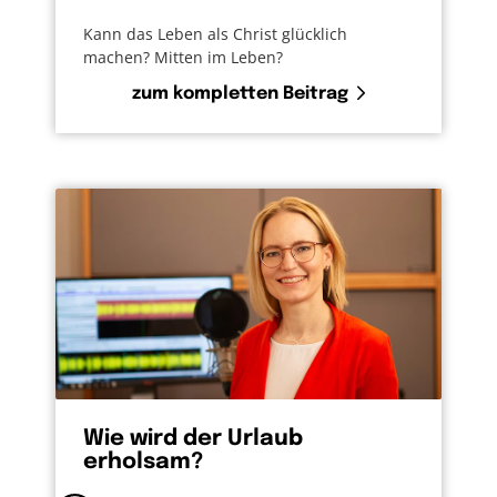
Kann das Leben als Christ glücklich
machen? Mitten im Leben?
zum kompletten Beitrag
Wie wird der Urlaub
erholsam?