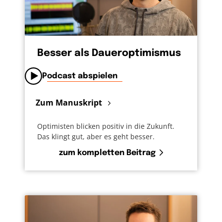
Besser als Daueroptimismus
Podcast abspielen
Zum Manuskript
Optimisten blicken positiv in die Zukunft.
Das klingt gut, aber es geht besser.
zum kompletten Beitrag