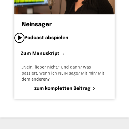
Neinsager
Podcast abspielen
Zum Manuskript
„Nein, lieber nicht.“ Und dann? Was
passiert, wenn ich NEIN sage? Mit mir? Mit
dem anderen?
zum kompletten Beitrag