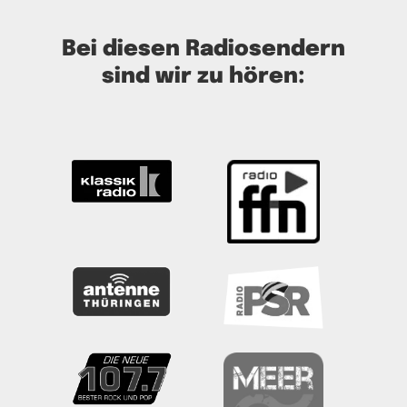
Bei diesen Radiosendern
sind wir zu hören: