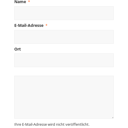
Name
*
E-Mail-Adresse
*
Ort
Ihre E-Mail-Adresse wird nicht veröffentlicht.