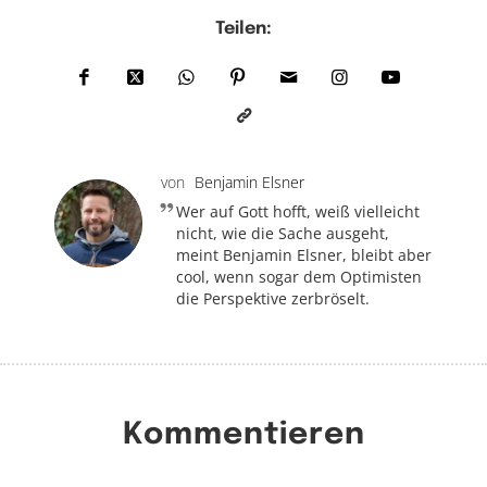
Teilen:
von
Benjamin Elsner
Wer auf Gott hofft, weiß vielleicht
nicht, wie die Sache ausgeht,
meint Benjamin Elsner, bleibt aber
cool, wenn sogar dem Optimisten
die Perspektive zerbröselt.
Kommentieren