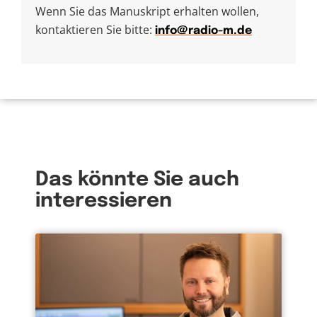
Wenn Sie das Manuskript erhalten wollen,
kontaktieren Sie bitte:
info@radio-m.de
Das könnte Sie auch
interessieren