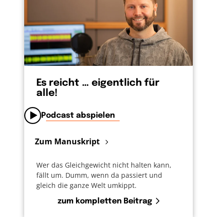
Es reicht … eigentlich für
alle!
Podcast abspielen
Zum Manuskript
Wer das Gleichgewicht nicht halten kann,
fällt um. Dumm, wenn da passiert und
gleich die ganze Welt umkippt.
zum kompletten Beitrag