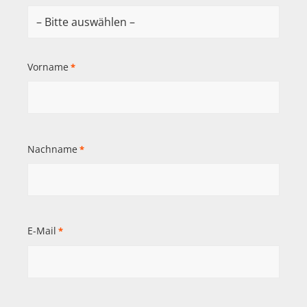
Vorname
*
Nachname
*
E-Mail
*