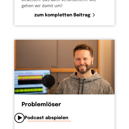
gehen wir damit um?
zum kompletten Beitrag
Problemlöser
Podcast abspielen