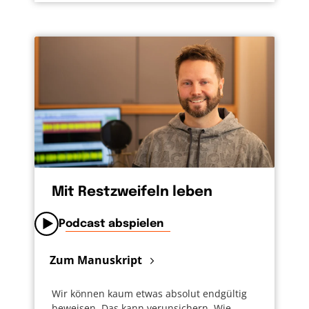
Mit Restzweifeln leben
Podcast abspielen
Zum Manuskript
Wir können kaum etwas absolut endgültig
beweisen. Das kann verunsichern. Wie