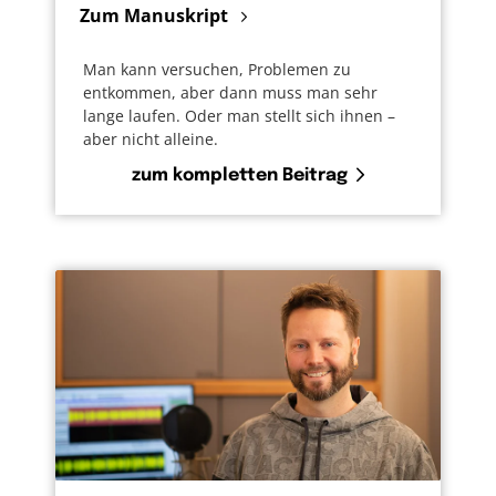
Zum Manuskript
Man kann versuchen, Problemen zu
entkommen, aber dann muss man sehr
lange laufen. Oder man stellt sich ihnen –
aber nicht alleine.
zum kompletten Beitrag