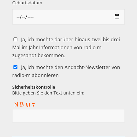
Geburtsdatum
Ja, ich möchte darüber hinaus zwei bis drei
Mal im Jahr Informationen von radio m
zugesandt bekommen.
Ja, ich möchte den Andacht-Newsletter von
radio-m abonnieren
Sicherheitskontrolle
Bitte geben Sie den Text unten ein: