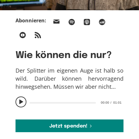
Abonnieren:
Wie können die nur?
Der Splitter im eigenen Auge ist halb so
wild. Darüber können hervorragend
hinwegsehen. Müssen wir aber nicht…
00:00
01:01
Jetzt spenden!