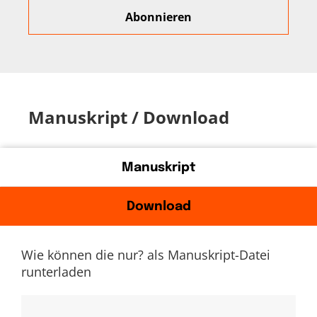
Manuskript / Download
Manuskript
Download
Wie können die nur? als Manuskript-Datei
runterladen