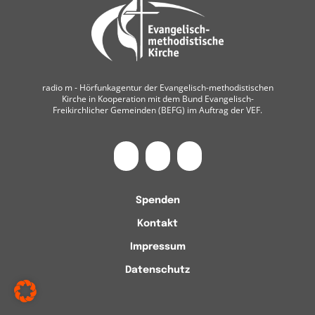
radio m ‐ Hörfunkagentur der Evangelisch-methodistischen
Kirche in Kooperation mit dem Bund Evangelisch-
Freikirchlicher Gemeinden (BEFG) im Auftrag der VEF.
Spenden
Kontakt
Impressum
Datenschutz