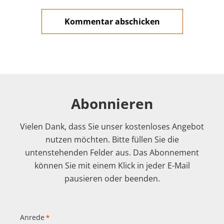
Abonnieren
Vielen Dank, dass Sie unser kostenloses Angebot
nutzen möchten. Bitte füllen Sie die
untenstehenden Felder aus. Das Abonnement
können Sie mit einem Klick in jeder E-Mail
pausieren oder beenden.
Anrede
*