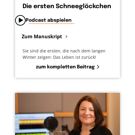
Die ersten Schneeglöckchen
Podcast abspielen
Zum Manuskript
Sie sind die ersten, die nach dem langen
Winter zeigen: Das Leben ist zurück!
zum kompletten Beitrag