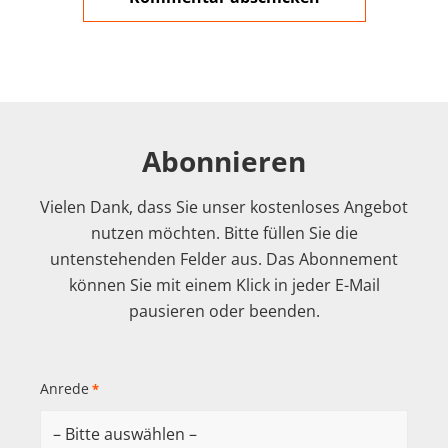
Abonnieren
Vielen Dank, dass Sie unser kostenloses Angebot
nutzen möchten. Bitte füllen Sie die
untenstehenden Felder aus. Das Abonnement
können Sie mit einem Klick in jeder E-Mail
pausieren oder beenden.
Anrede
*