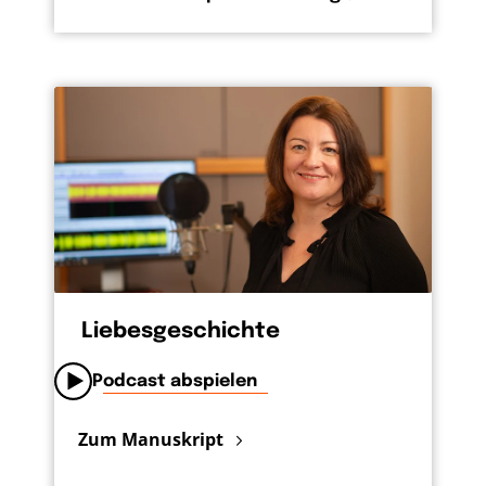
Liebesgeschichte
Podcast abspielen
Zum Manuskript