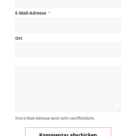
E-Mail-Adresse
*
Ort
Ihre E-Mail-Adresse wird nicht veröffentlicht.