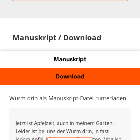
Manuskript / Download
Manuskript
Download
Wurm drin als Manuskript-Datei runterladen
Jetzt ist Apfelzeit, auch in meinem Garten.
Leider ist bei uns der Wurm drin, in fast
jedem Apfel. Ich könnte Gift spritzen. Mag ich