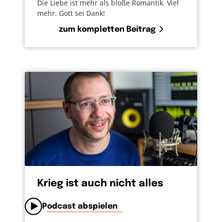
Die Liebe ist mehr als bloße Romantik. Viel
mehr. Gott sei Dank!
zum kompletten Beitrag
Krieg ist auch nicht alles
Podcast abspielen