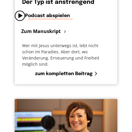
Der Typ ist anstrengend
Podcast abspielen
Zum Manuskript
Wer mit Jesus unterwegs ist, lebt nicht
schon im Paradies. Aber dort, wo
Veränderung, Erneuerung und Freiheit
möglich sind.
zum kompletten Beitrag