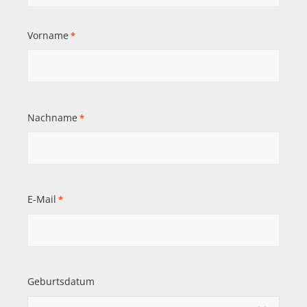
Vorname
*
Nachname
*
E-Mail
*
Geburtsdatum