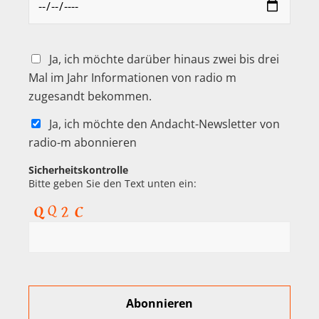
Ja, ich möchte darüber hinaus zwei bis drei
Mal im Jahr Informationen von radio m
zugesandt bekommen.
Ja, ich möchte den Andacht-Newsletter von
radio-m abonnieren
Sicherheitskontrolle
Bitte geben Sie den Text unten ein: