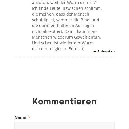
abzutun, weil der Wurm drin ist?
Ich finde Leute inzwischen schlimm,
die meinen, dass der Mensch
schuldig ist, wenn er die Bibel und
die darin enthaltenen Aussagen
nicht akzeptiert. Damit kann man
Menschen wiederum Gewalt antun.
Und schon ist wieder der Wurm
drin (im religiösen Bereich).
Antworten
Kommentieren
Name
*