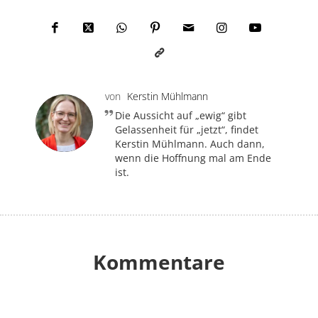
von
Kerstin Mühlmann
Die Aussicht auf „ewig“ gibt
Gelassenheit für „jetzt“, findet
Kerstin Mühlmann. Auch dann,
wenn die Hoffnung mal am Ende
ist.
Kommentare