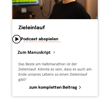
Zieleinlauf
Podcast abspielen
Zum Manuskript
Das Beste am Halbmarathon ist der
Zieleinlauf. Könnte es sein, dass es auch am
Ende unseres Lebens so einen Zieleinlauf
gibt?
zum kompletten Beitrag