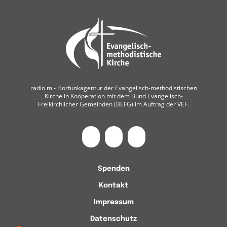
radio m ‐ Hörfunkagentur der Evangelisch-methodistischen
Kirche in Kooperation mit dem Bund Evangelisch-
Freikirchlicher Gemeinden (BEFG) im Auftrag der VEF.
Spenden
Kontakt
Impressum
Datenschutz