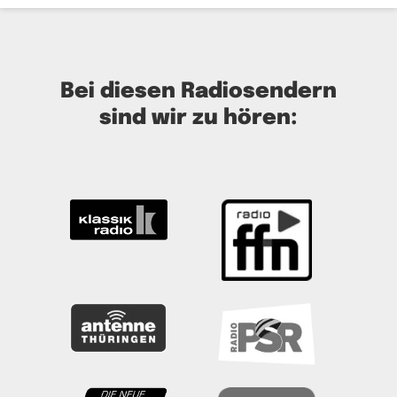
Bei diesen Radiosendern
sind wir zu hören: