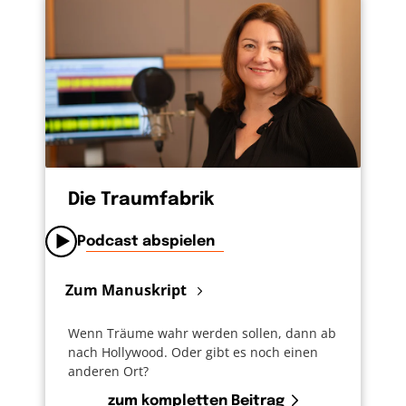
Die Traumfabrik
Podcast abspielen
Zum Manuskript
Wenn Träume wahr werden sollen, dann ab
nach Hollywood. Oder gibt es noch einen
anderen Ort?
zum kompletten Beitrag