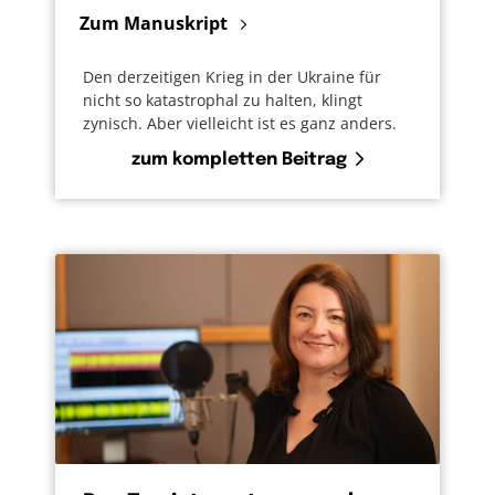
Zum Manuskript
Den derzeitigen Krieg in der Ukraine für
nicht so katastrophal zu halten, klingt
zynisch. Aber vielleicht ist es ganz anders.
zum kompletten Beitrag