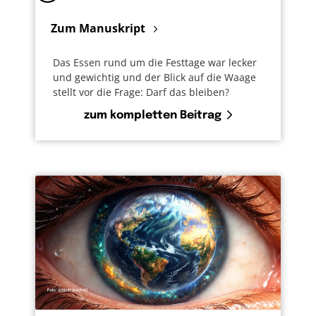
Zum Manuskript
Das Essen rund um die Festtage war lecker
und gewichtig und der Blick auf die Waage
stellt vor die Frage: Darf das bleiben?
zum kompletten Beitrag