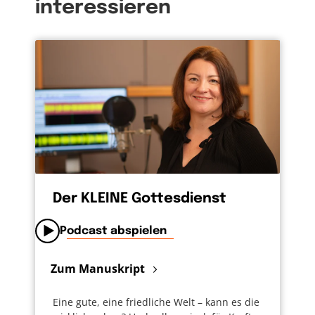
interessieren
Der KLEINE Gottesdienst
Podcast abspielen
Zum Manuskript
Eine gute, eine friedliche Welt – kann es die