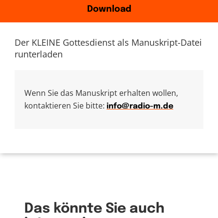
Download
Der KLEINE Gottesdienst als Manuskript-Datei
runterladen
Wenn Sie das Manuskript erhalten wollen,
kontaktieren Sie bitte:
info@radio-m.de
Das könnte Sie auch