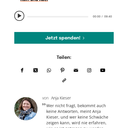
00:00
09:40
Jetzt spenden!
Teilen:
von
Anja Kieser
Wer nicht fragt, bekommt auch
keine Antworten, meint Anja
Kieser, und wer keine Schwäche
zeigen kann, wird nie erfahren,