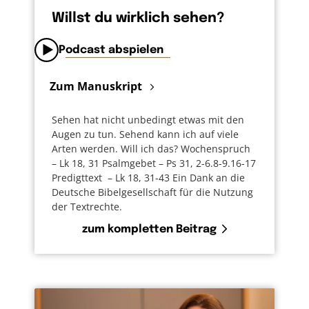
Willst du wirklich sehen?
Podcast abspielen
Zum Manuskript
Sehen hat nicht unbedingt etwas mit den
Augen zu tun. Sehend kann ich auf viele
Arten werden. Will ich das? Wochenspruch
– Lk 18, 31 Psalmgebet – Ps 31, 2-6.8-9.16-17
Predigttext – Lk 18, 31-43 Ein Dank an die
Deutsche Bibelgesellschaft für die Nutzung
der Textrechte.
zum kompletten Beitrag