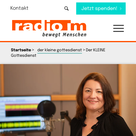
Kontakt
Jetzt spenden!
>
>
Startseite
der kleine gottesdienst
Der KLEINE
Gottesdienst