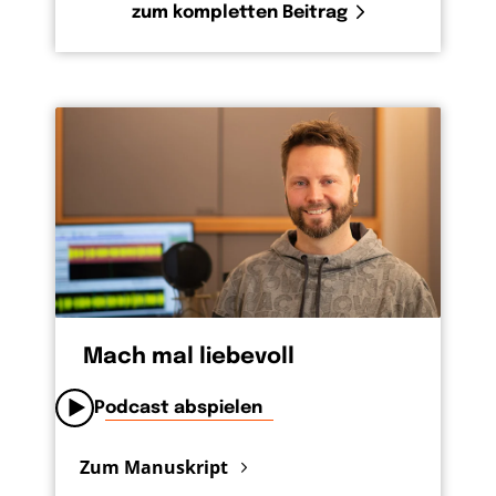
zum kompletten Beitrag
Mach mal liebevoll
Podcast abspielen
Zum Manuskript