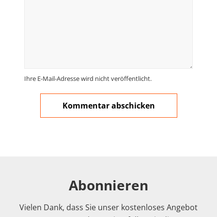
Ihre E-Mail-Adresse wird nicht veröffentlicht.
Abonnieren
Vielen Dank, dass Sie unser kostenloses Angebot