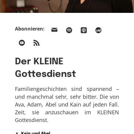
Abonnieren:
Der KLEINE
Gottesdienst
Familiengeschichten sind spannend –
und manchmal sehr, sehr bitter. Die von
Ava, Adam, Abel und Kain auf jeden Fall.
Zeit, sie anzuschauen im KLEINEN
Gottesdienst.
Kain und Abel