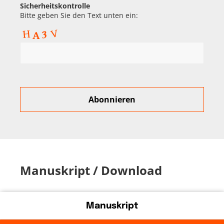
Sicherheitskontrolle
Bitte geben Sie den Text unten ein:
Manuskript / Download
Manuskript