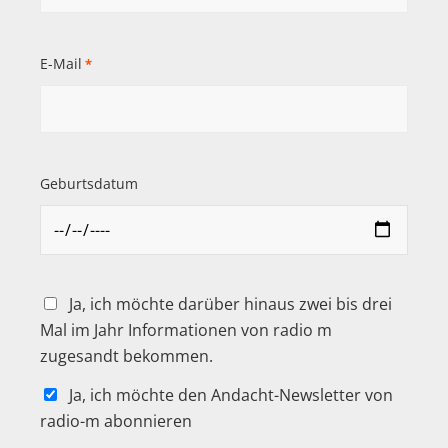
E-Mail
*
Geburtsdatum
Ja, ich möchte darüber hinaus zwei bis drei
Mal im Jahr Informationen von radio m
zugesandt bekommen.
Ja, ich möchte den Andacht-Newsletter von
radio-m abonnieren