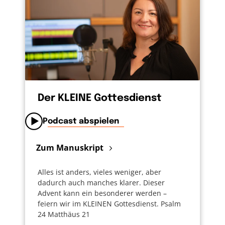
Der KLEINE Gottesdienst
Podcast abspielen
Zum Manuskript
Alles ist anders, vieles weniger, aber
dadurch auch manches klarer. Dieser
Advent kann ein besonderer werden –
feiern wir im KLEINEN Gottesdienst. Psalm
24 Matthäus 21