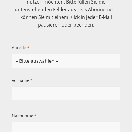
nutzen möchten. Bitte füllen Sie die
untenstehenden Felder aus. Das Abonnement
können Sie mit einem Klick in jeder E-Mail
pausieren oder beenden.
Anrede
*
Vorname
*
Nachname
*