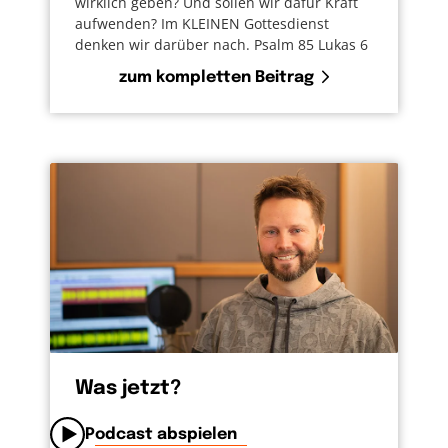
wirklich geben? Und sollen wir dafür Kraft
aufwenden? Im KLEINEN Gottesdienst
denken wir darüber nach. Psalm 85 Lukas 6
zum kompletten Beitrag
Was jetzt?
Podcast abspielen