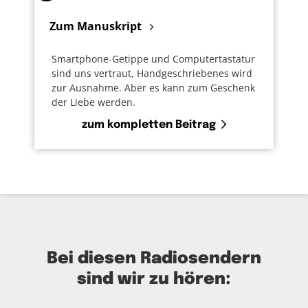
Zum Manuskript
Smartphone-Getippe und Computertastatur
sind uns vertraut, Handgeschriebenes wird
zur Ausnahme. Aber es kann zum Geschenk
der Liebe werden.
zum kompletten Beitrag
Bei diesen Radiosendern
sind wir zu hören: