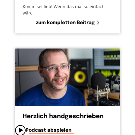
Komm sei lieb! Wenn das mal so einfach
wäre.
zum kompletten Beitrag
Herzlich handgeschrieben
Podcast abspielen