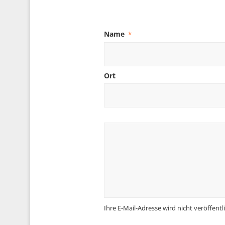
Name
*
Ort
Ihre E-Mail-Adresse wird nicht veröffentli