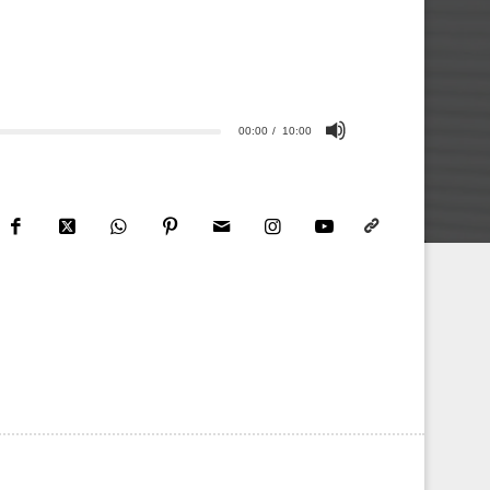
00:00
10:00