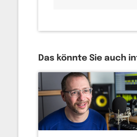
Das könnte Sie auch i