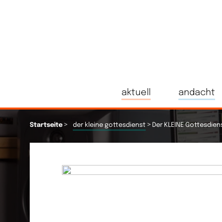
aktuell
andacht
>
>
Startseite
der kleine gottesdienst
Der KLEINE Gottesdien