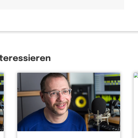
nteressieren