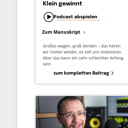
Klein gewinnt
Podcast abspielen
Zum Manuskript
Großes wagen, groß denken – das hören
wir immer wieder, es soll uns motivieren.
Aber das kann ein sehr schlechter Anfang
sein.
zum kompletten Beitrag