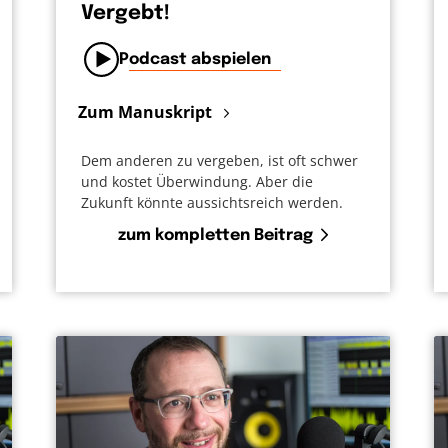
Vergebt!
Podcast abspielen
Zum Manuskript
Dem anderen zu vergeben, ist oft schwer
und kostet Überwindung. Aber die
Zukunft könnte aussichtsreich werden.
zum kompletten Beitrag