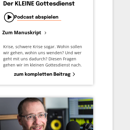
Der KLEINE Gottesdienst
Podcast abspielen
Zum Manuskript
Krise, schwere Krise sogar. Wohin sollen
wir gehen, wohin uns wenden? Und wer
geht mit uns dadurch? Diesen Fragen
gehen wir im kleinen Gottesdienst nach.
zum kompletten Beitrag