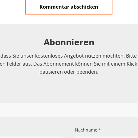
Abonnieren
 dass Sie unser kostenloses Angebot nutzen möchten. Bitte f
n Felder aus. Das Abonnement können Sie mit einem Klick i
pausieren oder beenden.
Nachname
*