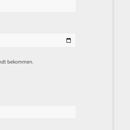
sandt bekommen.