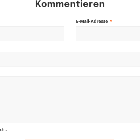
Kommentieren
E-Mail-Adresse
*
cht.