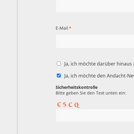
E-Mail
*
Ja, ich möchte darüber hinaus
Ja, ich möchte den Andacht-Ne
Sicherheitskontrolle
Bitte geben Sie den Text unten ein: