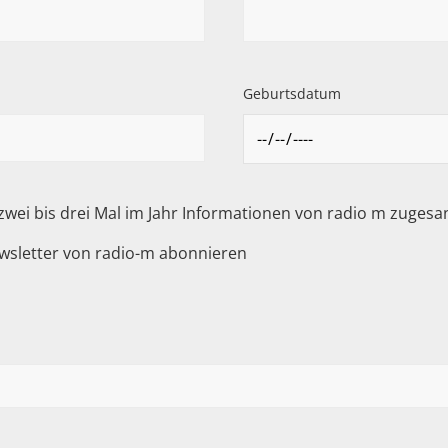
Geburtsdatum
 zwei bis drei Mal im Jahr Informationen von radio m zuge
wsletter von radio-m abonnieren