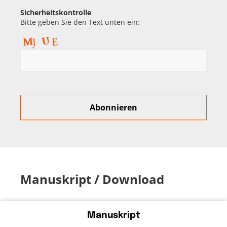
Sicherheitskontrolle
Bitte geben Sie den Text unten ein:
Manuskript / Download
Manuskript