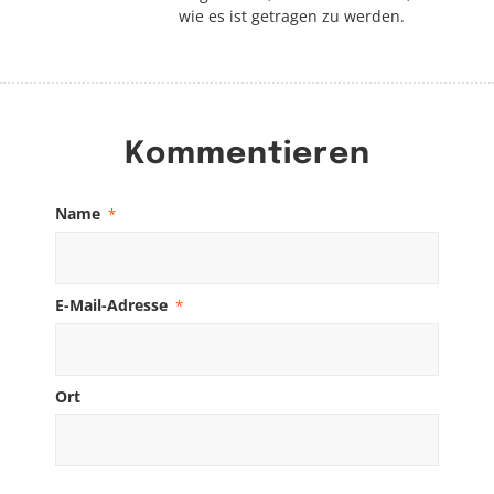
wie es ist getragen zu werden.
Kommentieren
Name
*
E-Mail-Adresse
*
Ort