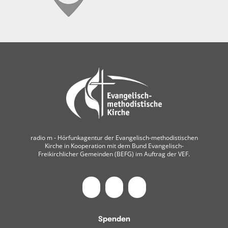
radio m ‐ Hörfunkagentur der Evangelisch-methodistischen
Kirche in Kooperation mit dem Bund Evangelisch-
Freikirchlicher Gemeinden (BEFG) im Auftrag der VEF.
Spenden