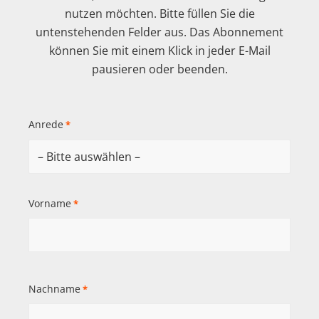
nutzen möchten. Bitte füllen Sie die
untenstehenden Felder aus. Das Abonnement
können Sie mit einem Klick in jeder E-Mail
pausieren oder beenden.
Anrede
*
Vorname
*
Nachname
*