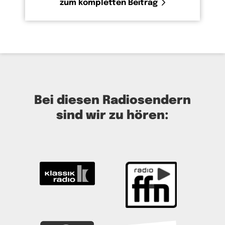
zum kompletten Beitrag
Bei diesen Radiosendern
sind wir zu hören: