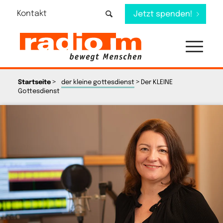
Kontakt
Jetzt spenden!
>
>
Startseite
der kleine gottesdienst
Der KLEINE
Gottesdienst