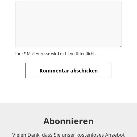
Ihre E-Mail-Adresse wird nicht veröffentlicht.
Abonnieren
Vielen Dank, dass Sie unser kostenloses Angebot