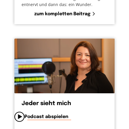
entnervt und dann das: ein Wunder.
zum kompletten Beitrag
Jeder sieht mich
Podcast abspielen