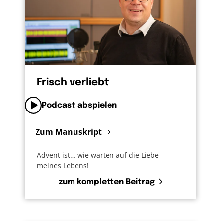
Frisch verliebt
Podcast abspielen
Zum Manuskript
Advent ist… wie warten auf die Liebe
meines Lebens!
zum kompletten Beitrag