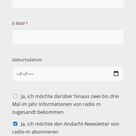
E-Mail
*
Geburtsdatum
Ja, ich möchte darüber hinaus zwei bis drei
Mal im Jahr Informationen von radio m
zugesandt bekommen.
Ja, ich möchte den Andacht-Newsletter von
radio-m abonnieren