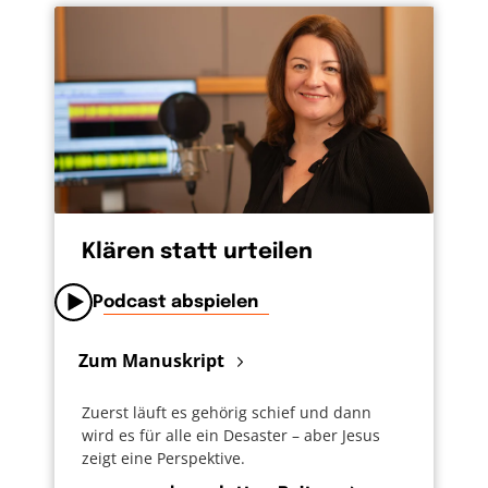
Klären statt urteilen
Podcast abspielen
Zum Manuskript
Zuerst läuft es gehörig schief und dann
wird es für alle ein Desaster – aber Jesus
zeigt eine Perspektive.