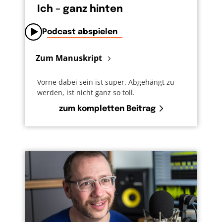
Ich – ganz hinten
Podcast abspielen
Zum Manuskript
Vorne dabei sein ist super. Abgehängt zu
werden, ist nicht ganz so toll.
zum kompletten Beitrag