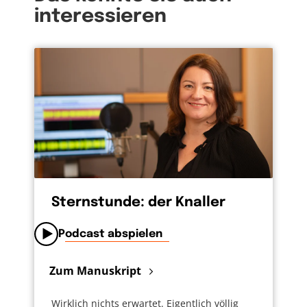
interessieren
Sternstunde: der Knaller
Podcast abspielen
Zum Manuskript
Wirklich nichts erwartet. Eigentlich völlig