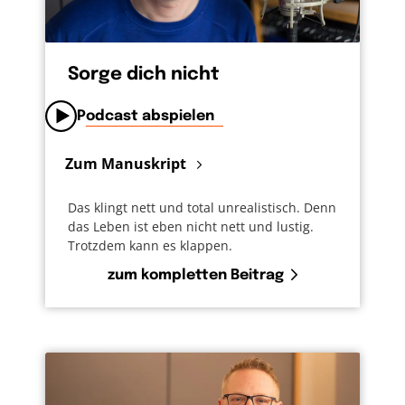
Sorge dich nicht
Podcast abspielen
Zum Manuskript
Das klingt nett und total unrealistisch. Denn
das Leben ist eben nicht nett und lustig.
Trotzdem kann es klappen.
zum kompletten Beitrag