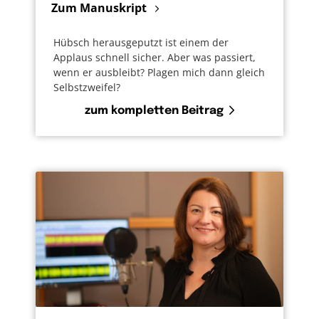
Zum Manuskript
Hübsch herausgeputzt ist einem der
Applaus schnell sicher. Aber was passiert,
wenn er ausbleibt? Plagen mich dann gleich
Selbstzweifel?
zum kompletten Beitrag