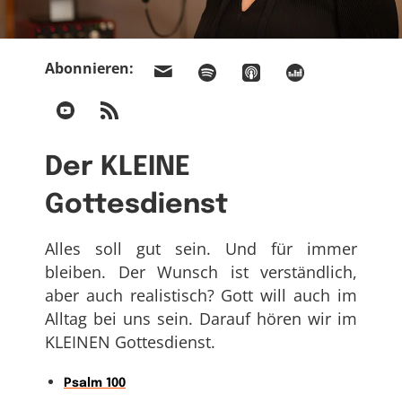
Abonnieren:
Der KLEINE
Gottesdienst
Alles soll gut sein. Und für immer
bleiben. Der Wunsch ist verständlich,
aber auch realistisch? Gott will auch im
Alltag bei uns sein. Darauf hören wir im
KLEINEN Gottesdienst.
Psalm 100