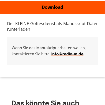
Download
Der KLEINE Gottesdienst als Manuskript-Datei
runterladen
Wenn Sie das Manuskript erhalten wollen,
kontaktieren Sie bitte:
info@radio-m.de
Das könnte Sie auch