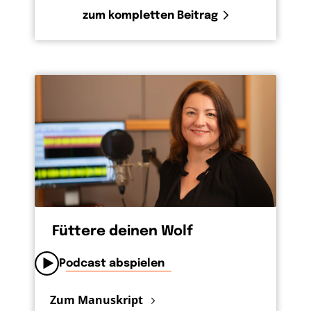
zum kompletten Beitrag
Füttere deinen Wolf
Podcast abspielen
Zum Manuskript