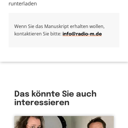
runterladen
Wenn Sie das Manuskript erhalten wollen,
kontaktieren Sie bitte:
info@radio-m.de
Das könnte Sie auch
interessieren