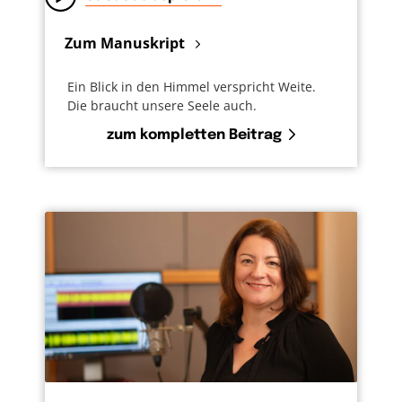
Zum Manuskript
Ein Blick in den Himmel verspricht Weite.
Die braucht unsere Seele auch.
zum kompletten Beitrag