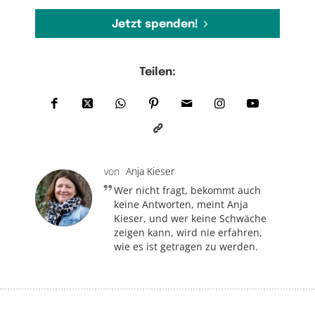
Jetzt spenden!
Teilen:
von
Anja Kieser
Wer nicht fragt, bekommt auch
keine Antworten, meint Anja
Kieser, und wer keine Schwäche
zeigen kann, wird nie erfahren,
wie es ist getragen zu werden.