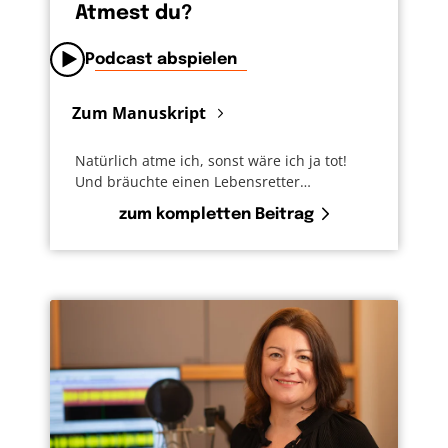
Atmest du?
Podcast abspielen
Zum Manuskript
Natürlich atme ich, sonst wäre ich ja tot!
Und bräuchte einen Lebensretter…
zum kompletten Beitrag