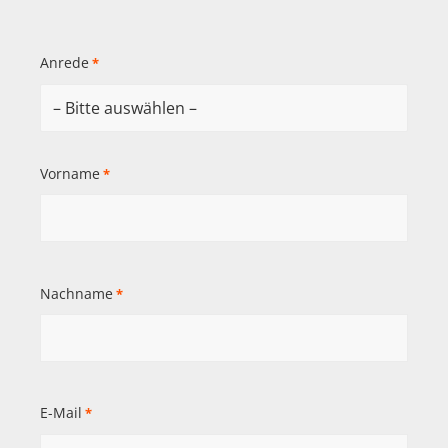
Anrede
*
Vorname
*
Nachname
*
E-Mail
*