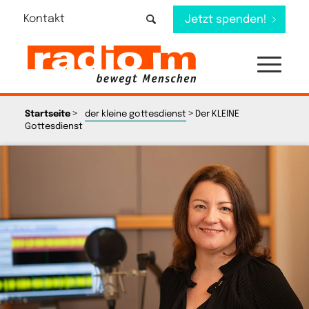
Kontakt
Jetzt spenden!
>
>
Startseite
der kleine gottesdienst
Der KLEINE
Gottesdienst