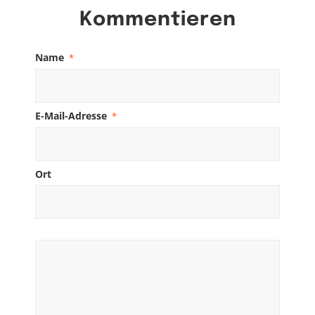
Kommentieren
Name
*
E-Mail-Adresse
*
Ort