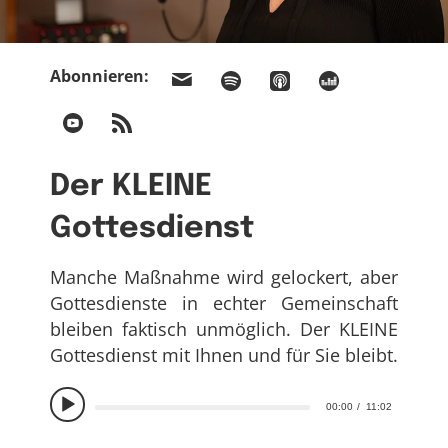
Abonnieren:
Der KLEINE
Gottesdienst
Manche Maßnahme wird gelockert, aber
Gottesdienste in echter Gemeinschaft
bleiben faktisch unmöglich. Der KLEINE
Gottesdienst mit Ihnen und für Sie bleibt.
00:00
11:02