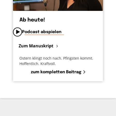
Ab heute!
Podcast abspielen
Zum Manuskript
Ostern klingt noch nach. Pfingsten kommt.
Hoffentlich. Kraftvoll.
zum kompletten Beitrag