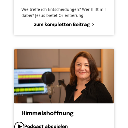
Wie treffe ich Entscheidungen? Wer hilft mir
dabei? Jesus bietet Orientierung.
zum kompletten Beitrag
Himmelshoffnung
Podcast abspielen