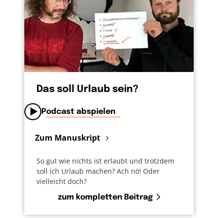
Das soll Urlaub sein?
Podcast abspielen
Zum Manuskript
So gut wie nichts ist erlaubt und trotzdem
soll ich Urlaub machen? Ach nö! Oder
vielleicht doch?
zum kompletten Beitrag