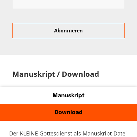
Manuskript / Download
Manuskript
Download
Der KLEINE Gottesdienst als Manuskript-Datei