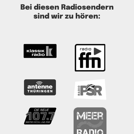
Bei diesen Radiosendern
sind wir zu hören: