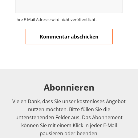
Ihre E-Mail-Adresse wird nicht veröffentlicht.
Abonnieren
Vielen Dank, dass Sie unser kostenloses Angebot
nutzen möchten. Bitte füllen Sie die
untenstehenden Felder aus. Das Abonnement
können Sie mit einem Klick in jeder E-Mail
pausieren oder beenden.