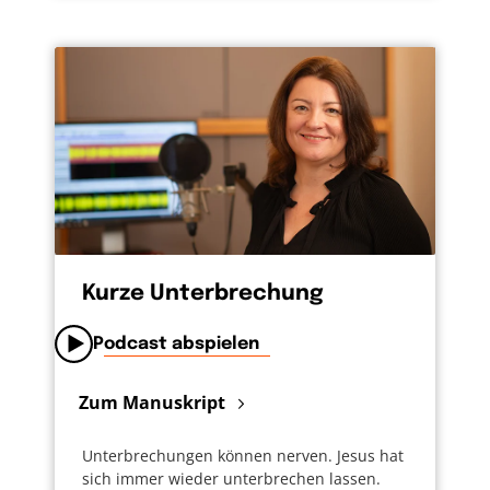
Kurze Unterbrechung
Podcast abspielen
Zum Manuskript
Unterbrechungen können nerven. Jesus hat
sich immer wieder unterbrechen lassen.