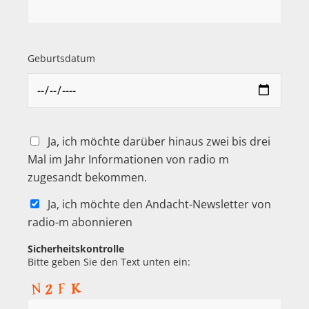
Geburtsdatum
Ja, ich möchte darüber hinaus zwei bis drei
Mal im Jahr Informationen von radio m
zugesandt bekommen.
Ja, ich möchte den Andacht-Newsletter von
radio-m abonnieren
Sicherheitskontrolle
Bitte geben Sie den Text unten ein: