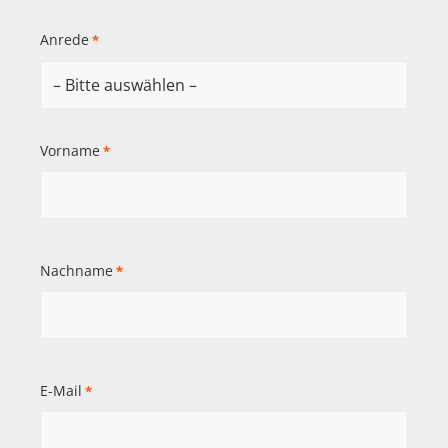
Anrede
*
Vorname
*
Nachname
*
E-Mail
*