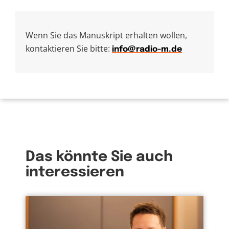
Wenn Sie das Manuskript erhalten wollen,
kontaktieren Sie bitte:
info@radio-m.de
Das könnte Sie auch
interessieren