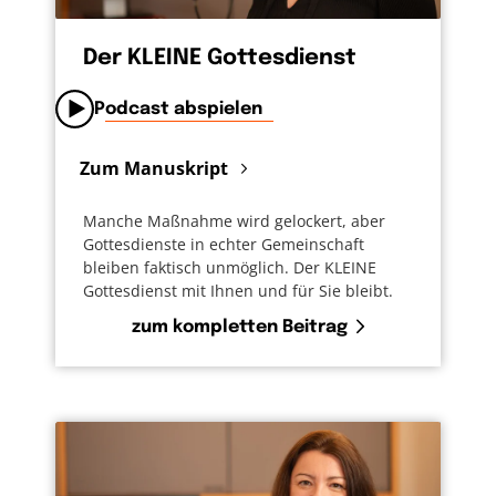
Der KLEINE Gottesdienst
Podcast abspielen
Zum Manuskript
Manche Maßnahme wird gelockert, aber
Gottesdienste in echter Gemeinschaft
bleiben faktisch unmöglich. Der KLEINE
Gottesdienst mit Ihnen und für Sie bleibt.
zum kompletten Beitrag