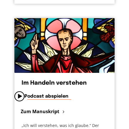
Im Handeln verstehen
Podcast abspielen
Zum Manuskript
„Ich will verstehen, was ich glaube.“ Der