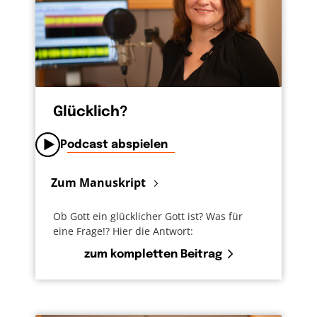
Glücklich?
Podcast abspielen
Zum Manuskript
Ob Gott ein glücklicher Gott ist? Was für
eine Frage!? Hier die Antwort:
zum kompletten Beitrag