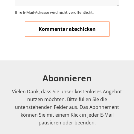
Ihre E-Mail-Adresse wird nicht veröffentlicht.
Abonnieren
Vielen Dank, dass Sie unser kostenloses Angebot
nutzen möchten. Bitte füllen Sie die
untenstehenden Felder aus. Das Abonnement
können Sie mit einem Klick in jeder E-Mail
pausieren oder beenden.