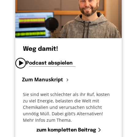
Weg damit!
Podcast abspielen
Zum Manuskript
Sie sind weit schlechter als ihr Ruf, kosten
zu viel Energie, belasten die Welt mit
Chemikalien und verursachen schlicht
unnötig Müll. Dabei gibt’s Alternativen!
Mehr Infos zum Thema.
zum kompletten Beitrag