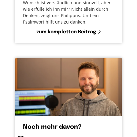
Wunsch ist verständlich und sinnvoll, aber
wie erfülle ich ihn mir? Nicht allein durch
Denken, zeigt uns Philippus. Und ein
Psalmwort hilft uns zu danken.
zum kompletten Beitrag
Noch mehr davon?