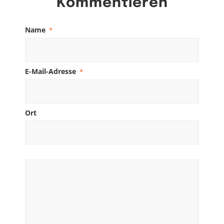
Kommentieren
Name
*
E-Mail-Adresse
*
Ort