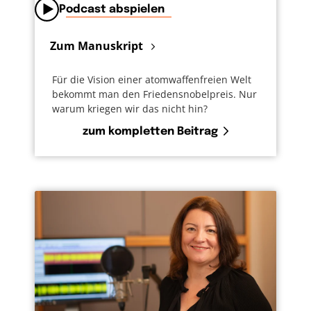
Podcast abspielen
Zum Manuskript
Für die Vision einer atomwaffenfreien Welt
bekommt man den Friedensnobelpreis. Nur
warum kriegen wir das nicht hin?
zum kompletten Beitrag