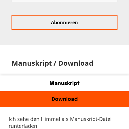
Manuskript / Download
Manuskript
Download
Ich sehe den Himmel als Manuskript-Datei
runterladen