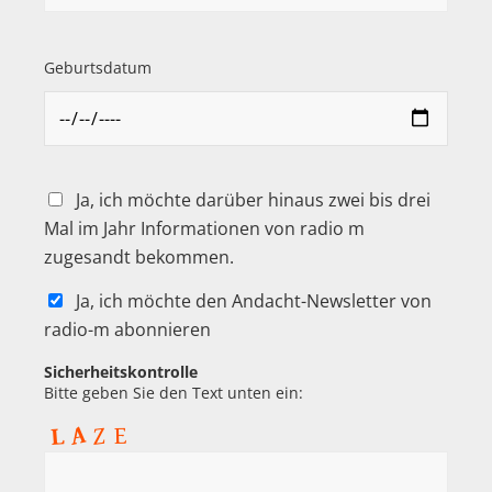
Geburtsdatum
Ja, ich möchte darüber hinaus zwei bis drei
Mal im Jahr Informationen von radio m
zugesandt bekommen.
Ja, ich möchte den Andacht-Newsletter von
radio-m abonnieren
Sicherheitskontrolle
Bitte geben Sie den Text unten ein: