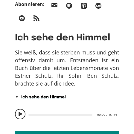
Abonnieren:
Ich sehe den Himmel
Sie weiß, dass sie sterben muss und geht
offensiv damit um. Entstanden ist ein
Buch über die letzten Lebensmonate von
Esther Schulz. Ihr Sohn, Ben Schulz,
brachte sie auf die Idee.
Ich sehe den Himmel
00:00
07:46