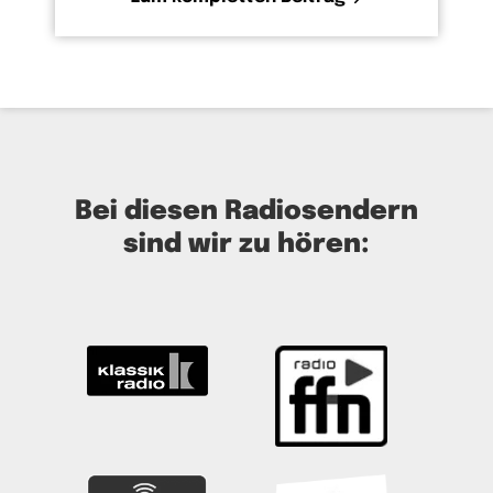
Bei diesen Radiosendern
sind wir zu hören: