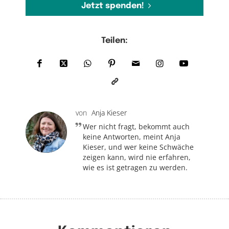
Jetzt spenden!
Teilen:
von
Anja Kieser
Wer nicht fragt, bekommt auch
keine Antworten, meint Anja
Kieser, und wer keine Schwäche
zeigen kann, wird nie erfahren,
wie es ist getragen zu werden.