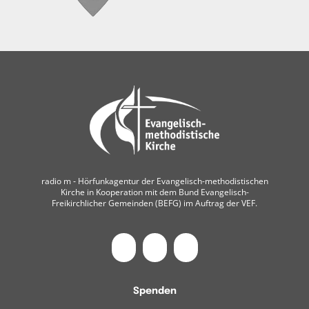
radio m ‐ Hörfunkagentur der Evangelisch-methodistischen
Kirche in Kooperation mit dem Bund Evangelisch-
Freikirchlicher Gemeinden (BEFG) im Auftrag der VEF.
Spenden