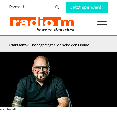
Kontakt
Jetzt spenden!
>
>
Startseite
nachgefragt
Ich sehe den Himmel
werdewelt