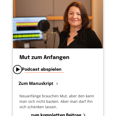
Mut zum Anfangen
Podcast abspielen
Zum Manuskript
Neuanfänge brauchen Mut, aber den kann
man sich nicht backen. Aber man darf ihn
sich schenken lassen.
zum kompletten Beitrag