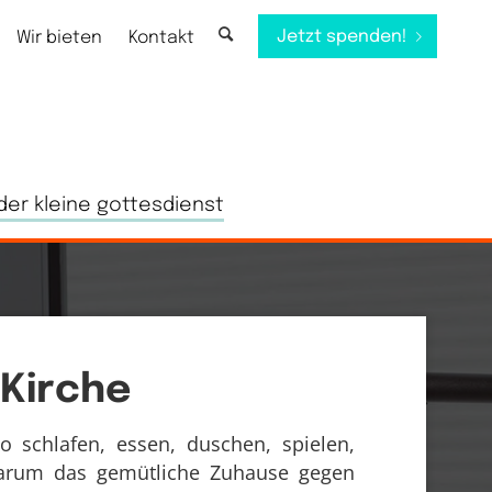
Jetzt spenden!
Wir bieten
Kontakt
der kleine gottesdienst
 Kirche
o schlafen, essen, duschen, spielen,
rum das gemütliche Zuhause gegen