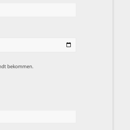
sandt bekommen.