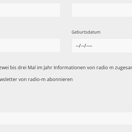
Geburtsdatum
 zwei bis drei Mal im Jahr Informationen von radio m zuge
wsletter von radio-m abonnieren