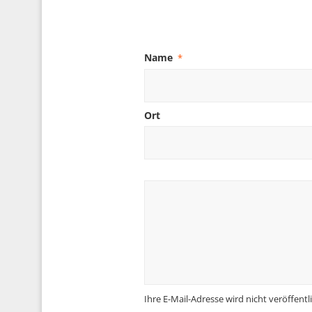
Name
*
Ort
Ihre E-Mail-Adresse wird nicht veröffentli