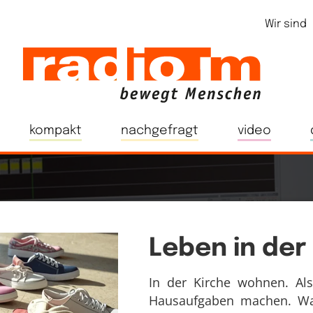
Wir sind
kompakt
nachgefragt
video
Leben in der
In der Kirche wohnen. Als
Hausaufgaben machen. Wa