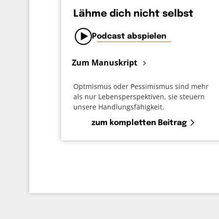
Lähme dich nicht selbst
Podcast abspielen
Zum Manuskript
Optmismus oder Pessimismus sind mehr
als nur Lebensperspektiven, sie steuern
unsere Handlungsfähigkeit.
zum kompletten Beitrag