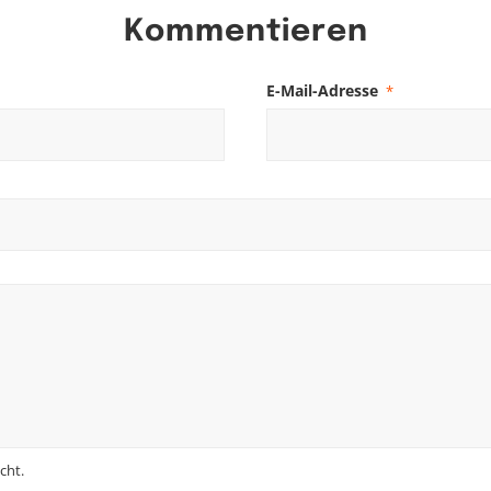
Kommentieren
E-Mail-Adresse
*
cht.