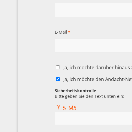
E-Mail
*
Ja, ich möchte darüber hinaus
Ja, ich möchte den Andacht-Ne
Sicherheitskontrolle
Bitte geben Sie den Text unten ein: