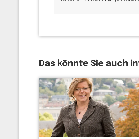
Das könnte Sie auch i