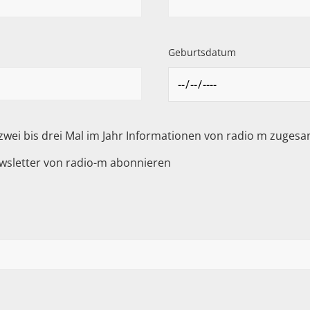
Geburtsdatum
 zwei bis drei Mal im Jahr Informationen von radio m zuge
wsletter von radio-m abonnieren