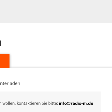
d
unterladen
wollen, kontaktieren Sie bitte:
info@radio-m.de