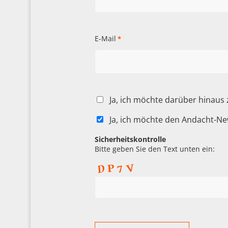
E-Mail
*
Ja, ich möchte darüber hinaus
Ja, ich möchte den Andacht-Ne
Sicherheitskontrolle
Bitte geben Sie den Text unten ein: