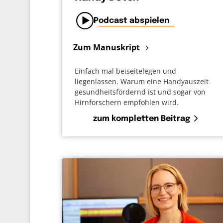
Podcast abspielen
Zum Manuskript
Einfach mal beiseitelegen und
liegenlassen. Warum eine Handyauszeit
gesundheitsfördernd ist und sogar von
Hirnforschern empfohlen wird.
zum kompletten Beitrag