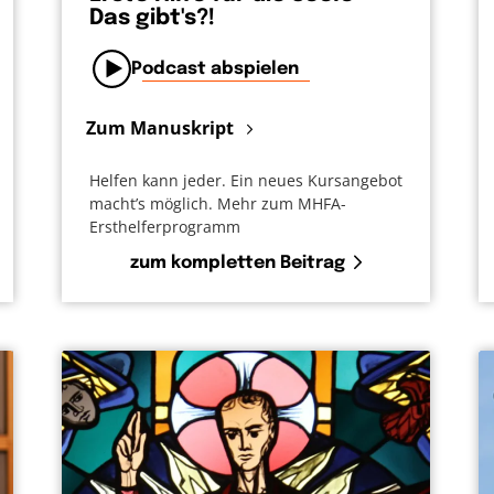
Das gibt's?!
Podcast abspielen
Zum Manuskript
Helfen kann jeder. Ein neues Kursangebot
macht’s möglich. Mehr zum MHFA-
Ersthelferprogramm
zum kompletten Beitrag