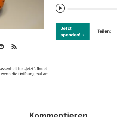
Jetzt
Teilen:
spenden!
assenheit für „jetzt“, findet
 wenn die Hoffnung mal am
Kommentieren