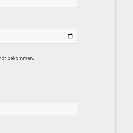
sandt bekommen.