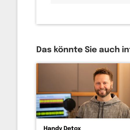
Das könnte Sie auch i
Handy Detox