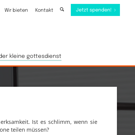
Jetzt spenden!
Wir bieten
Kontakt
der kleine gottesdienst
erksamkeit. Ist es schlimm, wenn sie
one teilen müssen?