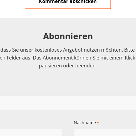
Abonnieren
 dass Sie unser kostenloses Angebot nutzen möchten. Bitte f
n Felder aus. Das Abonnement können Sie mit einem Klick i
pausieren oder beenden.
Nachname
*