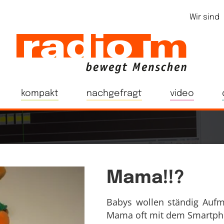
Wir sind
kompakt
nachgefragt
video
Mama!!?
Babys wollen ständig Aufm
Mama oft mit dem Smartph