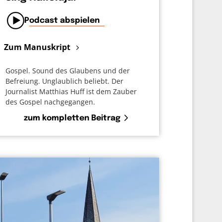
Podcast abspielen
Zum Manuskript
Gospel. Sound des Glaubens und der
Befreiung. Unglaublich beliebt. Der
Journalist Matthias Huff ist dem Zauber
des Gospel nachgegangen.
zum kompletten Beitrag