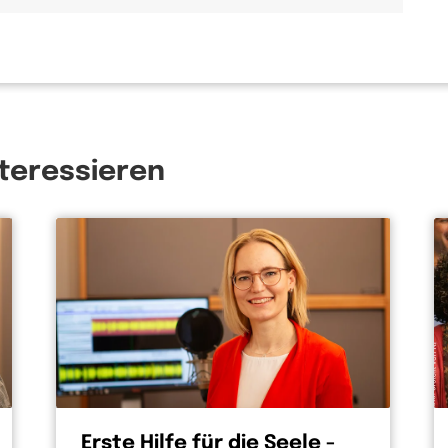
nteressieren
Erste Hilfe für die Seele -