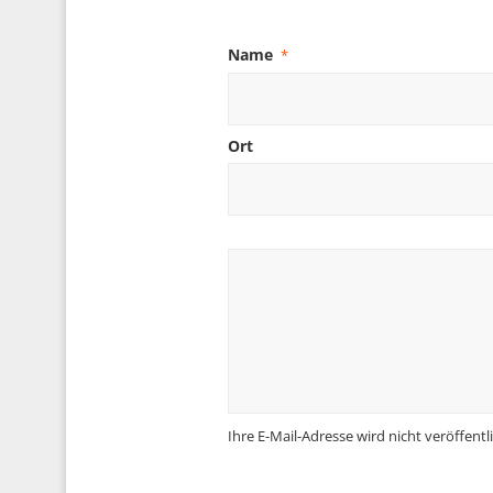
Name
*
Ort
Ihre E-Mail-Adresse wird nicht veröffentli