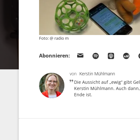
Foto: @ radio m
Abonnieren:
von
Kerstin Mühlmann
Die Aussicht auf „ewig“ gibt Gel
Kerstin Mühlmann. Auch dann,
Ende ist.