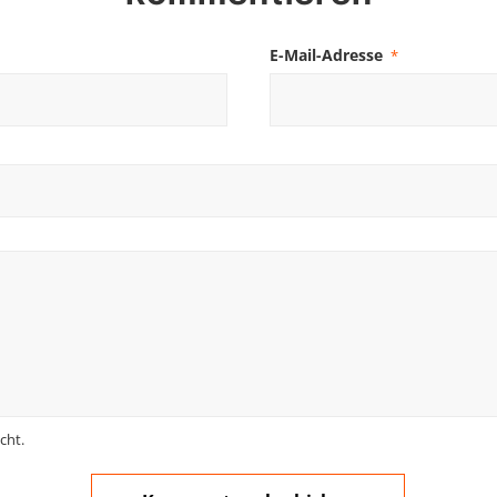
E-Mail-Adresse
*
cht.