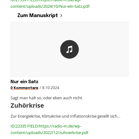
content/uploads/2024/10/Nur-ein-Satz.pdf
Zum Manuskript
Nur ein Satz
/
8.10.2024
0 Kommentare
Sagt man halt so, oder eben auch nicht.
Zuhörkrise
Zur Energiekrise, Klimakrise und Inflationskrise gesellt sich…
ID:22335 FIELD:https://radio-m.de/wp-
content/uploads/2022/12/zuhoerkrise.pdf