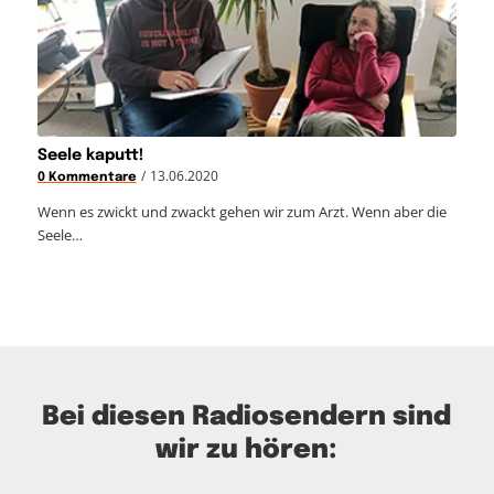
Seele kaputt!
/
13.06.2020
0 Kommentare
Wenn es zwickt und zwackt gehen wir zum Arzt. Wenn aber die
Seele…
Bei diesen Radiosendern sind
wir zu hören: