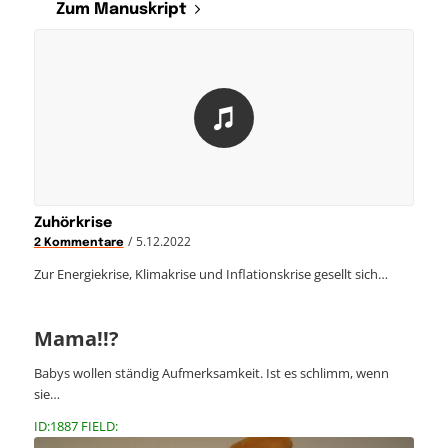
Zum Manuskript
Zuhörkrise
/
5.12.2022
2 Kommentare
Zur Energiekrise, Klimakrise und Inflationskrise gesellt sich…
Mama!!?
Babys wollen ständig Aufmerksamkeit. Ist es schlimm, wenn
sie…
ID:1887 FIELD: