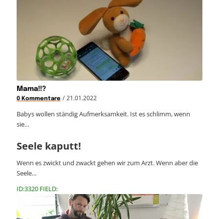
Mama!!?
/
21.01.2022
0 Kommentare
Babys wollen ständig Aufmerksamkeit. Ist es schlimm, wenn
sie…
Seele kaputt!
Wenn es zwickt und zwackt gehen wir zum Arzt. Wenn aber die
Seele…
ID:3320 FIELD: