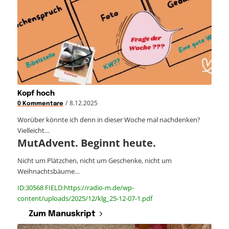
Kopf hoch
/
8.12.2025
0 Kommentare
Worüber könnte ich denn in dieser Woche mal nachdenken?
Vielleicht…
MutAdvent. Beginnt heute.
Nicht um Plätzchen, nicht um Geschenke, nicht um
Weihnachtsbäume…
ID:30568 FIELD:https://radio-m.de/wp-
content/uploads/2025/12/klg_25-12-07-1.pdf
Zum Manuskript