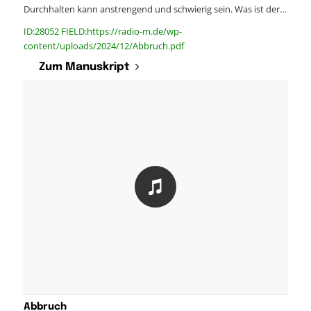
Durchhalten kann anstrengend und schwierig sein. Was ist der…
ID:28052 FIELD:https://radio-m.de/wp-
content/uploads/2024/12/Abbruch.pdf
Zum Manuskript
Abbruch