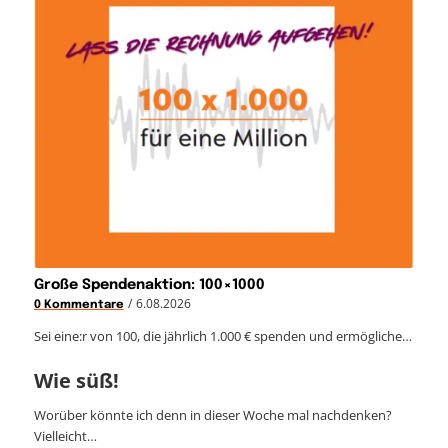
Große Spendenaktion: 100×1000
/
6.08.2026
0 Kommentare
Sei eine:r von 100, die jährlich 1.000 € spenden und ermögliche…
Wie süß!
Worüber könnte ich denn in dieser Woche mal nachdenken?
Vielleicht…