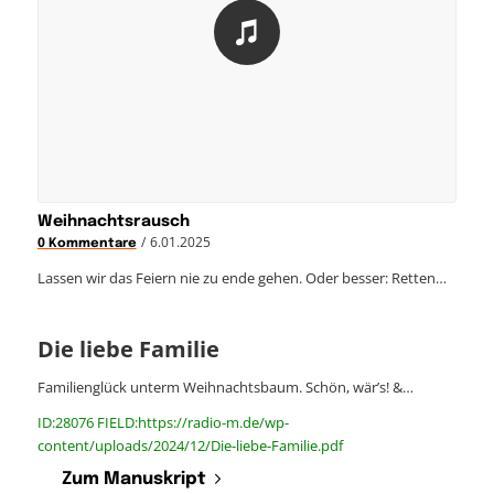
Weihnachtsrausch
/
6.01.2025
0 Kommentare
Lassen wir das Feiern nie zu ende gehen. Oder besser: Retten…
Die liebe Familie
Familienglück unterm Weihnachtsbaum. Schön, wär’s! &…
ID:28076 FIELD:https://radio-m.de/wp-
content/uploads/2024/12/Die-liebe-Familie.pdf
Zum Manuskript