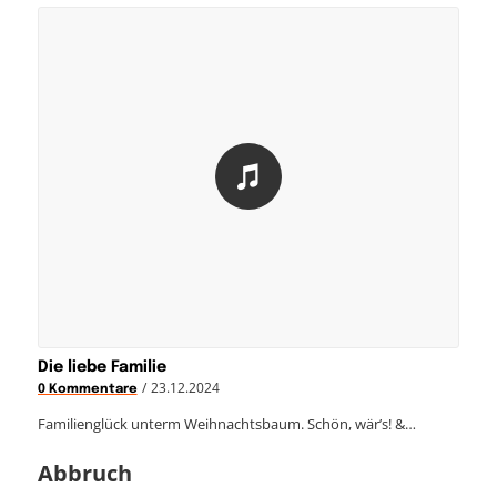
Die liebe Familie
/
23.12.2024
0 Kommentare
Familienglück unterm Weihnachtsbaum. Schön, wär’s! &…
Abbruch