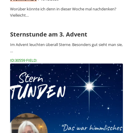
Worüber könnte ich denn in dieser Woche mal nachdenken?
Vielleicht…
Sternstunde am 3. Advent
Im Advent leuchten überall Sterne. Besonders gut sieht man sie,
…
ID:30559 FIELD: