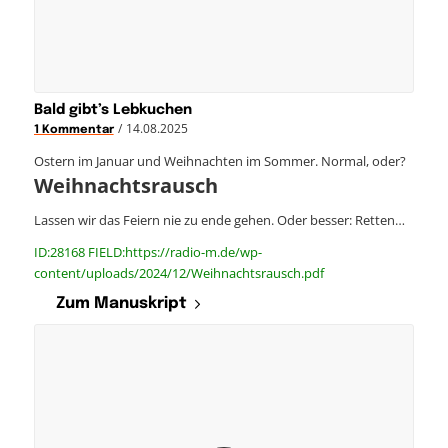
Bald gibt’s Lebkuchen
/
14.08.2025
1 Kommentar
Ostern im Januar und Weihnachten im Sommer. Normal, oder?
Weihnachtsrausch
Lassen wir das Feiern nie zu ende gehen. Oder besser: Retten…
ID:28168 FIELD:https://radio-m.de/wp-
content/uploads/2024/12/Weihnachtsrausch.pdf
Zum Manuskript