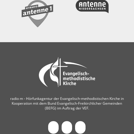
radio m ‐ Hörfunkagentur der Evangelisch-methodistischen Kirche in
Kooperation mit dem Bund Evangelisch-Freikirchlicher Gemeinden
(BEFG) im Auftrag der VEF.