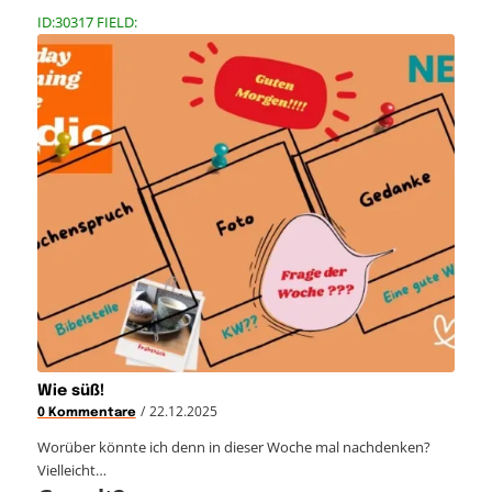
ID:30317 FIELD:
Wie süß!
/
22.12.2025
0 Kommentare
Worüber könnte ich denn in dieser Woche mal nachdenken?
Vielleicht…