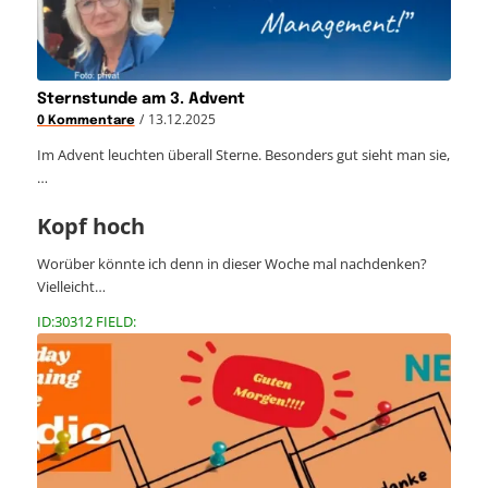
Sternstunde am 3. Advent
/
13.12.2025
0 Kommentare
Im Advent leuchten überall Sterne. Besonders gut sieht man sie,
…
Kopf hoch
Worüber könnte ich denn in dieser Woche mal nachdenken?
Vielleicht…
ID:30312 FIELD: