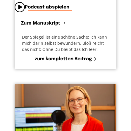
Podcast abspielen
Zum Manuskript
Der Spiegel ist eine schöne Sache: Ich kann
mich darin selbst bewundern. Bloß reicht
das nicht: Ohne Du bleibt das Ich leer.
zum kompletten Beitrag