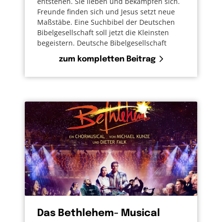
entstehen. Sie lieben und bekämpfen sich.
Freunde finden sich und Jesus setzt neue
Maßstäbe. Eine Suchbibel der Deutschen
Bibelgesellschaft soll jetzt die Kleinsten
begeistern. Deutsche Bibelgesellschaft
zum kompletten Beitrag
Das Bethlehem- Musical