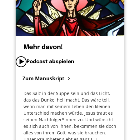
Mehr davon!
Podcast abspielen
Zum Manuskript
Das Salz in der Suppe sein und das Licht,
das das Dunkel hell macht. Das wäre toll,
wenn man mit seinem Leben den kleinen
Unterschied machen würde. Jesus traut es
seinen Nachfolger*innen zu. Und wünscht
es sich auch von ihnen, bekommen sie doch
alles von ihrem Gott, was sie brauchen.
Unser Psalmbeter sieht es ganz […]