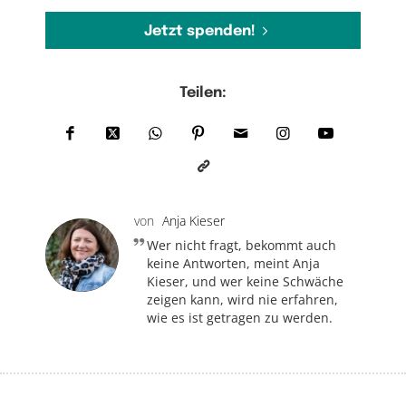
Jetzt spenden!
Teilen:
von
Anja Kieser
Wer nicht fragt, bekommt auch
keine Antworten, meint Anja
Kieser, und wer keine Schwäche
zeigen kann, wird nie erfahren,
wie es ist getragen zu werden.