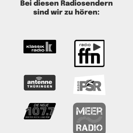
Bei diesen Radiosendern
sind wir zu hören: