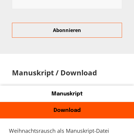
Manuskript / Download
Manuskript
Download
Weihnachtsrausch als Manuskript-Datei