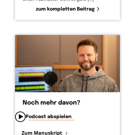
zum kompletten Beitrag
Noch mehr davon?
Podcast abspielen
Zum Manuskript