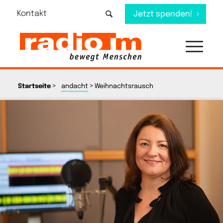
Kontakt
Jetzt spenden!
>
>
Startseite
andacht
Weihnachtsrausch