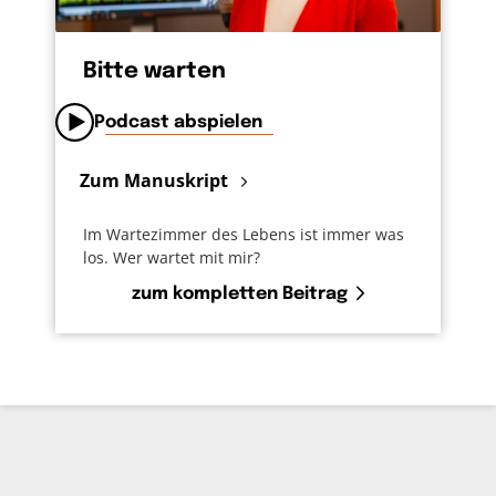
Bitte warten
Podcast abspielen
Zum Manuskript
Im Wartezimmer des Lebens ist immer was
los. Wer wartet mit mir?
zum kompletten Beitrag