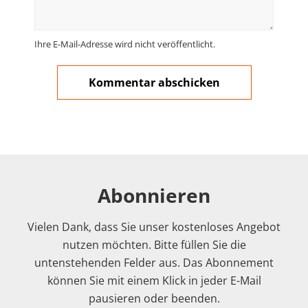
Ihre E-Mail-Adresse wird nicht veröffentlicht.
Abonnieren
Vielen Dank, dass Sie unser kostenloses Angebot
nutzen möchten. Bitte füllen Sie die
untenstehenden Felder aus. Das Abonnement
können Sie mit einem Klick in jeder E-Mail
pausieren oder beenden.