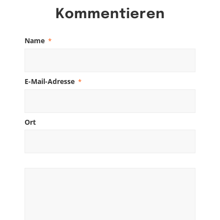
Kommentieren
Name
*
E-Mail-Adresse
*
Ort