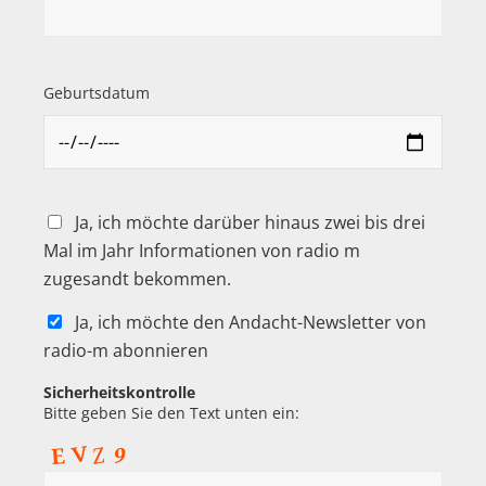
Geburtsdatum
Ja, ich möchte darüber hinaus zwei bis drei
Mal im Jahr Informationen von radio m
zugesandt bekommen.
Ja, ich möchte den Andacht-Newsletter von
radio-m abonnieren
Sicherheitskontrolle
Bitte geben Sie den Text unten ein: