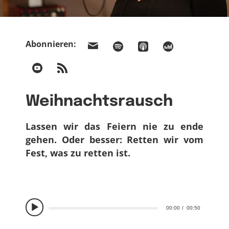
Abonnieren:
Weihnachtsrausch
Lassen wir das Feiern nie zu ende
gehen. Oder besser: Retten wir vom
Fest, was zu retten ist.
00:00
00:50