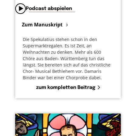
Podcast abspielen
Zum Manuskript
Die Spekulatius stehen schon in den
Supermarktregalen. Es ist Zeit, an
Weihnachten zu denken. Mehr als 600
Chöre aus Baden- Württemberg tun das
längst. Sie bereiten sich auf das christliche
Chor- Musical Bethlehem vor. Damaris
Binder war bei einer Chorprobe dabei.
zum kompletten Beitrag