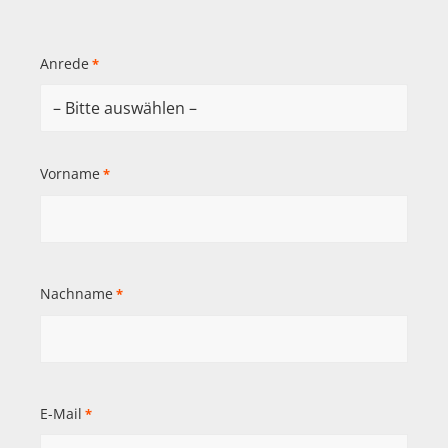
Anrede
*
Vorname
*
Nachname
*
E-Mail
*