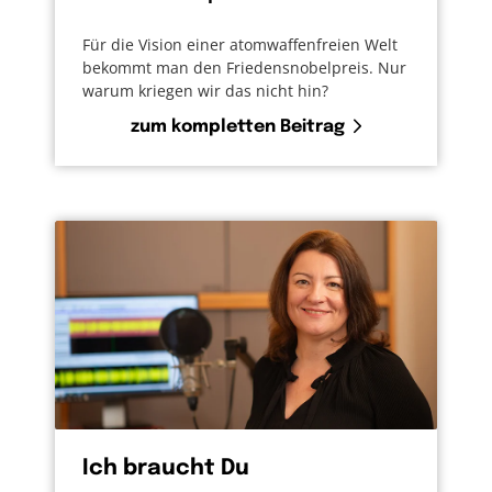
Für die Vision einer atomwaffenfreien Welt
bekommt man den Friedensnobelpreis. Nur
warum kriegen wir das nicht hin?
zum kompletten Beitrag
Ich braucht Du