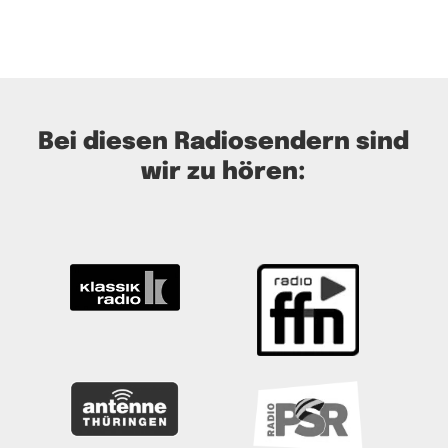
Bei diesen Radiosendern sind
wir zu hören: