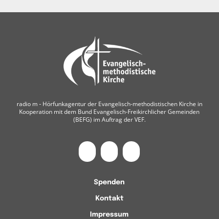
radio m ‐ Hörfunkagentur der Evangelisch-methodistischen Kirche in
Kooperation mit dem Bund Evangelisch-Freikirchlicher Gemeinden
(BEFG) im Auftrag der VEF.
Spenden
Kontakt
Impressum