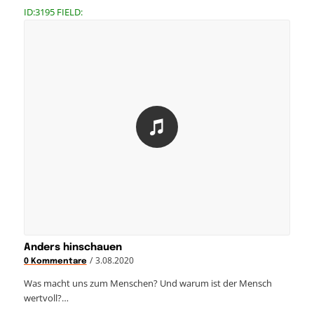
ID:3195 FIELD:
Anders hinschauen
/
3.08.2020
0 Kommentare
Was macht uns zum Menschen? Und warum ist der Mensch
wertvoll?…