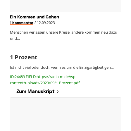
Ein Kommen und Gehen
/
12.09.2023
1 Kommentar
Menschen verlassen unsere Kreise, andere kommen neu dazu
und…
1 Prozent
Ist nicht viel oder doch, wenn es um die Einzigartigkeit geh…
ID:24489 FIELD:https://radio-m.de/wp-
content/uploads/2023/09/1-Prozent.pdf
Zum Manuskript