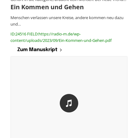
Ein Kommen und Gehen
Menschen verlassen unsere Kreise, andere kommen neu dazu
und…
ID:24516 FIELD:https://radio-m.de/wp-
content/uploads/2023/09/Ein-Kommen-und-Gehen.pdf
Zum Manuskript