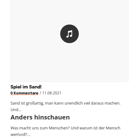
Spiel im Sand!
/
11.08.2021
0 Kommentare
Sand ist großartig, man kann unendlich viel daraus machen.
Und…
Anders hinschauen
Was macht uns zum Menschen? Und warum ist der Mensch
wertvoll?…