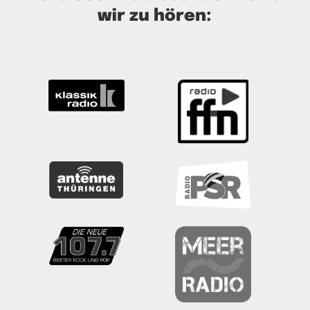
wir zu hören: