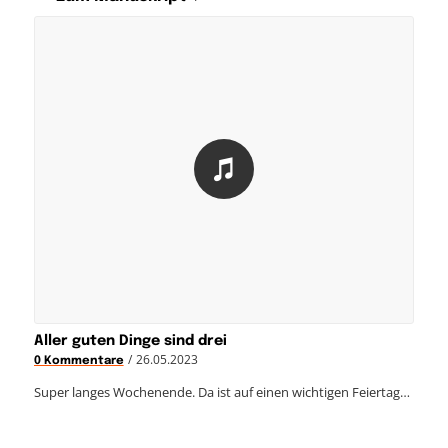
Aller guten Dinge sind drei
/
26.05.2023
0 Kommentare
Super langes Wochenende. Da ist auf einen wichtigen Feiertag…