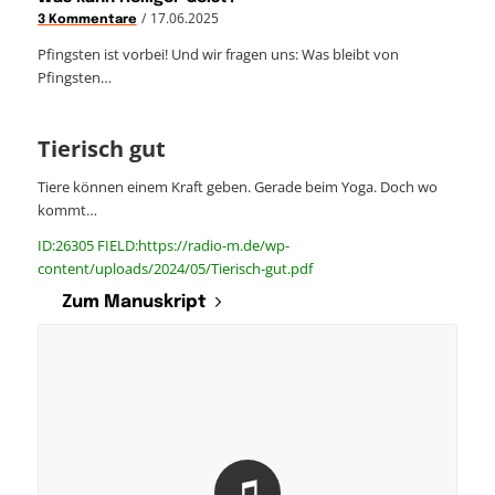
/
17.06.2025
3 Kommentare
Pfingsten ist vorbei! Und wir fragen uns: Was bleibt von
Pfingsten…
Tierisch gut
Tiere können einem Kraft geben. Gerade beim Yoga. Doch wo
kommt…
ID:26305 FIELD:https://radio-m.de/wp-
content/uploads/2024/05/Tierisch-gut.pdf
Zum Manuskript