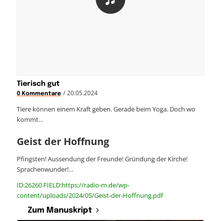
Tierisch gut
/
20.05.2024
0 Kommentare
Tiere können einem Kraft geben. Gerade beim Yoga. Doch wo
kommt…
Geist der Hoffnung
Pfingsten! Aussendung der Freunde! Gründung der Kirche!
Sprachenwunder!…
ID:26260 FIELD:https://radio-m.de/wp-
content/uploads/2024/05/Geist-der-Hoffnung.pdf
Zum Manuskript