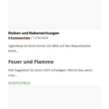
Risiken und Nebenwirkungen
/
12.04.2024
0 Kommentare
Irgendwas ist doch immer. Ein Blick auf den Beipackzettel
lohnt…
Feuer und Flamme
Wer begeistert ist, kann nicht schweigen. Wie ist das, wenn
man…
ID:23712 FIELD: