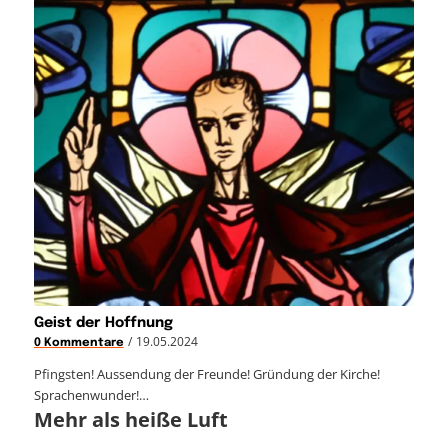
Geist der Hoffnung
/
19.05.2024
0 Kommentare
Pfingsten! Aussendung der Freunde! Gründung der Kirche!
Sprachenwunder!…
Mehr als heiße Luft