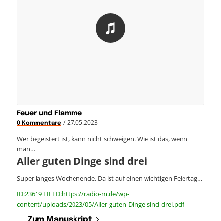
Feuer und Flamme
/
27.05.2023
0 Kommentare
Wer begeistert ist, kann nicht schweigen. Wie ist das, wenn
man…
Aller guten Dinge sind drei
Super langes Wochenende. Da ist auf einen wichtigen Feiertag…
ID:23619 FIELD:https://radio-m.de/wp-
content/uploads/2023/05/Aller-guten-Dinge-sind-drei.pdf
Zum Manuskript