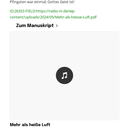
Pfingsten war einmal, Gottes Geist ist!
ID:26353 FIELD:https://radio-m.de/wp-
content/uploads/2024/05/Mehr-als-heisse-Luft.pdf
Zum Manuskript
Mehr als heiße Luft