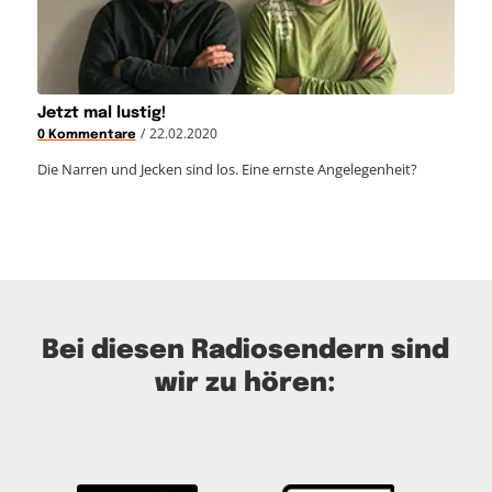
Jetzt mal lustig!
/
22.02.2020
0 Kommentare
Die Narren und Jecken sind los. Eine ernste Angelegenheit?
Bei diesen Radiosendern sind
wir zu hören: