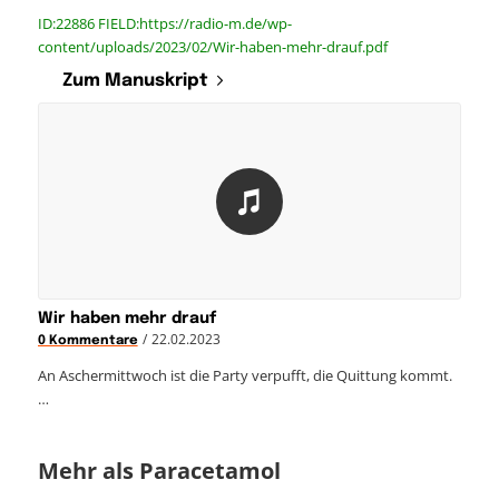
ID:22886 FIELD:https://radio-m.de/wp-
content/uploads/2023/02/Wir-haben-mehr-drauf.pdf
Zum Manuskript
Wir haben mehr drauf
/
22.02.2023
0 Kommentare
An Aschermittwoch ist die Party verpufft, die Quittung kommt.
…
Mehr als Paracetamol