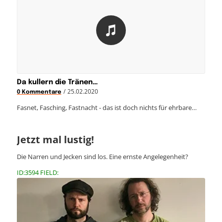
Da kullern die Tränen…
/
25.02.2020
0 Kommentare
Fasnet, Fasching, Fastnacht - das ist doch nichts für ehrbare…
Jetzt mal lustig!
Die Narren und Jecken sind los. Eine ernste Angelegenheit?
ID:3594 FIELD: