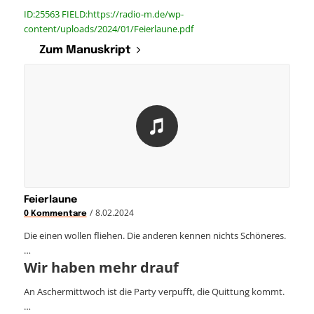
ID:25563 FIELD:https://radio-m.de/wp-
content/uploads/2024/01/Feierlaune.pdf
Zum Manuskript
Feierlaune
/
8.02.2024
0 Kommentare
Die einen wollen fliehen. Die anderen kennen nichts Schöneres.
…
Wir haben mehr drauf
An Aschermittwoch ist die Party verpufft, die Quittung kommt.
…