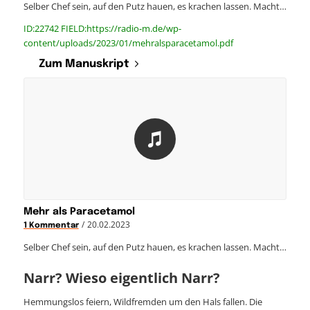
Selber Chef sein, auf den Putz hauen, es krachen lassen. Macht…
ID:22742 FIELD:https://radio-m.de/wp-
content/uploads/2023/01/mehralsparacetamol.pdf
Zum Manuskript
Mehr als Paracetamol
/
20.02.2023
1 Kommentar
Selber Chef sein, auf den Putz hauen, es krachen lassen. Macht…
Narr? Wieso eigentlich Narr?
Hemmungslos feiern, Wildfremden um den Hals fallen. Die