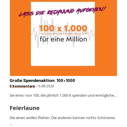
Große Spendenaktion: 100×1000
/
6.08.2026
0 Kommentare
Sei eine:r von 100, die jährlich 1.000 € spenden und ermögliche…
Feierlaune
Die einen wollen fliehen. Die anderen kennen nichts Schöneres.
…