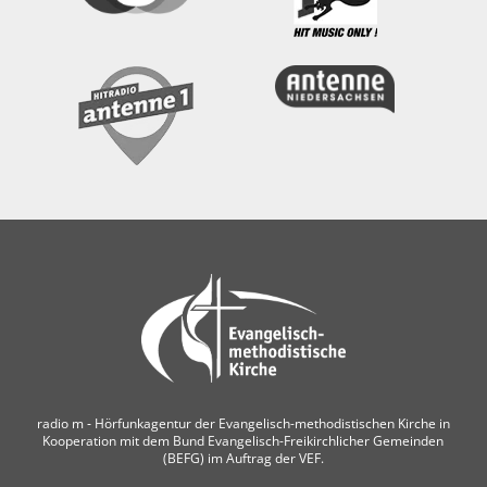
radio m ‐ Hörfunkagentur der Evangelisch-methodistischen Kirche in
Kooperation mit dem Bund Evangelisch-Freikirchlicher Gemeinden
(BEFG) im Auftrag der VEF.