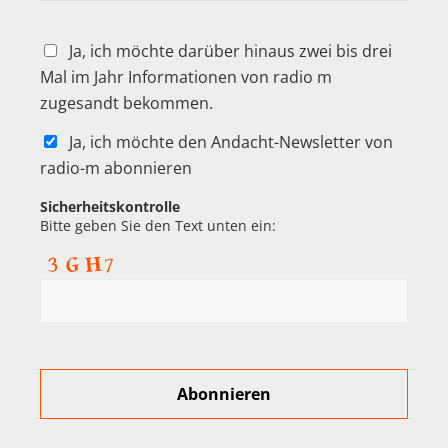
Ja, ich möchte darüber hinaus zwei bis drei
Mal im Jahr Informationen von radio m
zugesandt bekommen.
Ja, ich möchte den Andacht-Newsletter von
radio-m abonnieren
Sicherheitskontrolle
Bitte geben Sie den Text unten ein: