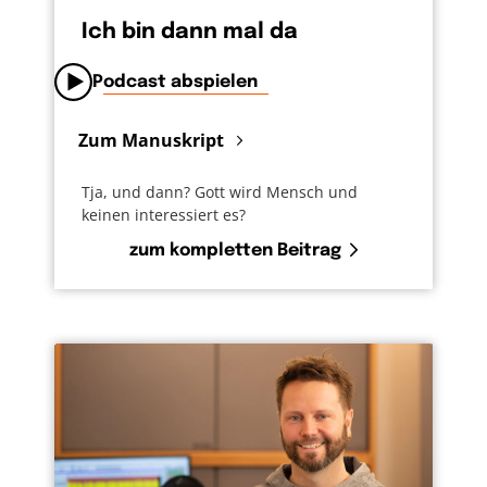
Ich bin dann mal da
Podcast abspielen
Zum Manuskript
Tja, und dann? Gott wird Mensch und
keinen interessiert es?
zum kompletten Beitrag