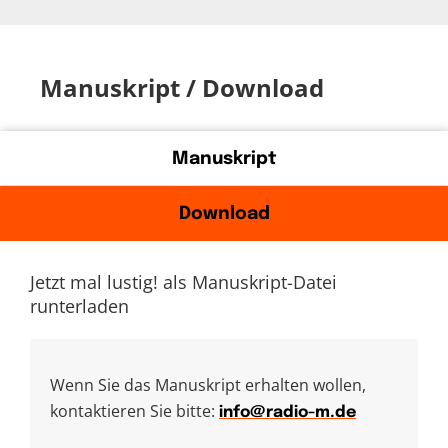
Manuskript / Download
Manuskript
Download
Jetzt mal lustig! als Manuskript-Datei
runterladen
Wenn Sie das Manuskript erhalten wollen,
kontaktieren Sie bitte:
info@radio-m.de