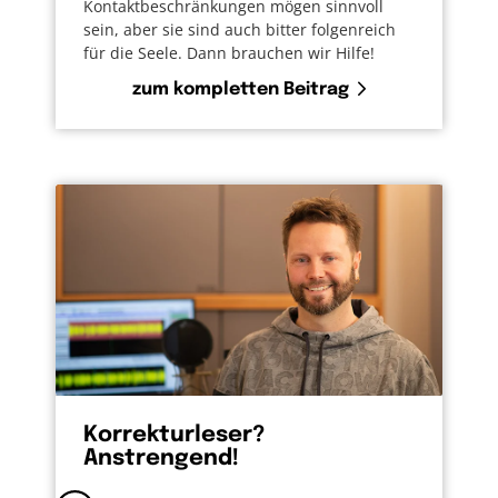
Kontaktbeschränkungen mögen sinnvoll
sein, aber sie sind auch bitter folgenreich
für die Seele. Dann brauchen wir Hilfe!
zum kompletten Beitrag
Korrekturleser?
Anstrengend!