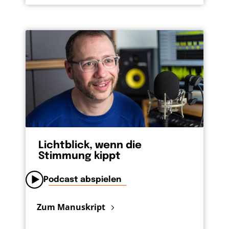
Lichtblick, wenn die
Stimmung kippt
Podcast abspielen
Zum Manuskript