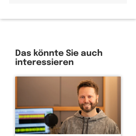
Das könnte Sie auch
interessieren