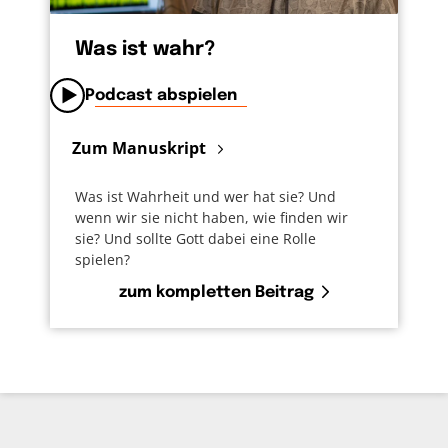
Was ist wahr?
Podcast abspielen
Zum Manuskript
Was ist Wahrheit und wer hat sie? Und
wenn wir sie nicht haben, wie finden wir
sie? Und sollte Gott dabei eine Rolle
spielen?
zum kompletten Beitrag