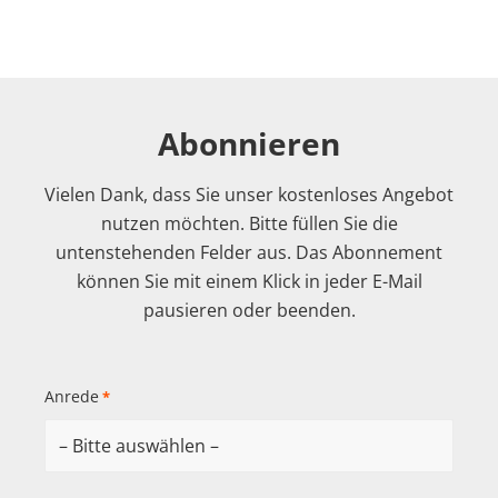
Abonnieren
Vielen Dank, dass Sie unser kostenloses Angebot
nutzen möchten. Bitte füllen Sie die
untenstehenden Felder aus. Das Abonnement
können Sie mit einem Klick in jeder E-Mail
pausieren oder beenden.
Anrede
*