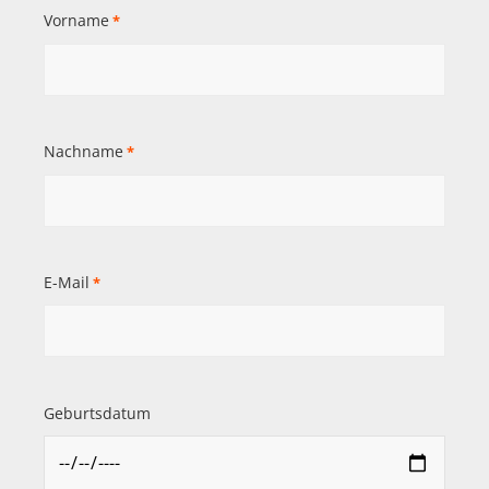
Vorname
*
Nachname
*
E-Mail
*
Geburtsdatum