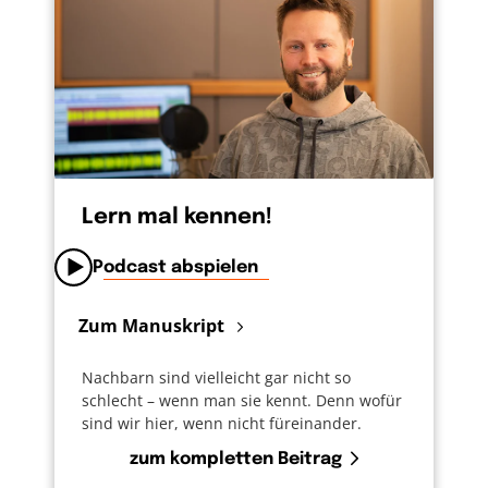
Lern mal kennen!
Podcast abspielen
Zum Manuskript
Nachbarn sind vielleicht gar nicht so
schlecht – wenn man sie kennt. Denn wofür
sind wir hier, wenn nicht füreinander.
zum kompletten Beitrag