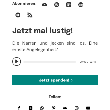
Abonnieren:
Jetzt mal lustig!
Die Narren und Jecken sind los. Eine
ernste Angelegenheit?
00:00
01:47
Jetzt spenden!
Teilen: