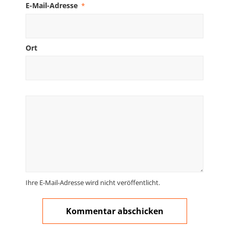
E-Mail-Adresse
*
Ort
Ihre E-Mail-Adresse wird nicht veröffentlicht.