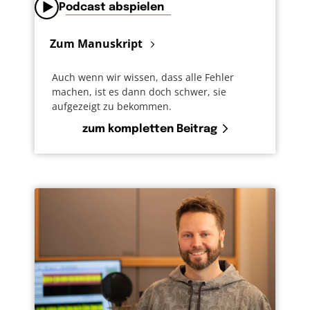
Podcast abspielen
Zum Manuskript
Auch wenn wir wissen, dass alle Fehler
machen, ist es dann doch schwer, sie
aufgezeigt zu bekommen.
zum kompletten Beitrag