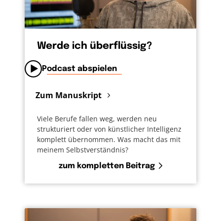
Werde ich überflüssig?
Podcast abspielen
Zum Manuskript
Viele Berufe fallen weg, werden neu
strukturiert oder von künstlicher Intelligenz
komplett übernommen. Was macht das mit
meinem Selbstverständnis?
zum kompletten Beitrag