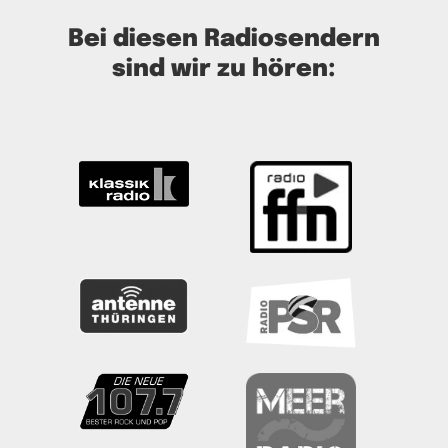
Bei diesen Radiosendern
sind wir zu hören: