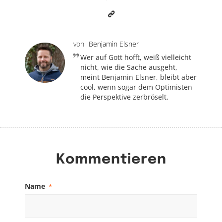
von
Benjamin Elsner
Wer auf Gott hofft, weiß vielleicht
nicht, wie die Sache ausgeht,
meint Benjamin Elsner, bleibt aber
cool, wenn sogar dem Optimisten
die Perspektive zerbröselt.
Kommentieren
Name
*