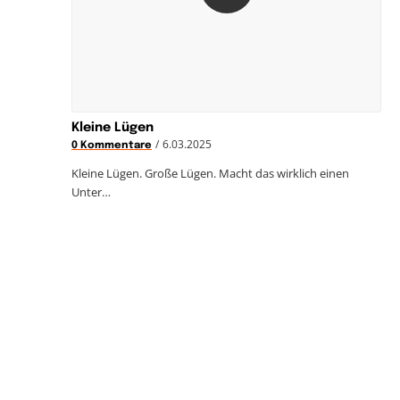
Kleine Lügen
/
6.03.2025
0 Kommentare
Kleine Lügen. Große Lügen. Macht das wirklich einen
Unter…