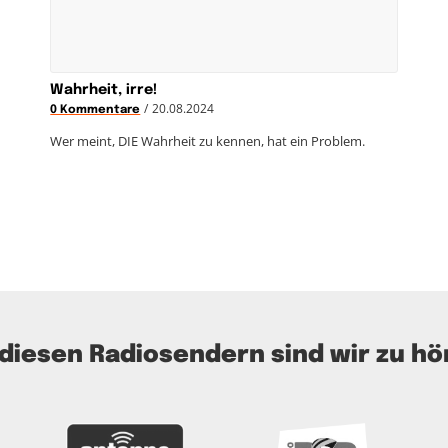
Wahrheit, irre!
/
20.08.2024
0 Kommentare
Wer meint, DIE Wahrheit zu kennen, hat ein Problem.
 diesen Radiosendern sind wir zu hö