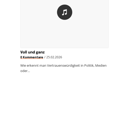
Voll und ganz
/
25.02.2026
0 Kommentare
Wie erkennt man Vertrauenswürdigkeit in Politik, Medien
oder…