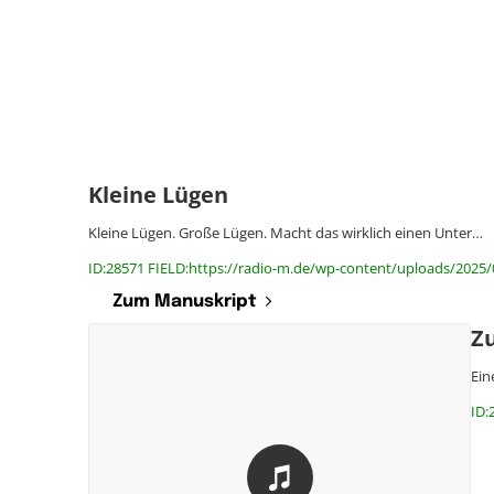
Kleine Lügen
Kleine Lügen. Große Lügen. Macht das wirklich einen Unter…
ID:28571 FIELD:https://radio-m.de/wp-content/uploads/2025/
Zum Manuskript
Z
Ein
ID: