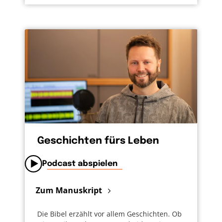
Geschichten fürs Leben
Podcast abspielen
Zum Manuskript
Die Bibel erzählt vor allem Geschichten. Ob