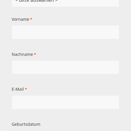
Vorname
*
Nachname
*
E-Mail
*
Geburtsdatum