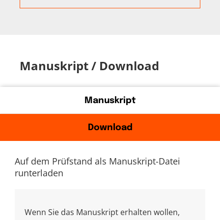
Manuskript / Download
Manuskript
Download
Auf dem Prüfstand als Manuskript-Datei
runterladen
Wenn Sie das Manuskript erhalten wollen,