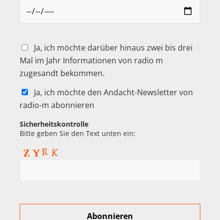
Ja, ich möchte darüber hinaus zwei bis drei
Mal im Jahr Informationen von radio m
zugesandt bekommen.
Ja, ich möchte den Andacht-Newsletter von
radio-m abonnieren
Sicherheitskontrolle
Bitte geben Sie den Text unten ein: