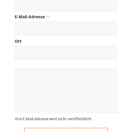
E-Mail-Adresse
*
Ort
Ihre E-Mail-Adresse wird nicht veröffentlicht.