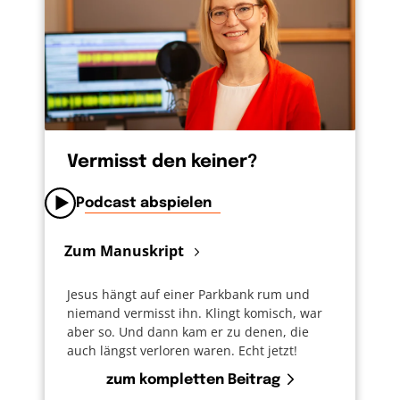
Vermisst den keiner?
Podcast abspielen
Zum Manuskript
Jesus hängt auf einer Parkbank rum und
niemand vermisst ihn. Klingt komisch, war
aber so. Und dann kam er zu denen, die
auch längst verloren waren. Echt jetzt!
zum kompletten Beitrag