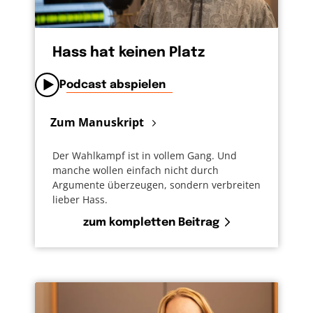
Hass hat keinen Platz
Podcast abspielen
Zum Manuskript
Der Wahlkampf ist in vollem Gang. Und
manche wollen einfach nicht durch
Argumente überzeugen, sondern verbreiten
lieber Hass.
zum kompletten Beitrag