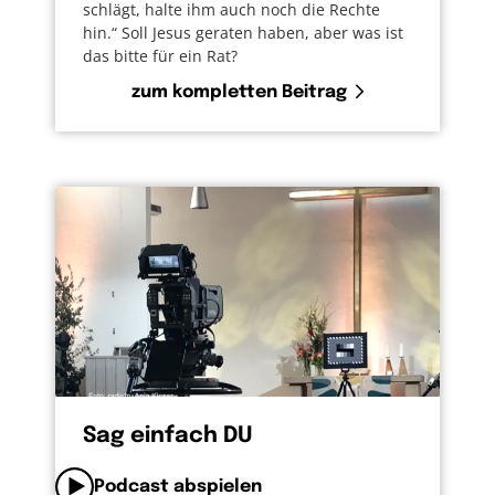
schlägt, halte ihm auch noch die Rechte
hin.“ Soll Jesus geraten haben, aber was ist
das bitte für ein Rat?
zum kompletten Beitrag
Sag einfach DU
Podcast abspielen