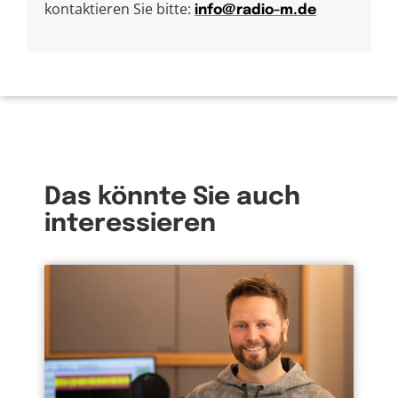
kontaktieren Sie bitte:
info@radio-m.de
Das könnte Sie auch
interessieren