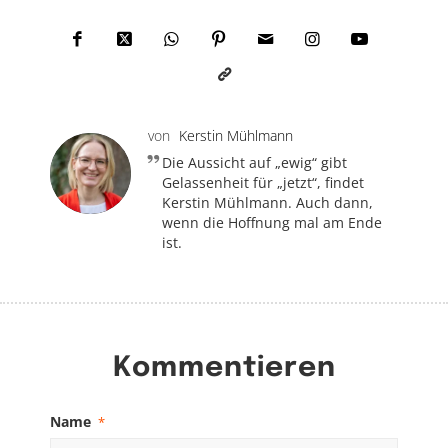
von
Kerstin Mühlmann
Die Aussicht auf „ewig“ gibt
Gelassenheit für „jetzt“, findet
Kerstin Mühlmann. Auch dann,
wenn die Hoffnung mal am Ende
ist.
Kommentieren
Name
*