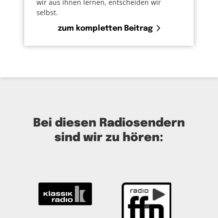
wir aus ihnen lernen, entscheiden wir
selbst.
zum kompletten Beitrag
Bei diesen Radiosendern
sind wir zu hören: