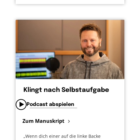
Klingt nach Selbstaufgabe
Podcast abspielen
Zum Manuskript
„Wenn dich einer auf die linke Backe