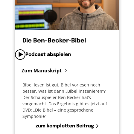
Die Ben-Becker-Bibel
Podcast abspielen
Zum Manuskript
Bibel lesen ist gut, Bibel vorlesen noch
besser. Was ist dann „Bibel inszenieren“?
Der Schauspieler Ben Becker hat’s
vorgemacht. Das Ergebnis gibt es jetzt auf
DVD: „Die Bibel – eine gesprochene
Symphonie“.
zum kompletten Beitrag