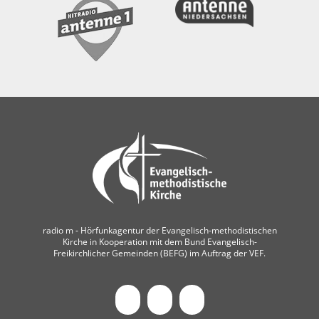
radio m ‐ Hörfunkagentur der Evangelisch-methodistischen
Kirche in Kooperation mit dem Bund Evangelisch-
Freikirchlicher Gemeinden (BEFG) im Auftrag der VEF.