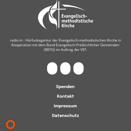
radio m ‐ Hörfunkagentur der Evangelisch-methodistischen Kirche in
Kooperation mit dem Bund Evangelisch-Freikirchlicher Gemeinden
(BEFG) im Auftrag der VEF.
Spenden
Kontakt
Impressum
Datenschutz