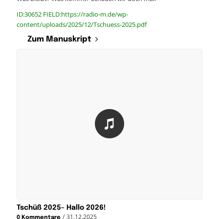
ID:30652 FIELD:https://radio-m.de/wp-
content/uploads/2025/12/Tschuess-2025.pdf
Zum Manuskript
Tschüß 2025- Hallo 2026!
/
31.12.2025
0 Kommentare