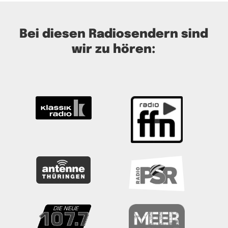
Bei diesen Radiosendern sind
wir zu hören: