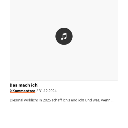
Das mach ich!
/
31.12.2024
0 Kommentare
Diesmal wirklich! In 2025 schaff ich‘s endlich! Und was, wenn…