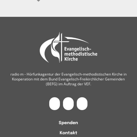
radio m ‐ Hörfunkagentur der Evangelisch-methodistischen Kirche in
Kooperation mit dem Bund Evangelisch-Freikirchlicher Gemeinden
(BEFG) im Auftrag der VEF.
Spenden
Kontakt