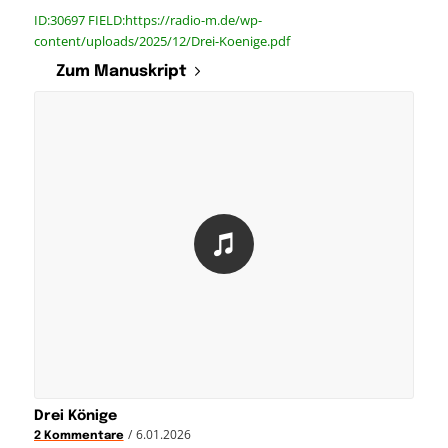
ID:30697 FIELD:https://radio-m.de/wp-
content/uploads/2025/12/Drei-Koenige.pdf
Zum Manuskript
Drei Könige
/
6.01.2026
2 Kommentare