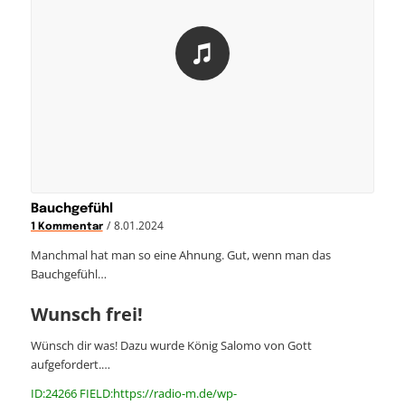
Bauchgefühl
/
8.01.2024
1 Kommentar
Manchmal hat man so eine Ahnung. Gut, wenn man das
Bauchgefühl…
Wunsch frei!
Wünsch dir was! Dazu wurde König Salomo von Gott
aufgefordert.…
ID:24266 FIELD:https://radio-m.de/wp-