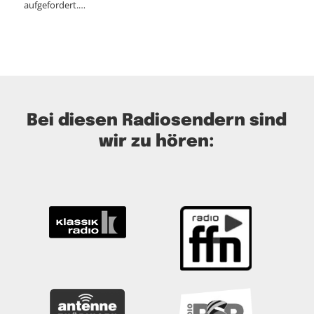
aufgefordert.…
Bei diesen Radiosendern sind
wir zu hören: