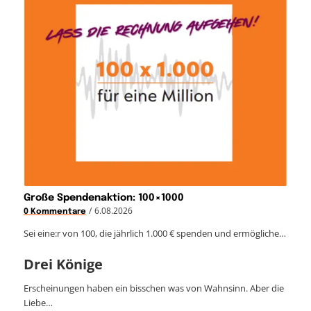
Große Spendenaktion: 100×1000
/
6.08.2026
0 Kommentare
Sei eine:r von 100, die jährlich 1.000 € spenden und ermögliche…
Drei Könige
Erscheinungen haben ein bisschen was von Wahnsinn. Aber die
Liebe…