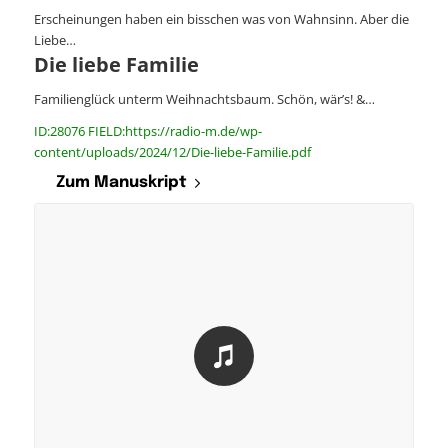
Erscheinungen haben ein bisschen was von Wahnsinn. Aber die
Liebe…
Die liebe Familie
Familienglück unterm Weihnachtsbaum. Schön, wär’s! &…
ID:28076 FIELD:https://radio-m.de/wp-
content/uploads/2024/12/Die-liebe-Familie.pdf
Zum Manuskript