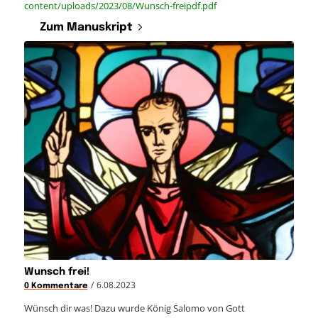
content/uploads/2023/08/Wunsch-freipdf.pdf
Zum Manuskript
Wunsch frei!
/
6.08.2023
0 Kommentare
Wünsch dir was! Dazu wurde König Salomo von Gott