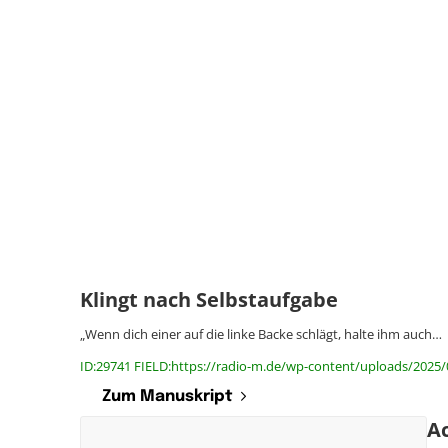
Klingt nach Selbstaufgabe
„Wenn dich einer auf die linke Backe schlägt, halte ihm auch…
ID:29741 FIELD:https://radio-m.de/wp-content/uploads/2025/
Zum Manuskript
Ac