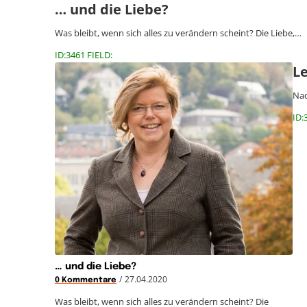
… und die Liebe?
Was bleibt, wenn sich alles zu verändern scheint? Die Liebe,…
ID:3461 FIELD:
L
Nac
ID:
… und die Liebe?
/
27.04.2020
0 Kommentare
Was bleibt, wenn sich alles zu verändern scheint? Die