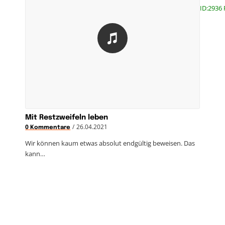
ID:2936 
Mit Restzweifeln leben
/
26.04.2021
0 Kommentare
Wir können kaum etwas absolut endgültig beweisen. Das
kann…