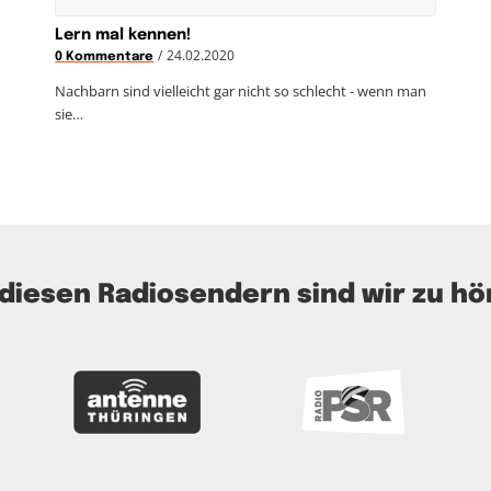
Lern mal kennen!
/
24.02.2020
0 Kommentare
Nachbarn sind vielleicht gar nicht so schlecht - wenn man
sie…
 diesen Radiosendern sind wir zu hö