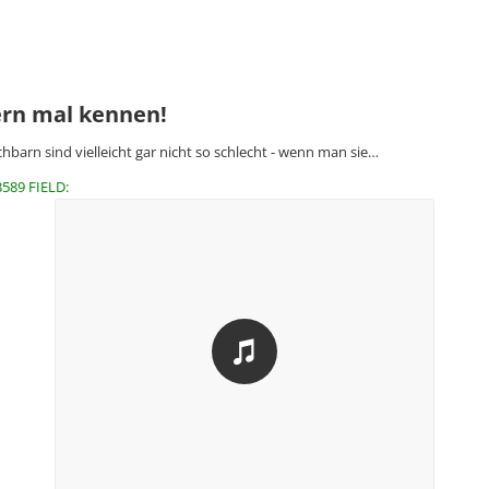
ern mal kennen!
hbarn sind vielleicht gar nicht so schlecht - wenn man sie…
3589 FIELD: