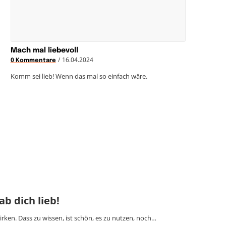
Mach mal liebevoll
/
16.04.2024
0 Kommentare
Komm sei lieb! Wenn das mal so einfach wäre.
ab dich lieb!
rken. Dass zu wissen, ist schön, es zu nutzen, noch…