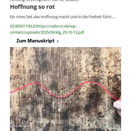
Hoffnung so rot
Ein rotes Seil, das Hoffnung macht und in die Freiheit führt.…
ID:30047 FIELD:https://radio-m.de/wp-
content/uploads/2025/09/klg_25-10-12.pdf
Zum Manuskript