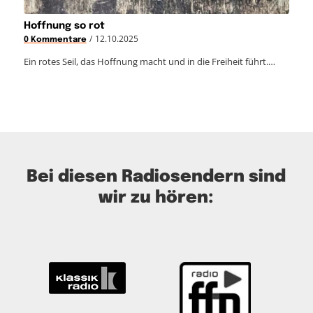
Hoffnung so rot
/
12.10.2025
0 Kommentare
Ein rotes Seil, das Hoffnung macht und in die Freiheit führt.…
Bei diesen Radiosendern sind
wir zu hören: