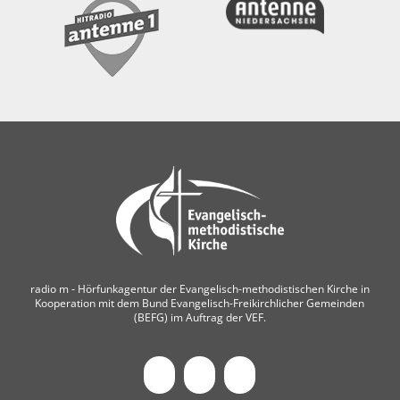
radio m ‐ Hörfunkagentur der Evangelisch-methodistischen Kirche in
Kooperation mit dem Bund Evangelisch-Freikirchlicher Gemeinden
(BEFG) im Auftrag der VEF.