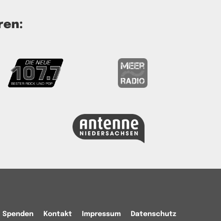
ren:
Spenden
Kontakt
Impressum
Datenschutz