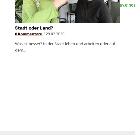
ID:8139 
Stadt oder Land?
/
29.02.2020
0 Kommentare
Was ist besser? In der Stadt leben und arbeiten oder auf
dem…