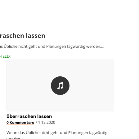
raschen lassen
s Übliche nicht geht und Planungen fagwürdig werden,…
FIELD:
Überraschen lassen
/
1.12.2020
0 Kommentare
Wenn das Übliche nicht geht und Planungen fagwürdig
werden,…