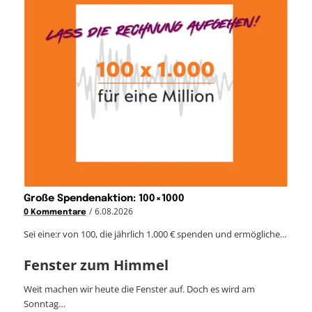
Große Spendenaktion: 100×1000
/
6.08.2026
0 Kommentare
Sei eine:r von 100, die jährlich 1.000 € spenden und ermögliche…
Fenster zum Himmel
Weit machen wir heute die Fenster auf. Doch es wird am
Sonntag…