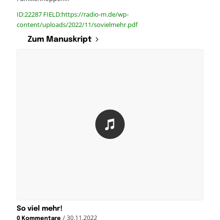
ID:22287 FIELD:https://radio-m.de/wp-
content/uploads/2022/11/sovielmehr.pdf
Zum Manuskript
So viel mehr!
/
30.11.2022
0 Kommentare