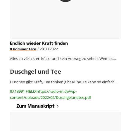
Endlich wieder Kraft finden
/
20.03.2022
0 Kommentare
Alles zu viel, es erdrückt und kein Ausweg zu sehen. Wem es…
Duschgel und Tee
Duschen gibt Kraft, Tee trinken gibt Ruhe. Es kann so einfach…
ID:18991 FIELD:https://radio-m.de/wp-
content/uploads/2022/02/Duschgelundtee.pdf
Zum Manuskript