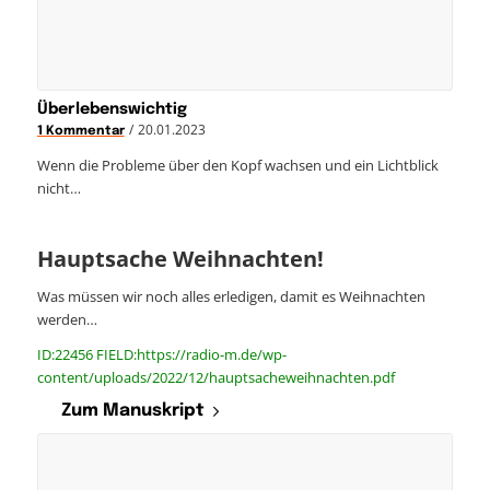
Überlebenswichtig
/
20.01.2023
1 Kommentar
Wenn die Probleme über den Kopf wachsen und ein Lichtblick
nicht…
Hauptsache Weihnachten!
Was müssen wir noch alles erledigen, damit es Weihnachten
werden…
ID:22456 FIELD:https://radio-m.de/wp-
content/uploads/2022/12/hauptsacheweihnachten.pdf
Zum Manuskript