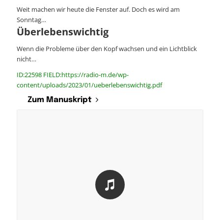
Weit machen wir heute die Fenster auf. Doch es wird am
Sonntag…
Überlebenswichtig
Wenn die Probleme über den Kopf wachsen und ein Lichtblick
nicht…
ID:22598 FIELD:https://radio-m.de/wp-
content/uploads/2023/01/ueberlebenswichtig.pdf
Zum Manuskript