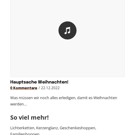
Hauptsache Weihnachten!
/
22.12.2022
0 Kommentare
Was müssen wir noch alles erledigen, damit es Weihnachten
werden…
So viel mehr!
Lichterketten, Kerzenglanz, Geschenkeshoppen,
Familienhoppen…