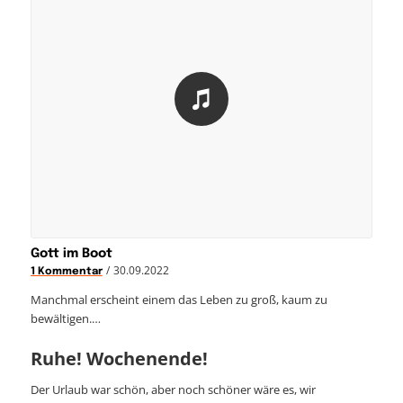
Gott im Boot
/
30.09.2022
1 Kommentar
Manchmal erscheint einem das Leben zu groß, kaum zu
bewältigen.…
Ruhe! Wochenende!
Der Urlaub war schön, aber noch schöner wäre es, wir