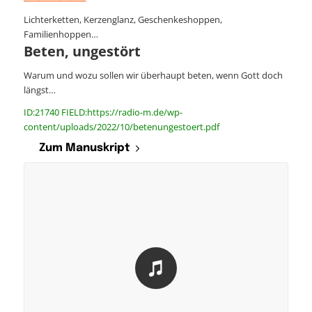
Lichterketten, Kerzenglanz, Geschenkeshoppen,
Familienhoppen…
Beten, ungestört
Warum und wozu sollen wir überhaupt beten, wenn Gott doch
längst…
ID:21740 FIELD:https://radio-m.de/wp-
content/uploads/2022/10/betenungestoert.pdf
Zum Manuskript