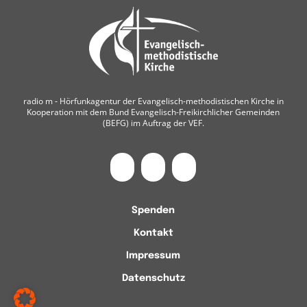
radio m ‐ Hörfunkagentur der Evangelisch-methodistischen Kirche in
Kooperation mit dem Bund Evangelisch-Freikirchlicher Gemeinden
(BEFG) im Auftrag der VEF.
Spenden
Kontakt
Impressum
Datenschutz