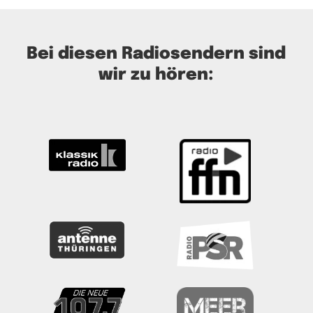
Bei diesen Radiosendern sind
wir zu hören: