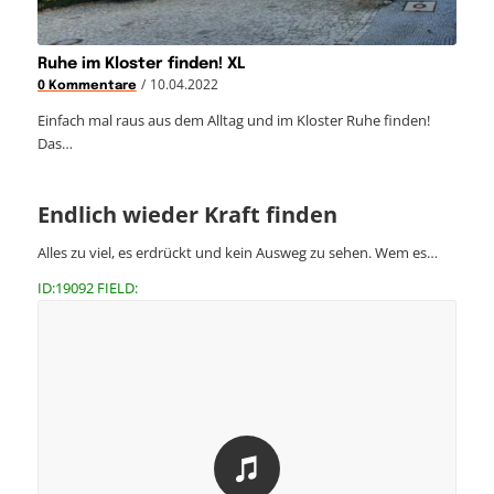
Ruhe im Kloster finden! XL
/
10.04.2022
0 Kommentare
Einfach mal raus aus dem Alltag und im Kloster Ruhe finden!
Das…
Endlich wieder Kraft finden
Alles zu viel, es erdrückt und kein Ausweg zu sehen. Wem es…
ID:19092 FIELD: