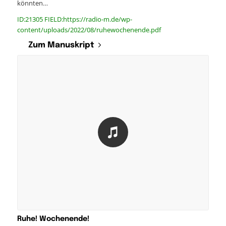
könnten…
ID:21305 FIELD:https://radio-m.de/wp-
content/uploads/2022/08/ruhewochenende.pdf
Zum Manuskript
Ruhe! Wochenende!