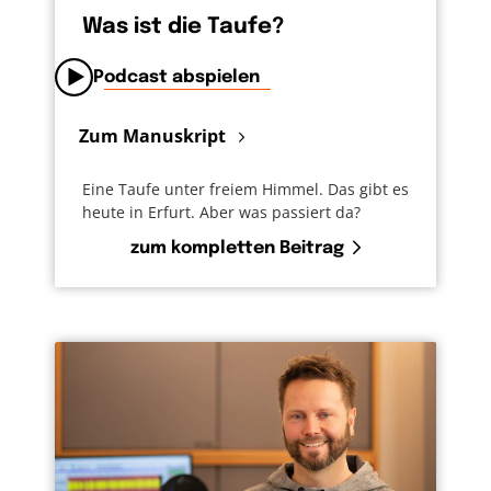
Was ist die Taufe?
Podcast abspielen
Zum Manuskript
Eine Taufe unter freiem Himmel. Das gibt es
heute in Erfurt. Aber was passiert da?
zum kompletten Beitrag