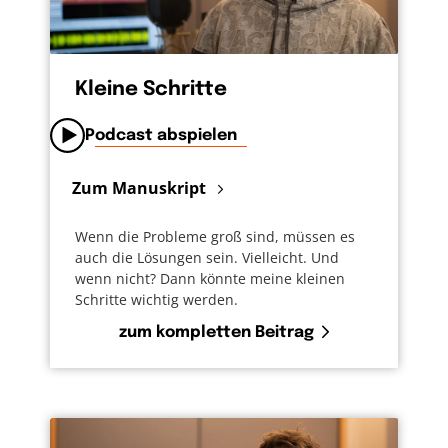
Kleine Schritte
Podcast abspielen
Zum Manuskript
Wenn die Probleme groß sind, müssen es
auch die Lösungen sein. Vielleicht. Und
wenn nicht? Dann könnte meine kleinen
Schritte wichtig werden.
zum kompletten Beitrag