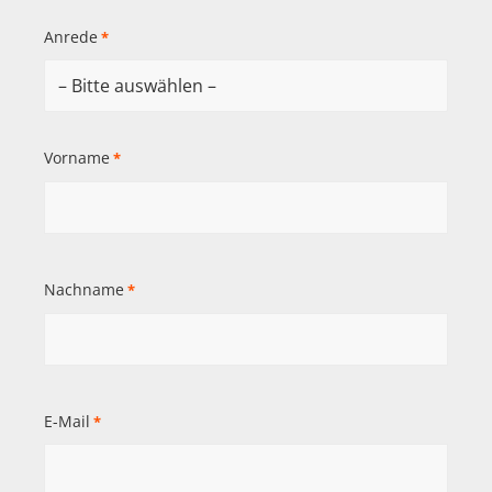
Anrede
*
Vorname
*
Nachname
*
E-Mail
*