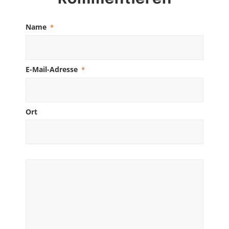
Name
*
E-Mail-Adresse
*
Ort