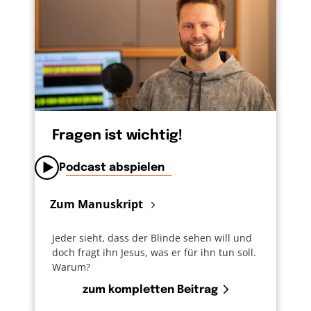
Fragen ist wichtig!
Podcast abspielen
Zum Manuskript
Jeder sieht, dass der Blinde sehen will und
doch fragt ihn Jesus, was er für ihn tun soll.
Warum?
zum kompletten Beitrag