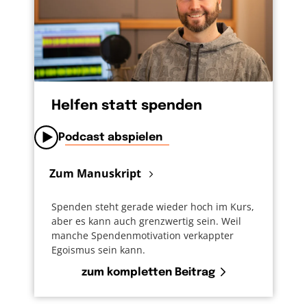
Helfen statt spenden
Podcast abspielen
Zum Manuskript
Spenden steht gerade wieder hoch im Kurs,
aber es kann auch grenzwertig sein. Weil
manche Spendenmotivation verkappter
Egoismus sein kann.
zum kompletten Beitrag