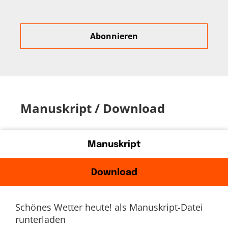
Manuskript / Download
Manuskript
Download
Schönes Wetter heute! als Manuskript-Datei
runterladen