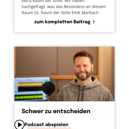
extra Raum der Stille. Wir haben
nachgefragt, was das Besondere an diesem
Raum ist. Raum der Stille EmK Marbach
zum kompletten Beitrag
Schwer zu entscheiden
Podcast abspielen