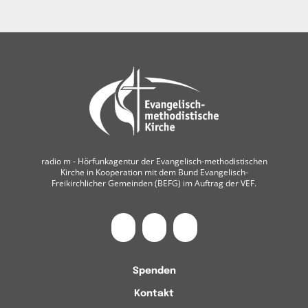
radio m ‐ Hörfunkagentur der Evangelisch-methodistischen
Kirche in Kooperation mit dem Bund Evangelisch-
Freikirchlicher Gemeinden (BEFG) im Auftrag der VEF.
Spenden
Kontakt