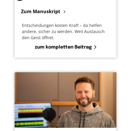
Zum Manuskript
Entscheidungen kosten Kraft – da helfen
andere, sicher zu werden. Weil Austausch
den Geist öffnet.
zum kompletten Beitrag