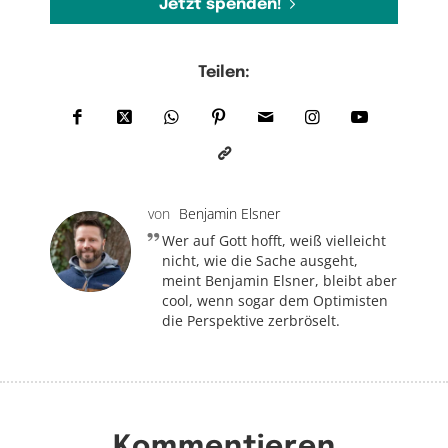
Jetzt spenden!
Teilen:
von
Benjamin Elsner
Wer auf Gott hofft, weiß vielleicht
nicht, wie die Sache ausgeht,
meint Benjamin Elsner, bleibt aber
cool, wenn sogar dem Optimisten
die Perspektive zerbröselt.
Kommentieren