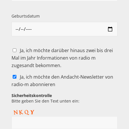
Geburtsdatum
Ja, ich möchte darüber hinaus zwei bis drei
Mal im Jahr Informationen von radio m
zugesandt bekommen.
Ja, ich möchte den Andacht-Newsletter von
radio-m abonnieren
Sicherheitskontrolle
Bitte geben Sie den Text unten ein: