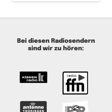
Bei diesen Radiosendern
sind wir zu hören: