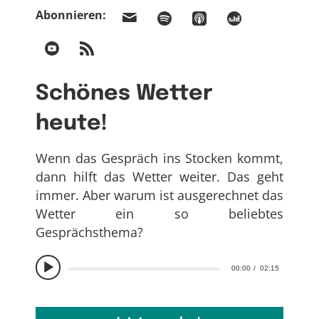
Abonnieren:
Schönes Wetter
heute!
Wenn das Gespräch ins Stocken kommt,
dann hilft das Wetter weiter. Das geht
immer. Aber warum ist ausgerechnet das
Wetter ein so beliebtes
Gesprächsthema?
00:00
02:15