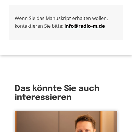
Wenn Sie das Manuskript erhalten wollen,
kontaktieren Sie bitte:
info@radio-m.de
Das könnte Sie auch
interessieren