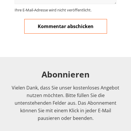
Ihre E-Mail-Adresse wird nicht veröffentlicht.
Abonnieren
Vielen Dank, dass Sie unser kostenloses Angebot
nutzen möchten. Bitte füllen Sie die
untenstehenden Felder aus. Das Abonnement
können Sie mit einem Klick in jeder E-Mail
pausieren oder beenden.