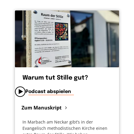
Warum tut Stille gut?
Podcast abspielen
Zum Manuskript
In Marbach am Neckar gibt’s in der
Evangelisch methodistischen Kirche einen