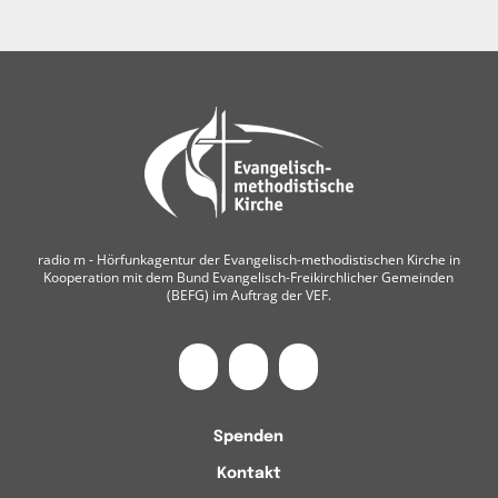
radio m ‐ Hörfunkagentur der Evangelisch-methodistischen Kirche in
Kooperation mit dem Bund Evangelisch-Freikirchlicher Gemeinden
(BEFG) im Auftrag der VEF.
Spenden
Kontakt