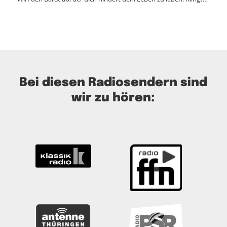
Bei diesen Radiosendern sind
wir zu hören: