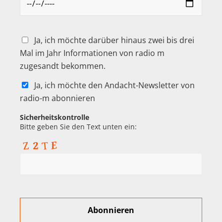
Ja, ich möchte darüber hinaus zwei bis drei
Mal im Jahr Informationen von radio m
zugesandt bekommen.
Ja, ich möchte den Andacht-Newsletter von
radio-m abonnieren
Sicherheitskontrolle
Bitte geben Sie den Text unten ein: