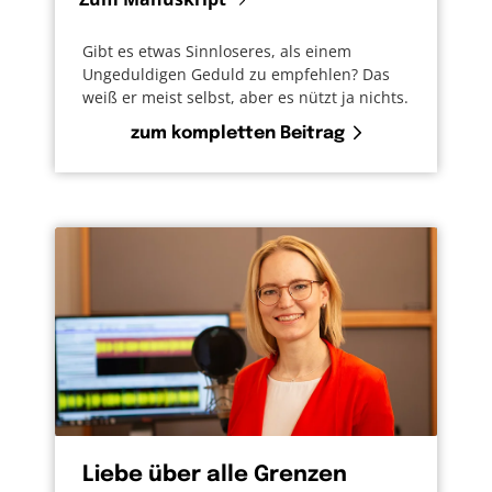
Gibt es etwas Sinnloseres, als einem
Ungeduldigen Geduld zu empfehlen? Das
weiß er meist selbst, aber es nützt ja nichts.
zum kompletten Beitrag
Liebe über alle Grenzen