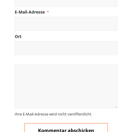
E-Mail-Adresse
*
Ort
Ihre E-Mail-Adresse wird nicht veröffentlicht.