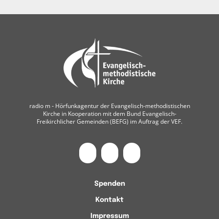
radio m ‐ Hörfunkagentur der Evangelisch-methodistischen
Kirche in Kooperation mit dem Bund Evangelisch-
Freikirchlicher Gemeinden (BEFG) im Auftrag der VEF.
Spenden
Kontakt
Impressum