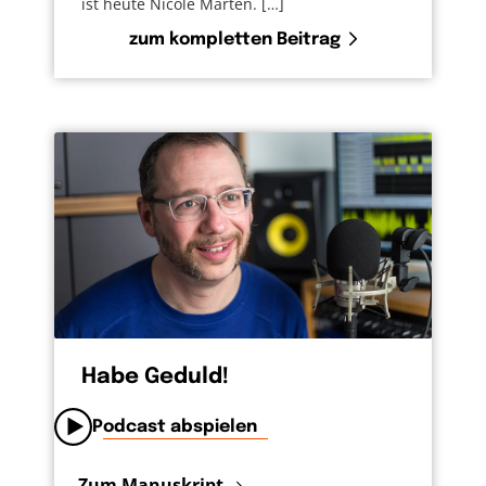
ist heute Nicole Marten. […]
zum kompletten Beitrag
Habe Geduld!
Podcast abspielen
Zum Manuskript