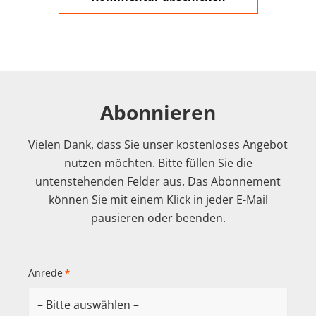
Abonnieren
Vielen Dank, dass Sie unser kostenloses Angebot
nutzen möchten. Bitte füllen Sie die
untenstehenden Felder aus. Das Abonnement
können Sie mit einem Klick in jeder E-Mail
pausieren oder beenden.
Anrede
*