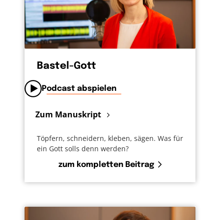
Bastel-Gott
Podcast abspielen
Zum Manuskript
Töpfern, schneidern, kleben, sägen. Was für
ein Gott solls denn werden?
zum kompletten Beitrag