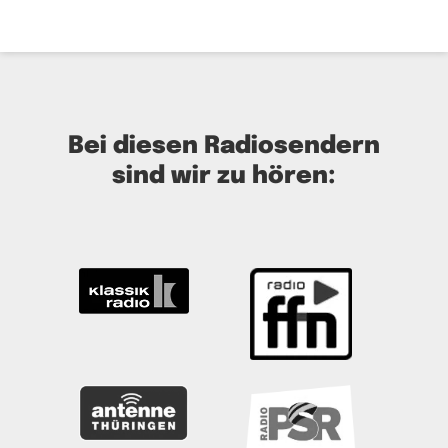
Bei diesen Radiosendern
sind wir zu hören: