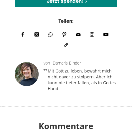
Jetzt spenden!
Teilen:
von
Damaris Binder
Mit Gott zu leben, bewahrt mich
nicht davor zu stolpern. Aber ich
kann nie tiefer fallen, als in Gottes
Hand.
Kommentare