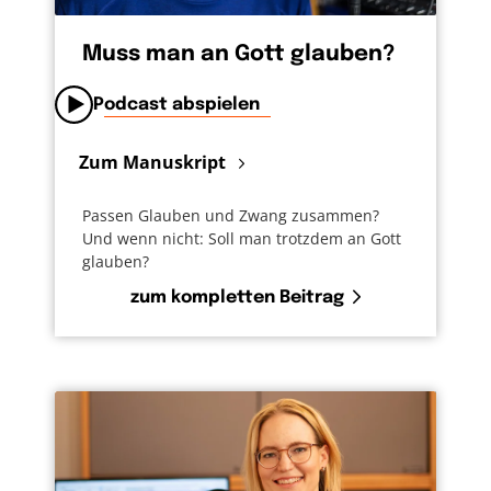
Muss man an Gott glauben?
Podcast abspielen
Zum Manuskript
Passen Glauben und Zwang zusammen?
Und wenn nicht: Soll man trotzdem an Gott
glauben?
zum kompletten Beitrag