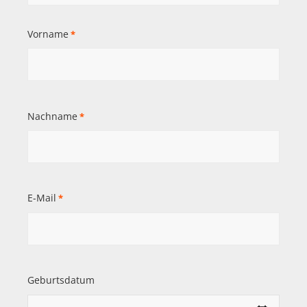
Vorname
*
Nachname
*
E-Mail
*
Geburtsdatum