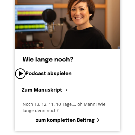
Wie lange noch?
Podcast abspielen
Zum Manuskript
Noch 13, 12, 11, 10 Tage…. oh Mann! Wie
lange denn noch?
zum kompletten Beitrag