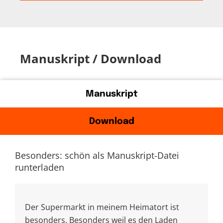
Manuskript / Download
Manuskript
Download
Besonders: schön als Manuskript-Datei
runterladen
Der Supermarkt in meinem Heimatort ist
besonders. Besonders weil es den Laden