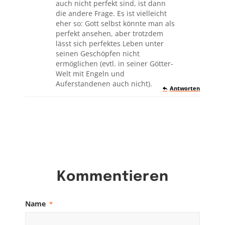
auch nicht perfekt sind, ist dann
die andere Frage. Es ist vielleicht
eher so: Gott selbst könnte man als
perfekt ansehen, aber trotzdem
lässt sich perfektes Leben unter
seinen Geschöpfen nicht
ermöglichen (evtl. in seiner Götter-
Welt mit Engeln und
Auferstandenen auch nicht).
Antworten
Kommentieren
Name
*