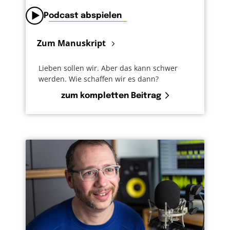
Podcast abspielen
Zum Manuskript
Lieben sollen wir. Aber das kann schwer
werden. Wie schaffen wir es dann?
zum kompletten Beitrag