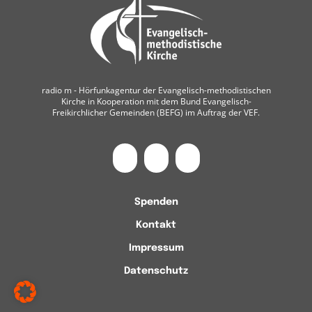
radio m ‐ Hörfunkagentur der Evangelisch-methodistischen
Kirche in Kooperation mit dem Bund Evangelisch-
Freikirchlicher Gemeinden (BEFG) im Auftrag der VEF.
Spenden
Kontakt
Impressum
Datenschutz