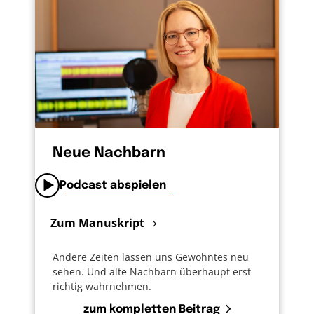
Neue Nachbarn
Podcast abspielen
Zum Manuskript
Andere Zeiten lassen uns Gewohntes neu
sehen. Und alte Nachbarn überhaupt erst
richtig wahrnehmen.
zum kompletten Beitrag