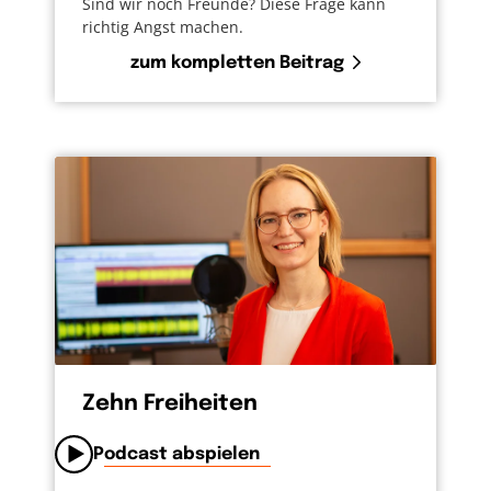
Sind wir noch Freunde? Diese Frage kann
richtig Angst machen.
zum kompletten Beitrag
Zehn Freiheiten
Podcast abspielen