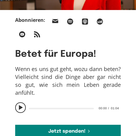
Abonnieren:
Betet für Europa!
Wenn es uns gut geht, wozu dann beten?
Vielleicht sind die Dinge aber gar nicht
so gut, wie sich mein Leben gerade
anfühlt.
00:00
01:04
Jetzt spenden!