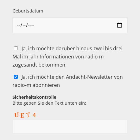
Geburtsdatum
Ja, ich möchte darüber hinaus zwei bis drei
Mal im Jahr Informationen von radio m
zugesandt bekommen.
Ja, ich möchte den Andacht-Newsletter von
radio-m abonnieren
Sicherheitskontrolle
Bitte geben Sie den Text unten ein: