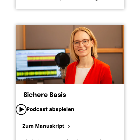
Sichere Basis
Podcast abspielen
Zum Manuskript