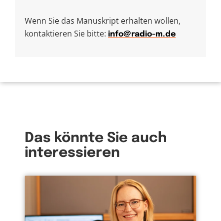
Wenn Sie das Manuskript erhalten wollen,
kontaktieren Sie bitte:
info@radio-m.de
Das könnte Sie auch
interessieren