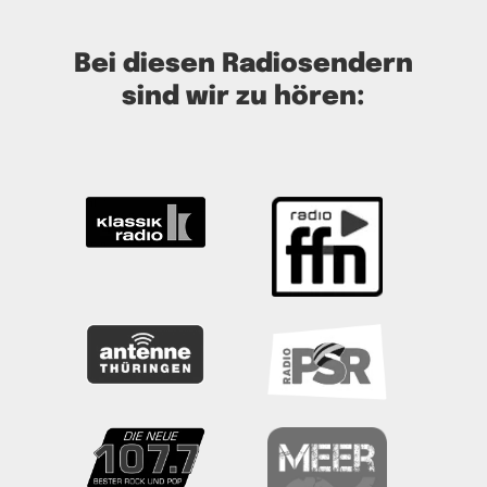
Bei diesen Radiosendern
sind wir zu hören: