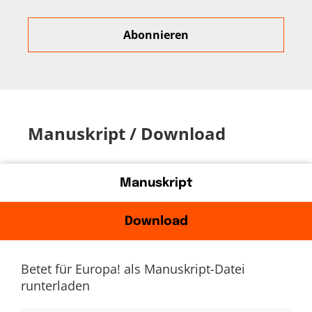
Manuskript / Download
Manuskript
Download
Betet für Europa! als Manuskript-Datei
runterladen