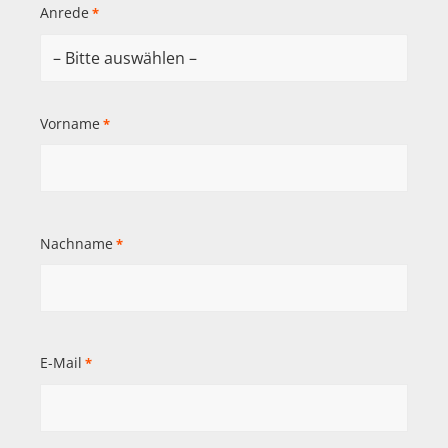
Anrede
*
Vorname
*
Nachname
*
E-Mail
*