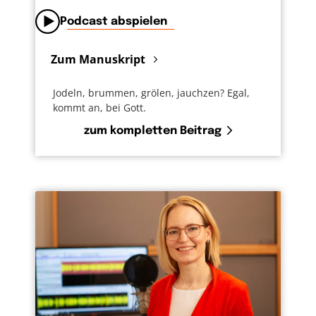
Podcast abspielen
Zum Manuskript
Jodeln, brummen, grölen, jauchzen? Egal,
kommt an, bei Gott.
zum kompletten Beitrag