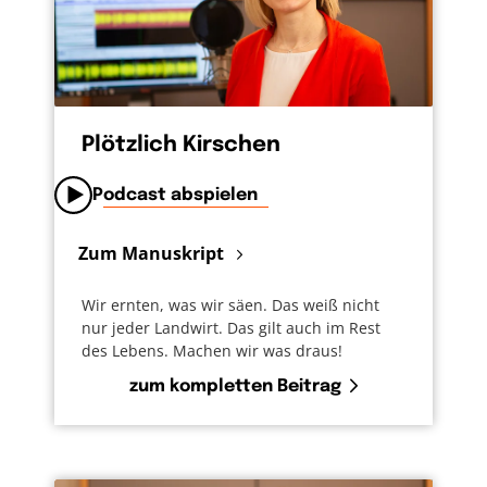
Plötzlich Kirschen
Podcast abspielen
Zum Manuskript
Wir ernten, was wir säen. Das weiß nicht
nur jeder Landwirt. Das gilt auch im Rest
des Lebens. Machen wir was draus!
zum kompletten Beitrag