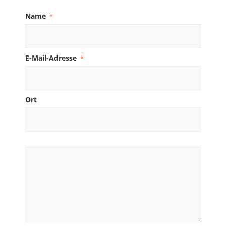
Name
*
E-Mail-Adresse
*
Ort