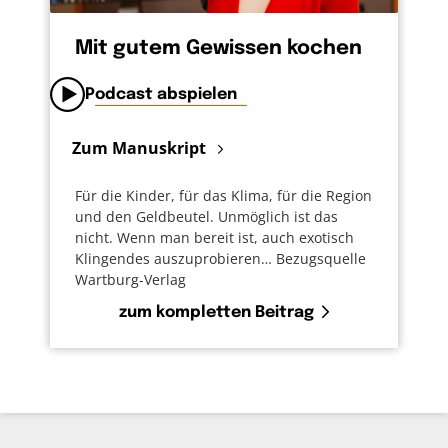
Mit gutem Gewissen kochen
Podcast abspielen
Zum Manuskript
Für die Kinder, für das Klima, für die Region
und den Geldbeutel. Unmöglich ist das
nicht. Wenn man bereit ist, auch exotisch
Klingendes auszuprobieren… Bezugsquelle
Wartburg-Verlag
zum kompletten Beitrag