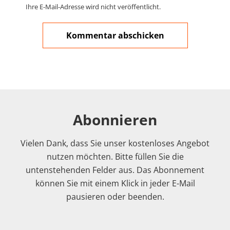
Ihre E-Mail-Adresse wird nicht veröffentlicht.
Abonnieren
Vielen Dank, dass Sie unser kostenloses Angebot
nutzen möchten. Bitte füllen Sie die
untenstehenden Felder aus. Das Abonnement
können Sie mit einem Klick in jeder E-Mail
pausieren oder beenden.