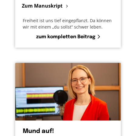
Zum Manuskript
Freiheit ist uns tief eingepflanzt. Da können
wir mit einem „du sollst“ schwer leben.
zum kompletten Beitrag
Mund auf!