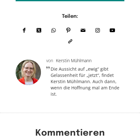
Teilen:
von
Kerstin Mühlmann
Die Aussicht auf „ewig“ gibt
Gelassenheit für „jetzt“, findet
Kerstin Mühlmann. Auch dann,
wenn die Hoffnung mal am Ende
ist.
Kommentieren