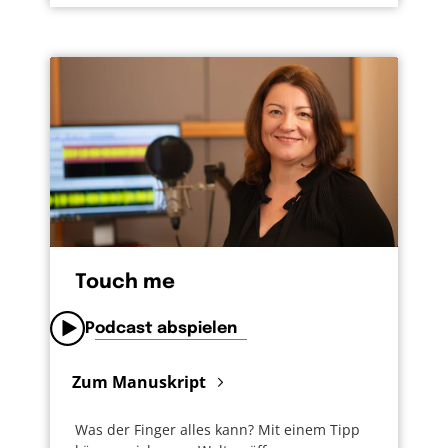
Touch me
Podcast abspielen
Zum Manuskript
Was der Finger alles kann? Mit einem Tipp