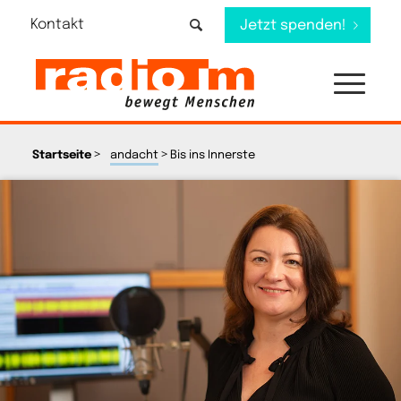
Kontakt
Jetzt spenden!
>
>
Startseite
andacht
Bis ins Innerste