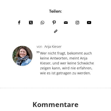
Teilen:
von
Anja Kieser
Wer nicht fragt, bekommt auch
keine Antworten, meint Anja
Kieser, und wer keine Schwäche
zeigen kann, wird nie erfahren,
wie es ist getragen zu werden.
Kommentare