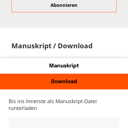
Manuskript / Download
Manuskript
Download
Bis ins Innerste als Manuskript-Datei
runterladen