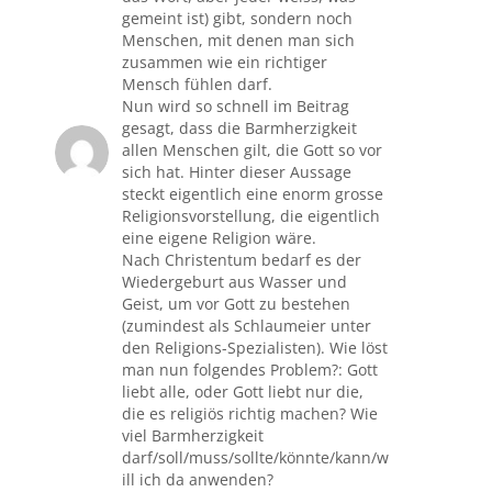
gemeint ist) gibt, sondern noch
Menschen, mit denen man sich
zusammen wie ein richtiger
Mensch fühlen darf.
Nun wird so schnell im Beitrag
gesagt, dass die Barmherzigkeit
allen Menschen gilt, die Gott so vor
sich hat. Hinter dieser Aussage
steckt eigentlich eine enorm grosse
Religionsvorstellung, die eigentlich
eine eigene Religion wäre.
Nach Christentum bedarf es der
Wiedergeburt aus Wasser und
Geist, um vor Gott zu bestehen
(zumindest als Schlaumeier unter
den Religions-Spezialisten). Wie löst
man nun folgendes Problem?: Gott
liebt alle, oder Gott liebt nur die,
die es religiös richtig machen? Wie
viel Barmherzigkeit
darf/soll/muss/sollte/könnte/kann/w
ill ich da anwenden?