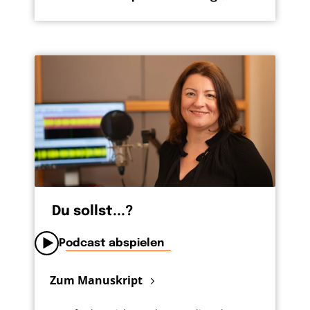
Du sollst...?
Podcast abspielen
Zum Manuskript