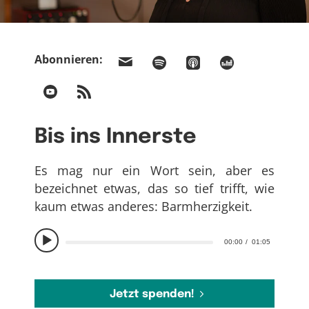
Abonnieren:
Bis ins Innerste
Es mag nur ein Wort sein, aber es
bezeichnet etwas, das so tief trifft, wie
kaum etwas anderes: Barmherzigkeit.
00:00
01:05
Jetzt spenden!