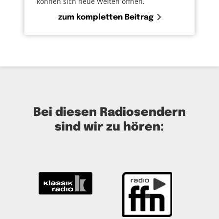
können sich neue Welten öffnen.
zum kompletten Beitrag
Bei diesen Radiosendern
sind wir zu hören: