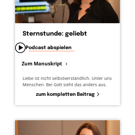
Sternstunde: geliebt
Podcast abspielen
Zum Manuskript
Liebe ist nicht selbstverständlich. Unter uns
Menschen. Bei Gott sieht das anders aus.
zum kompletten Beitrag