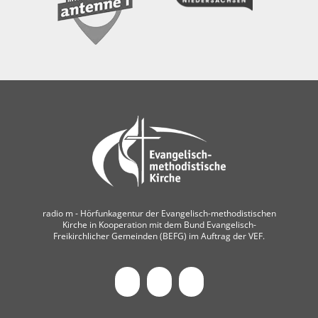
radio m ‐ Hörfunkagentur der Evangelisch-methodistischen
Kirche in Kooperation mit dem Bund Evangelisch-
Freikirchlicher Gemeinden (BEFG) im Auftrag der VEF.