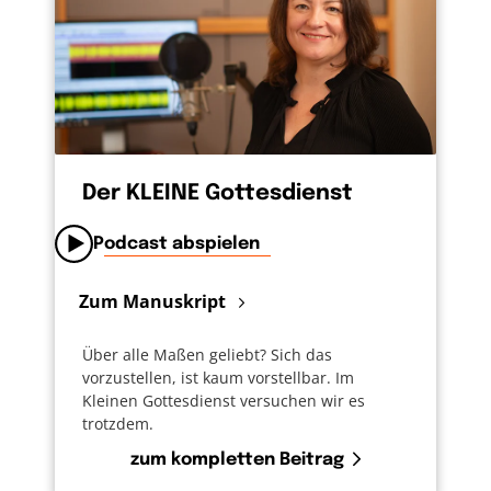
Der KLEINE Gottesdienst
Podcast abspielen
Zum Manuskript
Über alle Maßen geliebt? Sich das
vorzustellen, ist kaum vorstellbar. Im
Kleinen Gottesdienst versuchen wir es
trotzdem.
zum kompletten Beitrag