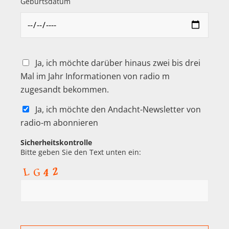
Geburtsdatum
Ja, ich möchte darüber hinaus zwei bis drei
Mal im Jahr Informationen von radio m
zugesandt bekommen.
Ja, ich möchte den Andacht-Newsletter von
radio-m abonnieren
Sicherheitskontrolle
Bitte geben Sie den Text unten ein: