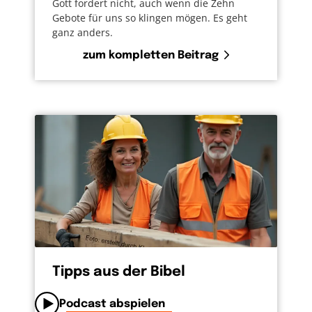
Gott fordert nicht, auch wenn die Zehn
Gebote für uns so klingen mögen. Es geht
ganz anders.
zum kompletten Beitrag
Tipps aus der Bibel
Podcast abspielen