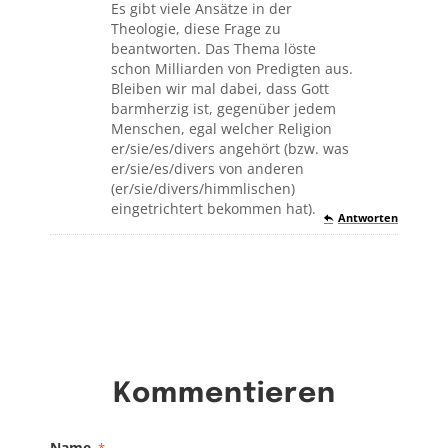
Es gibt viele Ansätze in der
Theologie, diese Frage zu
beantworten. Das Thema löste
schon Milliarden von Predigten aus.
Bleiben wir mal dabei, dass Gott
barmherzig ist, gegenüber jedem
Menschen, egal welcher Religion
er/sie/es/divers angehört (bzw. was
er/sie/es/divers von anderen
(er/sie/divers/himmlischen)
eingetrichtert bekommen hat).
Antworten
Kommentieren
Name