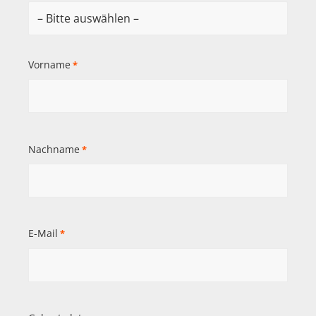
Vorname
*
Nachname
*
E-Mail
*