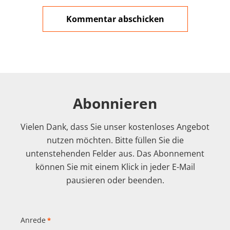
Abonnieren
Vielen Dank, dass Sie unser kostenloses Angebot
nutzen möchten. Bitte füllen Sie die
untenstehenden Felder aus. Das Abonnement
können Sie mit einem Klick in jeder E-Mail
pausieren oder beenden.
Anrede
*