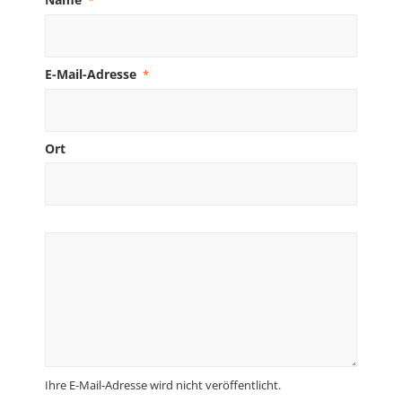
*
E-Mail-Adresse
*
Ort
Ihre E-Mail-Adresse wird nicht veröffentlicht.