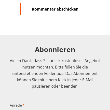
Abonnieren
Vielen Dank, dass Sie unser kostenloses Angebot
nutzen möchten. Bitte füllen Sie die
untenstehenden Felder aus. Das Abonnement
können Sie mit einem Klick in jeder E-Mail
pausieren oder beenden.
Anrede
*