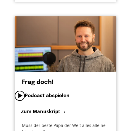
Frag doch!
Podcast abspielen
Zum Manuskript
Muss der beste Papa der Welt alles alleine