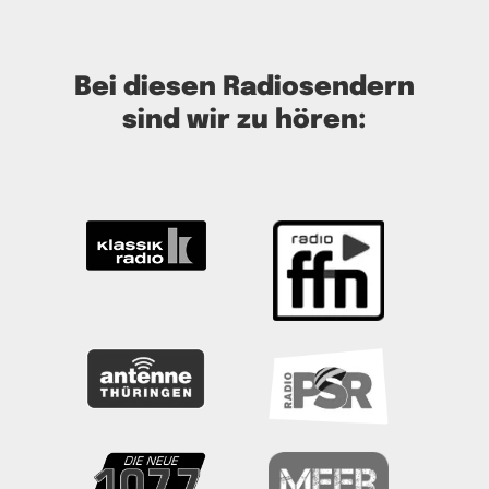
Bei diesen Radiosendern
sind wir zu hören: