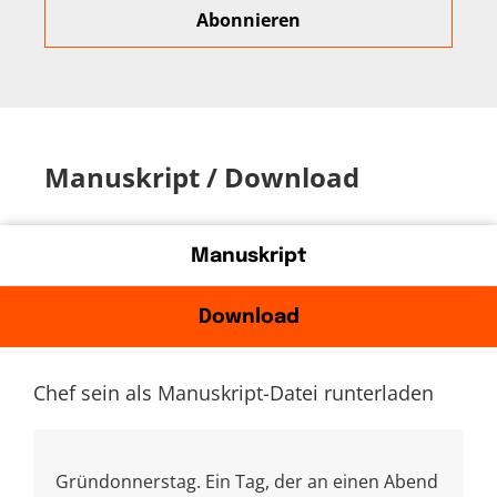
Manuskript / Download
Manuskript
Download
Chef sein als Manuskript-Datei runterladen
Gründonnerstag. Ein Tag, der an einen Abend