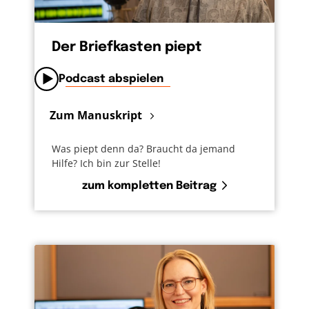
Der Briefkasten piept
Podcast abspielen
Zum Manuskript
Was piept denn da? Braucht da jemand
Hilfe? Ich bin zur Stelle!
zum kompletten Beitrag