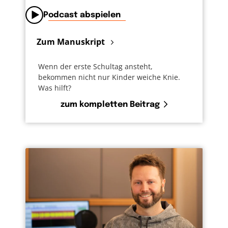
Podcast abspielen
Zum Manuskript
Wenn der erste Schultag ansteht,
bekommen nicht nur Kinder weiche Knie.
Was hilft?
zum kompletten Beitrag