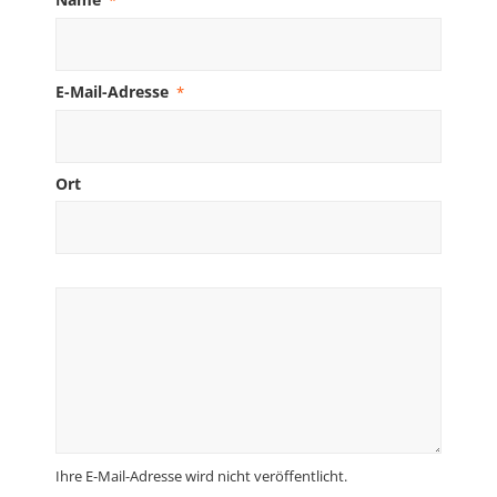
*
E-Mail-Adresse
*
Ort
Ihre E-Mail-Adresse wird nicht veröffentlicht.