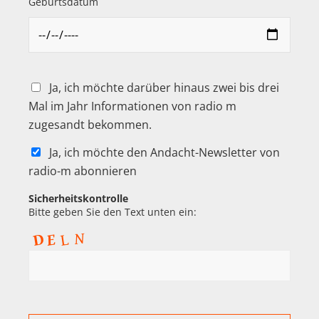
Geburtsdatum
Ja, ich möchte darüber hinaus zwei bis drei
Mal im Jahr Informationen von radio m
zugesandt bekommen.
Ja, ich möchte den Andacht-Newsletter von
radio-m abonnieren
Sicherheitskontrolle
Bitte geben Sie den Text unten ein: