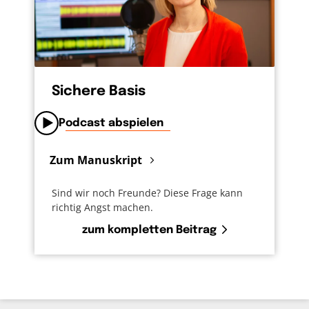
Sichere Basis
Podcast abspielen
Zum Manuskript
Sind wir noch Freunde? Diese Frage kann
richtig Angst machen.
zum kompletten Beitrag