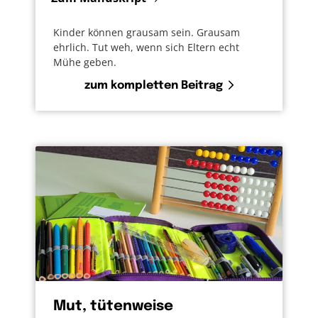
Kinder können grausam sein. Grausam
ehrlich. Tut weh, wenn sich Eltern echt
Mühe geben.
zum kompletten Beitrag
Mut, tütenweise