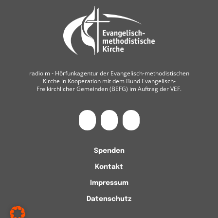
radio m ‐ Hörfunkagentur der Evangelisch-methodistischen
Kirche in Kooperation mit dem Bund Evangelisch-
Freikirchlicher Gemeinden (BEFG) im Auftrag der VEF.
Spenden
Kontakt
Impressum
Datenschutz