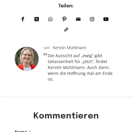
Teilen:
von
Kerstin Mühlmann
Die Aussicht auf „ewig“ gibt
Gelassenheit für „jetzt“, findet
Kerstin Mühlmann. Auch dann,
wenn die Hoffnung mal am Ende
ist.
Kommentieren
Name