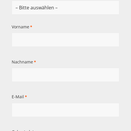
Vorname
*
Nachname
*
E-Mail
*