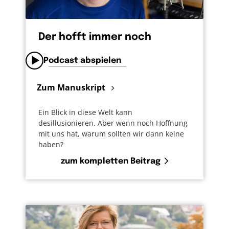
Der hofft immer noch
Podcast abspielen
Zum Manuskript
Ein Blick in diese Welt kann
desillusionieren. Aber wenn noch Hoffnung
mit uns hat, warum sollten wir dann keine
haben?
zum kompletten Beitrag