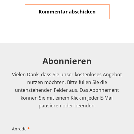
Abonnieren
Vielen Dank, dass Sie unser kostenloses Angebot
nutzen möchten. Bitte füllen Sie die
untenstehenden Felder aus. Das Abonnement
können Sie mit einem Klick in jeder E-Mail
pausieren oder beenden.
Anrede
*