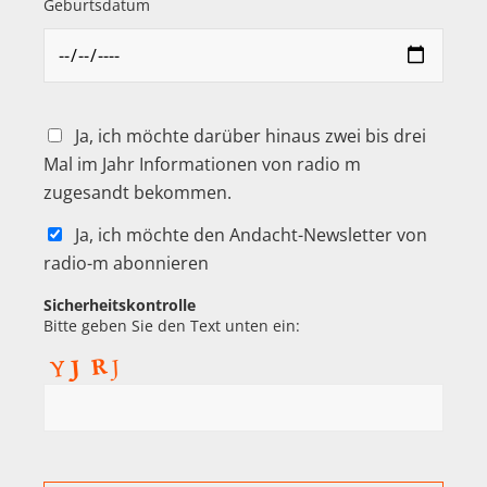
Geburtsdatum
Ja, ich möchte darüber hinaus zwei bis drei
Mal im Jahr Informationen von radio m
zugesandt bekommen.
Ja, ich möchte den Andacht-Newsletter von
radio-m abonnieren
Sicherheitskontrolle
Bitte geben Sie den Text unten ein: