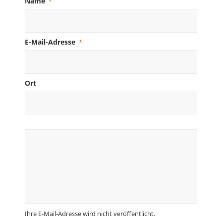
Name
*
E-Mail-Adresse
*
Ort
Ihre E-Mail-Adresse wird nicht veröffentlicht.