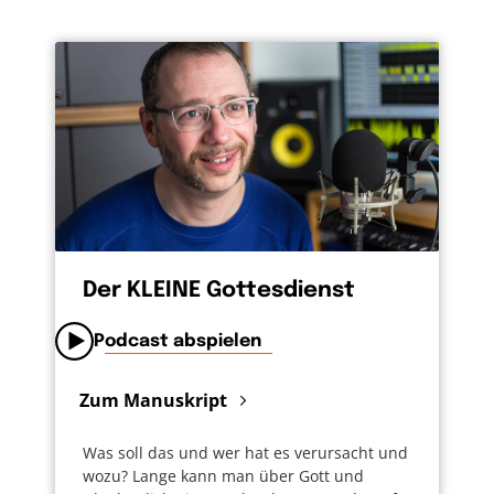
Der KLEINE Gottesdienst
Podcast abspielen
Zum Manuskript
Was soll das und wer hat es verursacht und
wozu? Lange kann man über Gott und