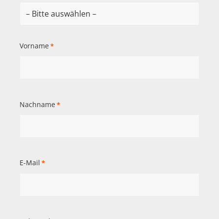
Vorname
*
Nachname
*
E-Mail
*