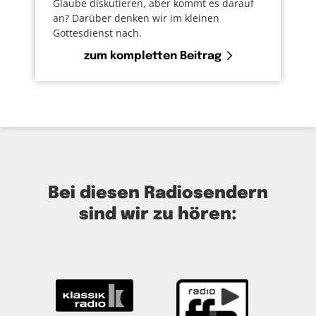
Glaube diskutieren, aber kommt es darauf
an? Darüber denken wir im kleinen
Gottesdienst nach.
zum kompletten Beitrag
Bei diesen Radiosendern
sind wir zu hören: