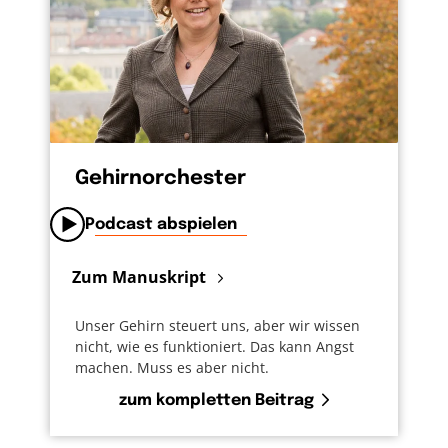
Gehirnorchester
Podcast abspielen
Zum Manuskript
Unser Gehirn steuert uns, aber wir wissen
nicht, wie es funktioniert. Das kann Angst
machen. Muss es aber nicht.
zum kompletten Beitrag