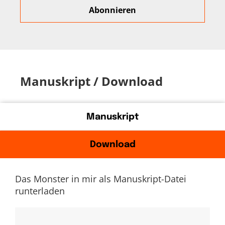
Manuskript / Download
Manuskript
Download
Das Monster in mir als Manuskript-Datei
runterladen