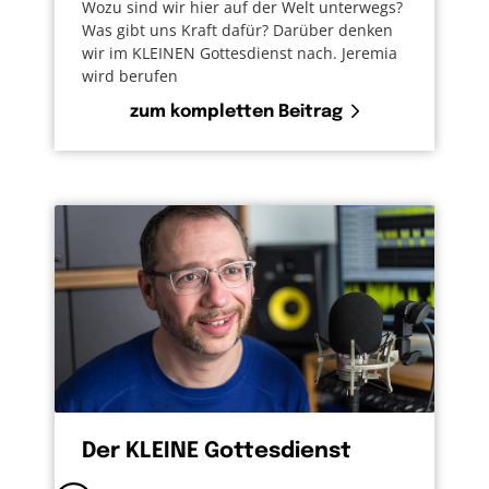
Wozu sind wir hier auf der Welt unterwegs?
Was gibt uns Kraft dafür? Darüber denken
wir im KLEINEN Gottesdienst nach. Jeremia
wird berufen
zum kompletten Beitrag
Der KLEINE Gottesdienst