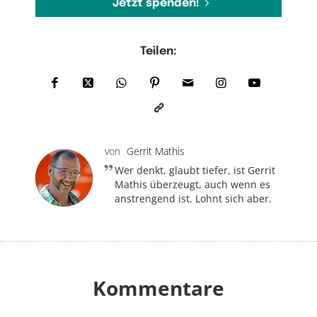
Jetzt spenden!
Teilen:
von
Gerrit Mathis
Wer denkt, glaubt tiefer, ist Gerrit
Mathis überzeugt, auch wenn es
anstrengend ist. Lohnt sich aber.
Kommentare