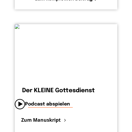
Der KLEINE Gottesdienst
Podcast abspielen
Zum Manuskript