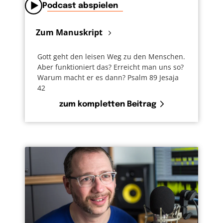
Podcast abspielen
Zum Manuskript
Gott geht den leisen Weg zu den Menschen.
Aber funktioniert das? Erreicht man uns so?
Warum macht er es dann? Psalm 89 Jesaja
42
zum kompletten Beitrag