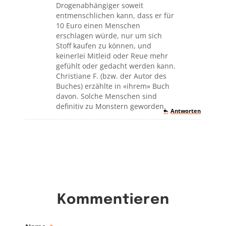
Drogenabhängiger soweit
entmenschlichen kann, dass er für
10 Euro einen Menschen
erschlagen würde, nur um sich
Stoff kaufen zu können, und
keinerlei Mitleid oder Reue mehr
gefühlt oder gedacht werden kann.
Christiane F. (bzw. der Autor des
Buches) erzählte in «ihrem» Buch
davon. Solche Menschen sind
definitiv zu Monstern geworden.
Antworten
Kommentieren