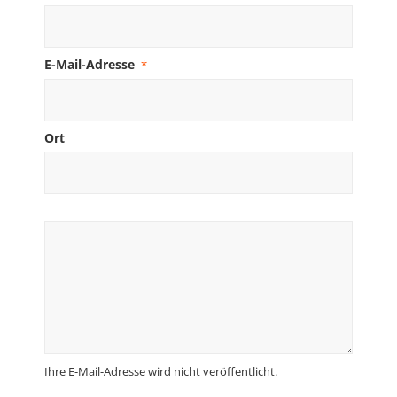
E-Mail-Adresse
*
Ort
Ihre E-Mail-Adresse wird nicht veröffentlicht.