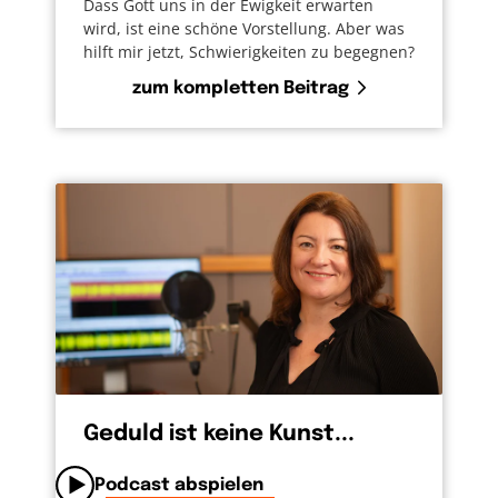
Dass Gott uns in der Ewigkeit erwarten
wird, ist eine schöne Vorstellung. Aber was
hilft mir jetzt, Schwierigkeiten zu begegnen?
zum kompletten Beitrag
Geduld ist keine Kunst...
Podcast abspielen