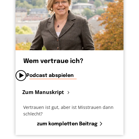
Wem vertraue ich?
Podcast abspielen
Zum Manuskript
Vertrauen ist gut, aber ist Misstrauen dann
schlecht?
zum kompletten Beitrag