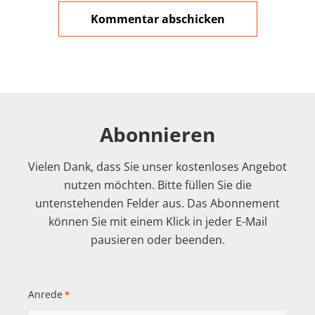
Abonnieren
Vielen Dank, dass Sie unser kostenloses Angebot
nutzen möchten. Bitte füllen Sie die
untenstehenden Felder aus. Das Abonnement
können Sie mit einem Klick in jeder E-Mail
pausieren oder beenden.
Anrede
*