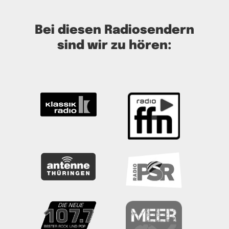
Bei diesen Radiosendern
sind wir zu hören: