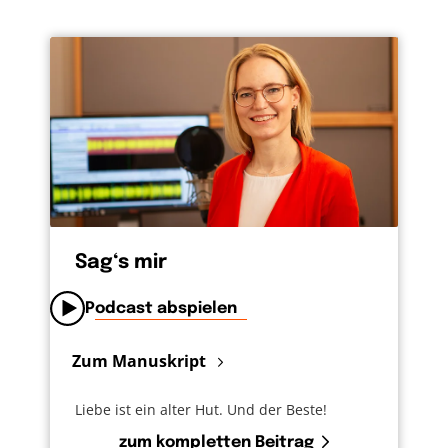
Sag‘s mir
Podcast abspielen
Zum Manuskript
Liebe ist ein alter Hut. Und der Beste!
zum kompletten Beitrag