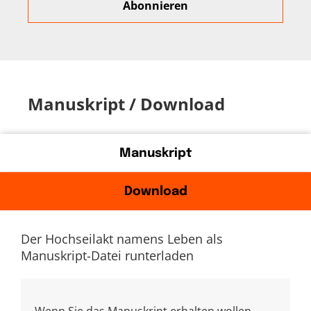
Manuskript / Download
Manuskript
Download
Der Hochseilakt namens Leben als
Manuskript-Datei runterladen
Wenn Sie das Manuskript erhalten wollen,